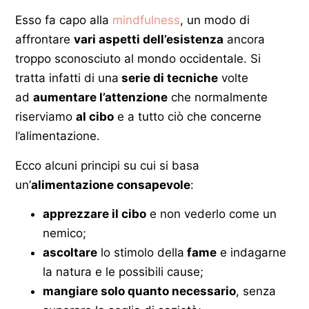
Esso fa capo alla
mindfulness
, un modo di
affrontare
vari aspetti dell’esistenza
ancora
troppo sconosciuto al mondo occidentale. Si
tratta infatti di una
serie di tecniche
volte
ad
aumentare l’attenzione
che normalmente
riserviamo
al cibo
e a tutto ciò che concerne
l’alimentazione.
Ecco alcuni principi su cui si basa
un’
alimentazione consapevole
:
apprezzare il cibo
e non vederlo come un
nemico;
ascoltare
lo stimolo della
fame
e indagarne
la natura e le possibili cause;
mangiare solo quanto necessario
, senza