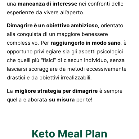
una
mancanza di interesse
nei confronti delle
esperienze da vivere all’aperto.
Dimagrire è un obiettivo ambizioso
, orientato
alla conquista di un maggiore benessere
complessivo. Per
raggiungerlo in modo sano
, è
opportuno privilegiare sia gli aspetti psicologici
che quelli più “fisici” di ciascun individuo, senza
lasciarsi scoraggiare da metodi eccessivamente
drastici e da obiettivi irrealizzabili.
La
migliore strategia per dimagrire
è sempre
quella elaborata
su misura
per te!
Keto Meal Plan