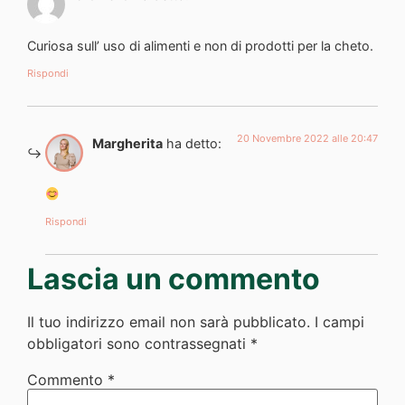
Curiosa sull’ uso di alimenti e non di prodotti per la cheto.
Rispondi
20 Novembre 2022 alle 20:47
Margherita
ha detto:
Rispondi
Lascia un commento
Il tuo indirizzo email non sarà pubblicato.
I campi
obbligatori sono contrassegnati
*
Commento
*