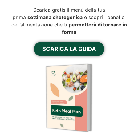
Scarica gratis il menù della tua
prima
settimana chetogenica
e scopri i benefici
dell’alimentazione che ti
permetterà di tornare in
forma
SCARICA LA GUIDA