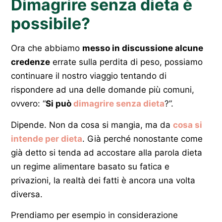
Dimagrire senza dieta è
possibile?
Ora che abbiamo
messo in discussione alcune
credenze
errate sulla perdita di peso, possiamo
continuare il nostro viaggio tentando di
rispondere ad una delle domande più comuni,
ovvero: “
Si può
dimagrire senza dieta
?”.
Dipende. Non da cosa si mangia, ma da
cosa si
intende per dieta
. Già perché nonostante come
già detto si tenda ad accostare alla parola dieta
un regime alimentare basato su fatica e
privazioni, la realtà dei fatti è ancora una volta
diversa.
Prendiamo per esempio in considerazione