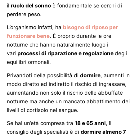
il
ruolo del sonno
è fondamentale se cerchi di
perdere peso.
L’organismo infatti, ha
bisogno di riposo per
funzionare bene
. È proprio durante le ore
notturne che hanno naturalmente luogo i
vari
processi di riparazione e regolazione
degli
equilibri ormonali.
Privandoti della possibilità di
dormire
, aumenti in
modo diretto ed indiretto il rischio di ingrassare,
aumentando non solo il rischio delle abbuffate
notturne ma anche un mancato abbattimento dei
livelli di cortisolo nel sangue.
Se hai un’età compresa tra
18 e 65 anni
, il
consiglio degli specialisti è di
dormire almeno 7