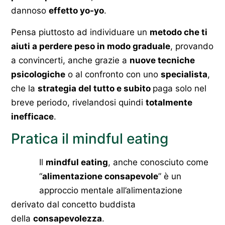
dannoso
effetto yo-yo
.
Pensa piuttosto ad individuare un
metodo che ti
aiuti a perdere peso in modo graduale
, provando
a convincerti, anche grazie a
nuove tecniche
psicologiche
o al confronto con uno
specialista
,
che la
strategia del tutto e subito
paga solo nel
breve periodo, rivelandosi quindi
totalmente
inefficace
.
Pratica il mindful eating
Il
mindful eating
, anche conosciuto come
“
alimentazione consapevole
” è un
approccio mentale all’alimentazione
derivato dal concetto buddista
della
consapevolezza
.