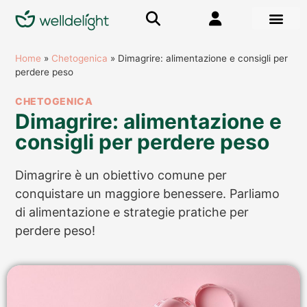
Home
»
Chetogenica
»
Dimagrire: alimentazione e consigli per
perdere peso
CHETOGENICA
Dimagrire: alimentazione e
consigli per perdere peso
Dimagrire è un obiettivo comune per
conquistare un maggiore benessere. Parliamo
di alimentazione e strategie pratiche per
perdere peso!