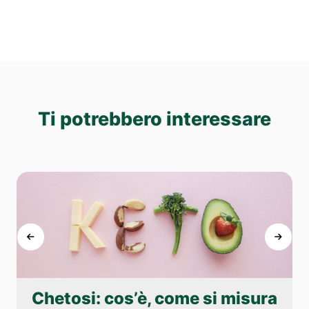
Ti potrebbero interessare
Chetosi: cos’è, come si misura