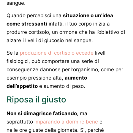
sangue.
Quando percepisci una
situazione o un’idea
come stressanti
infatti, il tuo corpo inizia a
produrre cortisolo, un ormone che ha l’obiettivo di
alzare i livelli di glucosio nel sangue.
Se la
produzione di cortisolo eccede
livelli
fisiologici, può comportare una serie di
conseguenze dannose per l’organismo, come per
esempio pressione alta,
aumento
dell’appetito
e aumento di peso.
Riposa il giusto
Non si dimagrisce faticando
, ma
soprattutto
imparando a dormire bene
e
nelle ore giuste della giornata. Sì, perché