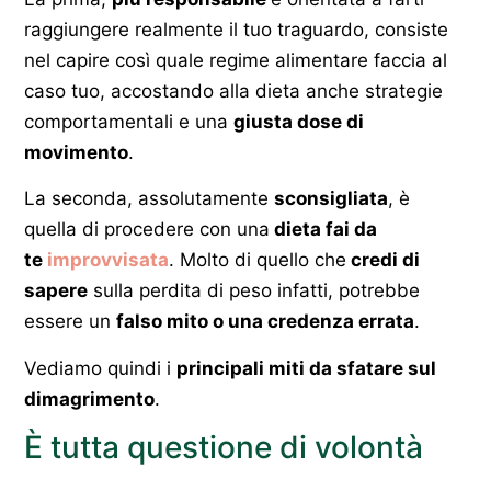
raggiungere realmente il tuo traguardo, consiste
nel capire così quale regime alimentare faccia al
caso tuo, accostando alla dieta anche strategie
comportamentali e una
giusta dose di
movimento
.
La seconda, assolutamente
sconsigliata
, è
quella di procedere con una
dieta fai da
te
improvvisata
. Molto di quello che
credi di
sapere
sulla perdita di peso infatti, potrebbe
essere un
falso mito o una credenza errata
.
Vediamo quindi i
principali miti da sfatare sul
dimagrimento
.
È tutta questione di volontà