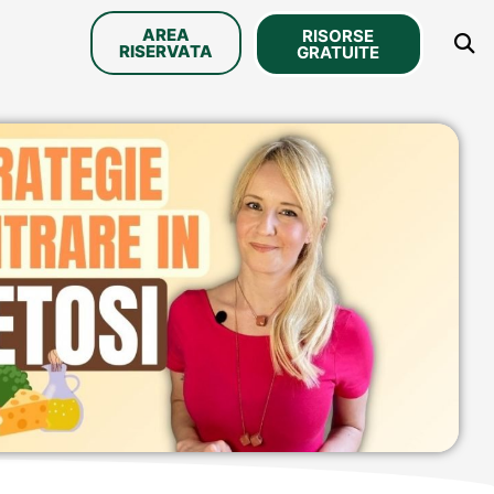
AREA
RISORSE
RISERVATA
GRATUITE