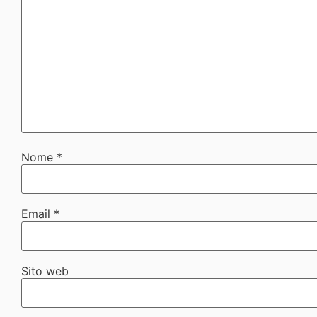
Nome
*
Email
*
Sito web