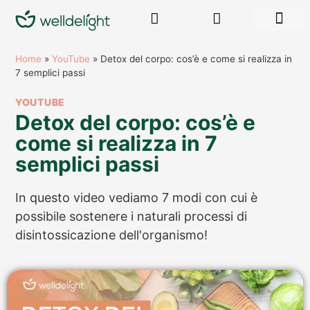
RISORSE GR
Home
»
YouTube
»
Detox del corpo: cos’è e come si realizza in
7 semplici passi
YOUTUBE
Detox del corpo: cos’è e
come si realizza in 7
semplici passi
In questo video vediamo 7 modi con cui è
possibile sostenere i naturali processi di
disintossicazione dell'organismo!