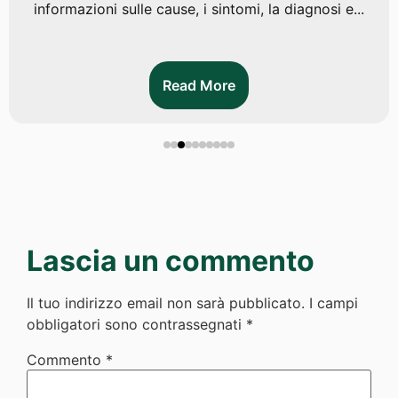
informazioni sulle cause, i sintomi, la diagnosi e...
Read More
Lascia un commento
Il tuo indirizzo email non sarà pubblicato.
I campi
obbligatori sono contrassegnati
*
Commento
*