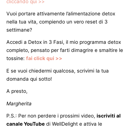
cliccando qui >>
Vuoi portare attivamente l’alimentazione detox
nella tua vita, compiendo un vero reset di 3
settimane?
Accedi a Detox in 3 Fasi, il mio programma detox
completo, pensato per farti dimagrire e smaltire le
tossine
:
fai click qui >>
E se vuoi chiedermi qualcosa, scrivimi la tua
domanda qui sotto!
A presto,
Margherita
P.S.: Per non perdere i prossimi video,
iscriviti al
canale YouTube
di WellDelight e attiva le