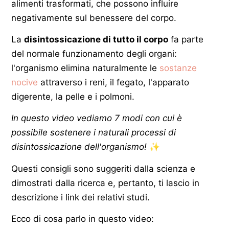
alimenti trasformati, che possono influire
negativamente sul benessere del corpo.
La
disintossicazione di tutto il corpo
fa parte
del normale funzionamento degli organi:
l'organismo elimina naturalmente le
sostanze
nocive
attraverso i reni, il fegato, l'apparato
digerente, la pelle e i polmoni.
In questo video vediamo 7 modi con cui è
possibile sostenere i naturali processi di
disintossicazione dell'organismo!
✨
Questi consigli sono suggeriti dalla scienza e
dimostrati dalla ricerca e, pertanto, ti lascio in
descrizione i link dei relativi studi.
Ecco di cosa parlo in questo video: