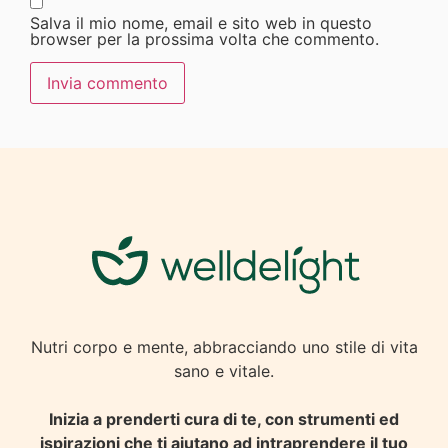
Salva il mio nome, email e sito web in questo
browser per la prossima volta che commento.
Nutri corpo e mente, abbracciando uno stile di vita
sano e vitale.
Inizia a prenderti cura di te, con strumenti ed
ispirazioni che ti aiutano ad intraprendere il tuo