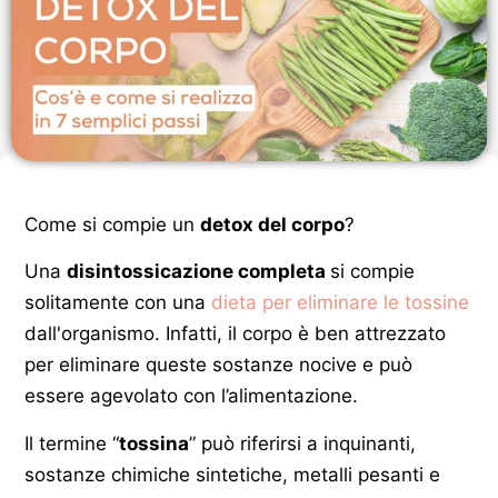
Come si compie un
detox del corpo
?
Una
disintossicazione completa
si compie
solitamente con una
dieta per eliminare le tossine
dall'organismo. Infatti, il corpo è ben attrezzato
per eliminare queste sostanze nocive e può
essere agevolato con l’alimentazione.
Il termine “
tossina
” può riferirsi a inquinanti,
sostanze chimiche sintetiche, metalli pesanti e