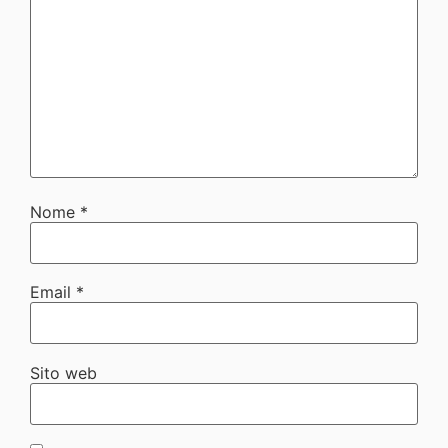
Nome
*
Email
*
Sito web