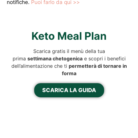
notifiche.
Puoi farlo da qui >>
Keto Meal Plan
Scarica gratis il menù della tua
prima
settimana chetogenica
e scopri i benefici
dell’alimentazione che ti
permetterà di tornare in
forma
SCARICA LA GUIDA