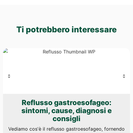
Ti potrebbero interessare
Reflusso gastroesofageo:
sintomi, cause, diagnosi e
consigli
Vediamo cos'è il reflusso gastroesofageo, fornendo