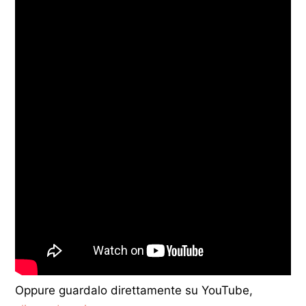
Oppure guardalo direttamente su YouTube,