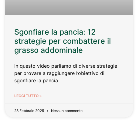
Sgonfiare la pancia: 12
strategie per combattere il
grasso addominale
In questo video parliamo di diverse strategie
per provare a raggiungere l’obiettivo di
sgonfiare la pancia.
LEGGI TUTTO »
28 Febbraio 2025
Nessun commento