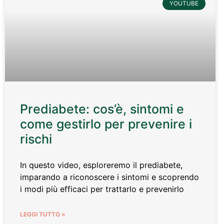
YOUTUBE
Prediabete: cos’è, sintomi e
come gestirlo per prevenire i
rischi
In questo video, esploreremo il prediabete,
imparando a riconoscere i sintomi e scoprendo
i modi più efficaci per trattarlo e prevenirlo
LEGGI TUTTO »