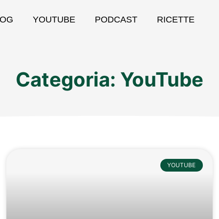
LOG
YOUTUBE
PODCAST
RICETTE
Categoria: YouTube
YOUTUBE