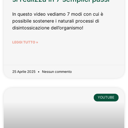
In questo video vediamo 7 modi con cui è
possibile sostenere i naturali processi di
disintossicazione dell’organismo!
LEGGI TUTTO »
25 Aprile 2025
Nessun commento
YOUTUBE