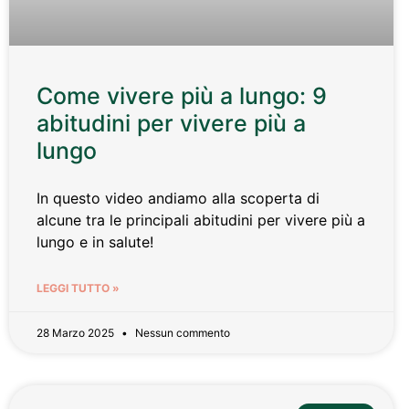
Come vivere più a lungo: 9
abitudini per vivere più a
lungo
In questo video andiamo alla scoperta di
alcune tra le principali abitudini per vivere più a
lungo e in salute!
LEGGI TUTTO »
28 Marzo 2025
Nessun commento