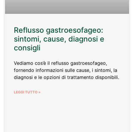
Reflusso gastroesofageo:
sintomi, cause, diagnosi e
consigli
Vediamo cos’è il reflusso gastroesofageo,
fornendo informazioni sulle cause, i sintomi, la
diagnosi e le opzioni di trattamento disponibili.
LEGGI TUTTO »