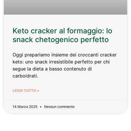
Keto cracker al formaggio: lo
snack chetogenico perfetto
Oggi prepariamo insieme dei croccanti cracker
keto: uno snack irresistibile perfetto per chi
segue la dieta a basso contenuto di
carboidrati.
LEGGI TUTTO »
14 Marzo 2025
Nessun commento