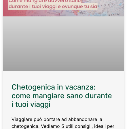
Chetogenica in vacanza:
come mangiare sano durante
i tuoi viaggi
Viaggiare può portare ad abbandonare la
chetogenica. Vediamo 5 utili consigli, ideali per