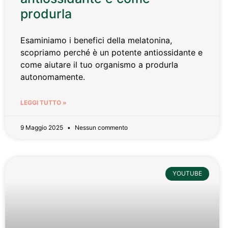
produrla
Esaminiamo i benefici della melatonina,
scopriamo perché è un potente antiossidante e
come aiutare il tuo organismo a produrla
autonomamente.
LEGGI TUTTO »
9 Maggio 2025
Nessun commento
YOUTUBE