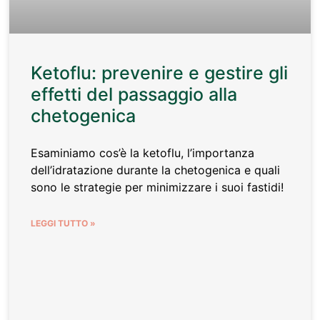
Ketoflu: prevenire e gestire gli
effetti del passaggio alla
chetogenica
Esaminiamo cos’è la ketoflu, l’importanza
dell’idratazione durante la chetogenica e quali
sono le strategie per minimizzare i suoi fastidi!
LEGGI TUTTO »