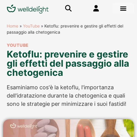
RISORSE GRA
Home
»
YouTube
»
Ketoflu: prevenire e gestire gli effetti del
passaggio alla chetogenica
YOUTUBE
Ketoflu: prevenire e gestire
gli effetti del passaggio alla
chetogenica
Esaminiamo cos'è la ketoflu, l'importanza
dell'idratazione durante la chetogenica e quali
sono le strategie per minimizzare i suoi fastidi!