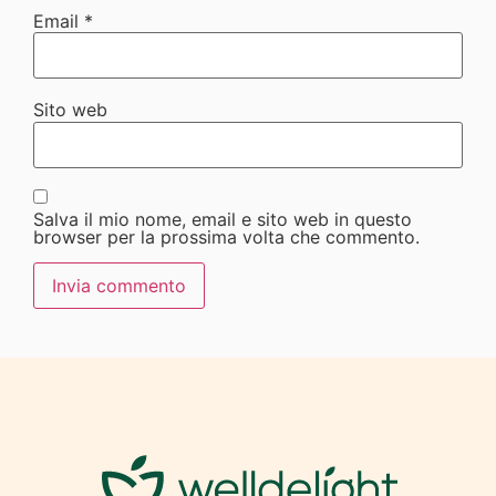
Email
*
Sito web
Salva il mio nome, email e sito web in questo
browser per la prossima volta che commento.