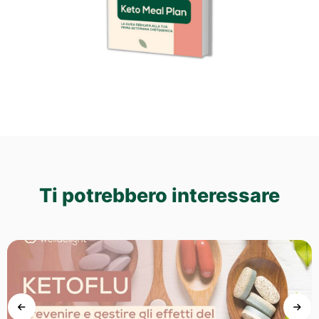
Ti potrebbero interessare