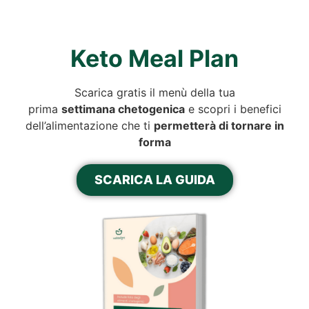
Keto Meal Plan
Scarica gratis il menù della tua
prima
settimana chetogenica
e scopri i benefici
dell’alimentazione che ti
permetterà di tornare in
forma
SCARICA LA GUIDA