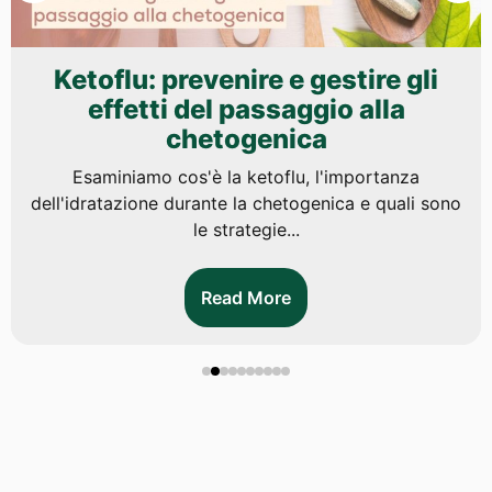
Ketoflu: prevenire e gestire gli
effetti del passaggio alla
chetogenica
Esaminiamo cos'è la ketoflu, l'importanza
dell'idratazione durante la chetogenica e quali sono
le strategie...
Read More