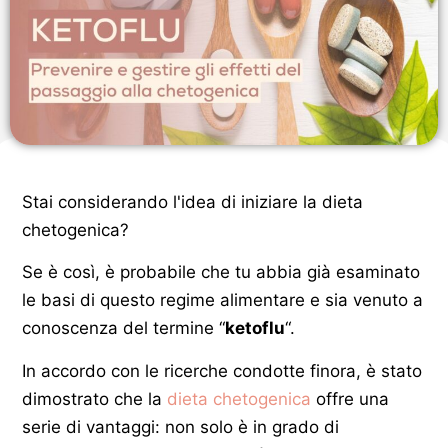
Stai considerando l'idea di iniziare la dieta
chetogenica?
Se è così, è probabile che tu abbia già esaminato
le basi di questo regime alimentare e sia venuto a
conoscenza del termine “
ketoflu
“.
In accordo con le ricerche condotte finora, è stato
dimostrato che la
dieta chetogenica
offre una
serie di vantaggi: non solo è in grado di