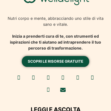
Nutri corpo e mente, abbracciando uno stile di vita
sano e vitale.
Inizia a prenderti cura di te, con strumenti ed
ispirazioni che ti aiutano ad intraprendere il tuo
percorso di trasformazione.
SCOPRI LE RISORSE GRATUITE
LEGGI E ASCOLTA