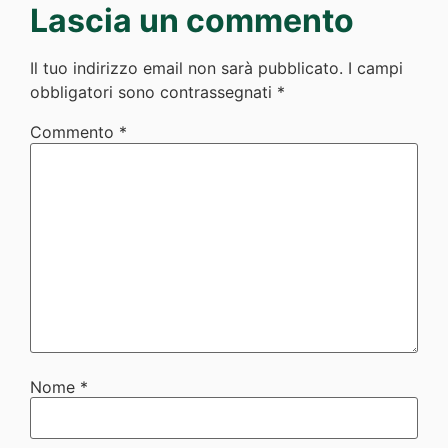
Lascia un commento
Il tuo indirizzo email non sarà pubblicato.
I campi
obbligatori sono contrassegnati
*
Commento
*
Nome
*