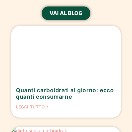
VAI AL BLOG
Quanti carboidrati al giorno: ecco
quanti consumarne
LEGGI TUTTO »