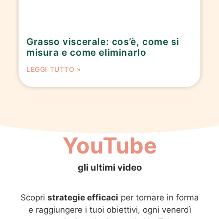
Grasso viscerale: cos’è, come si
misura e come eliminarlo
LEGGI TUTTO »
YouTube
gli ultimi video
Scopri
strategie efficaci
per tornare in forma
e raggiungere i tuoi obiettivi, ogni venerdì