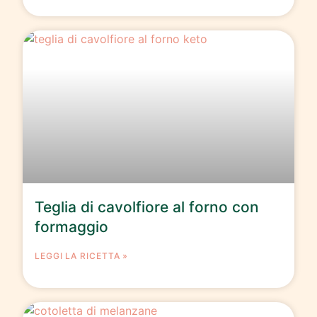
Teglia di cavolfiore al forno con
formaggio
LEGGI LA RICETTA »