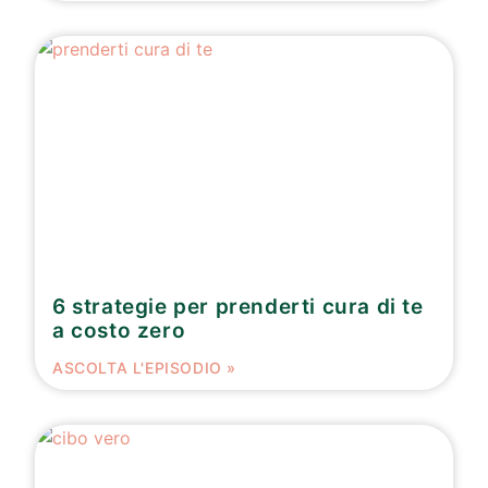
6 strategie per prenderti cura di te
a costo zero
ASCOLTA L'EPISODIO »