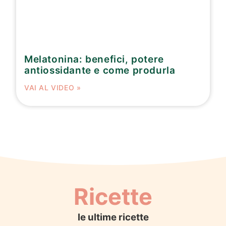
Melatonina: benefici, potere
antiossidante e come produrla
VAI AL VIDEO »
Ricette
le ultime ricette