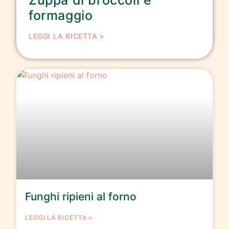
formaggio
LEGGI LA RICETTA »
Funghi ripieni al forno
LEGGI LA RICETTA »