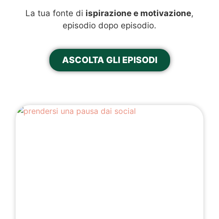
La tua fonte di
ispirazione e motivazione
,
episodio dopo episodio.
ASCOLTA GLI EPISODI