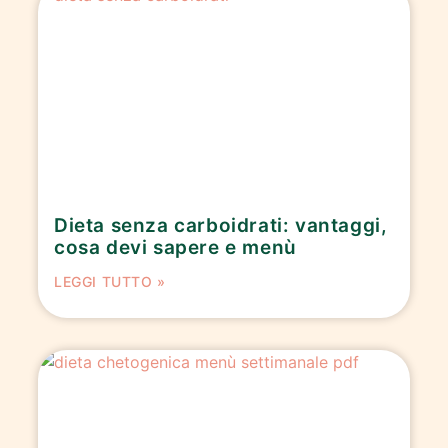
Dieta senza carboidrati: vantaggi,
cosa devi sapere e menù
LEGGI TUTTO »