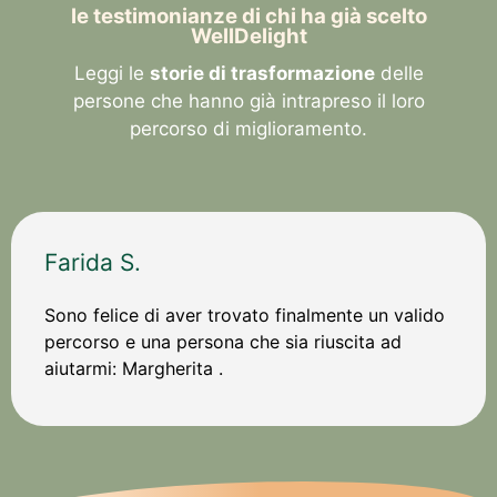
le testimonianze di chi ha già scelto
WellDelight
Leggi le
storie di trasformazione
delle
persone che hanno già intrapreso il loro
percorso di miglioramento.
Farida S.
Sono felice di aver trovato finalmente un valido
percorso e una persona che sia riuscita ad
aiutarmi: Margherita .