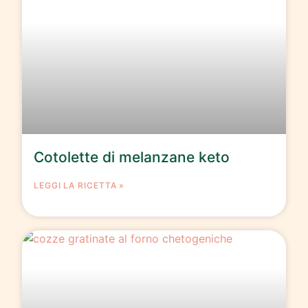
Cotolette di melanzane keto
LEGGI LA RICETTA »