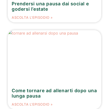
Prendersi una pausa dai social e
godersi l’estate
ASCOLTA L'EPISODIO »
Come tornare ad allenarti dopo una
lunga pausa
ASCOLTA L'EPISODIO »