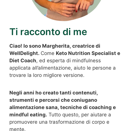
Ti racconto di me
Ciao! Io sono Margherita, creatrice di
WellDelight.
Come
Keto Nutrition Specialist e
Diet Coach
, ed esperta di mindfulness
applicata all’alimentazione, aiuto le persone a
trovare la loro migliore versione.
Negli anni ho creato tanti contenuti,
strumenti e percorsi che coniugano
alimentazione sana, tecniche di coaching e
mindful eating.
Tutto questo, per aiutare a
promuovere una trasformazione di corpo e
mente.