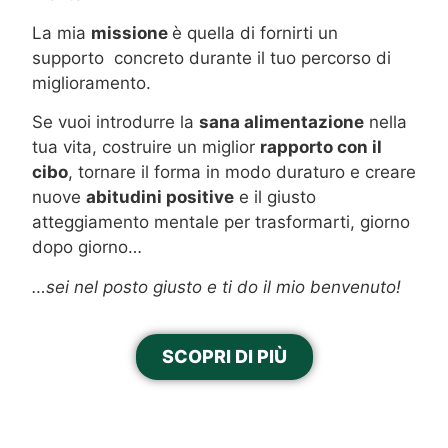
La mia
missione
è quella di fornirti un
supporto concreto durante il tuo percorso di
miglioramento.
Se vuoi introdurre la
sana alimentazione
nella
tua vita, costruire un miglior
rapporto con il
cibo
, tornare il forma in modo duraturo e creare
nuove
abitudini positive
e il giusto
atteggiamento mentale per trasformarti, giorno
dopo giorno…
…sei nel posto giusto e ti do il mio benvenuto!
SCOPRI DI PIÙ