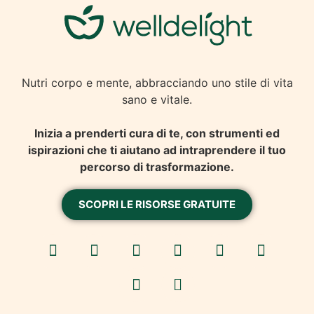
Nutri corpo e mente, abbracciando uno stile di vita
sano e vitale.
Inizia a prenderti cura di te, con strumenti ed
ispirazioni che ti aiutano ad intraprendere il tuo
percorso di trasformazione.
SCOPRI LE RISORSE GRATUITE