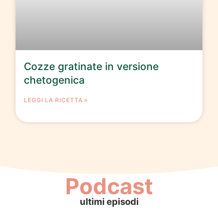
Cozze gratinate in versione
chetogenica
LEGGI LA RICETTA »
Podcast
ultimi episodi