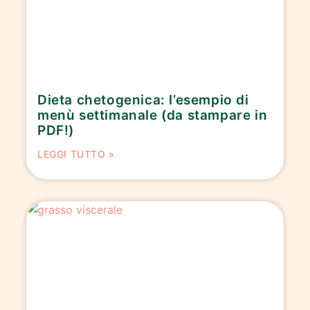
Dieta chetogenica: l’esempio di
menù settimanale (da stampare in
PDF!)
LEGGI TUTTO »