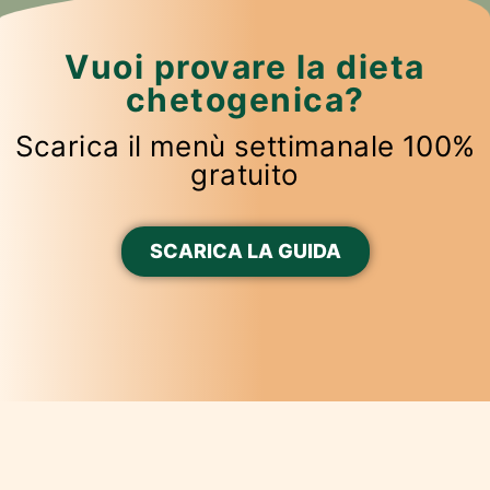
Vuoi provare la dieta
chetogenica?
Scarica il menù settimanale 100%
gratuito
SCARICA LA GUIDA