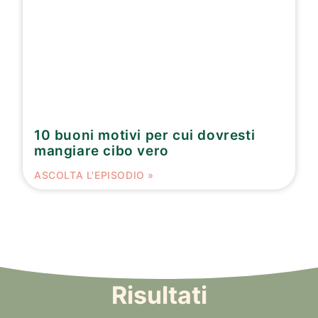
10 buoni motivi per cui dovresti
mangiare cibo vero
ASCOLTA L'EPISODIO »
Risultati