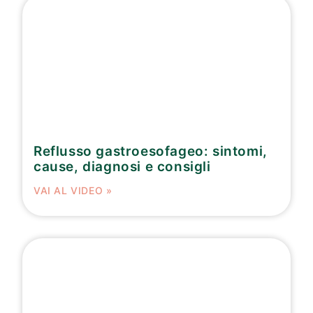
Reflusso gastroesofageo: sintomi,
cause, diagnosi e consigli
VAI AL VIDEO »