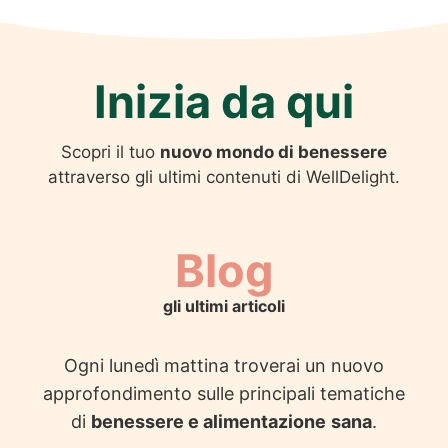
Inizia da qui
Scopri il tuo
nuovo mondo di benessere
attraverso gli ultimi contenuti di WellDelight.
Blog
gli ultimi articoli
Ogni lunedì mattina troverai un nuovo
approfondimento sulle principali tematiche
di
benessere e alimentazione
sana
.