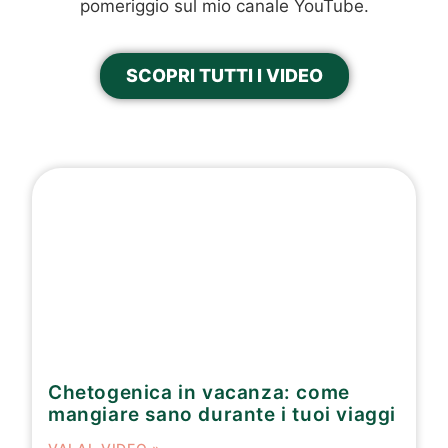
pomeriggio sul mio canale YouTube.
SCOPRI TUTTI I VIDEO
Chetogenica in vacanza: come
mangiare sano durante i tuoi viaggi