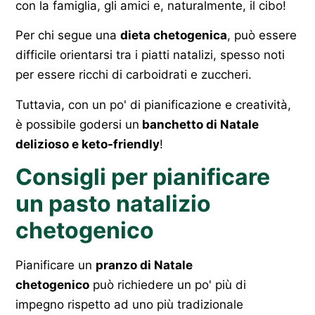
con la famiglia, gli amici e, naturalmente, il cibo!
Per chi segue una
dieta chetogenica
, può essere
difficile orientarsi tra i piatti natalizi, spesso noti
per essere ricchi di carboidrati e zuccheri.
Tuttavia, con un po' di pianificazione e creatività,
è possibile godersi un
banchetto di Natale
delizioso e keto-friendly
!
Consigli per pianificare
un pasto natalizio
chetogenico
Pianificare un
pranzo di Natale
chetogenico
può richiedere un po' più di
impegno rispetto ad uno più tradizionale