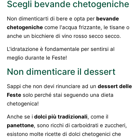
Scegli bevande chetogeniche
Non dimenticarti di bere e opta per
bevande
chetogeniche
come l'acqua frizzante, le tisane o
anche un bicchiere di vino rosso secco secco.
L'idratazione è fondamentale per sentirsi al
meglio durante le Feste!
Non dimenticare il dessert
Sappi che non devi rinunciare ad un
dessert delle
Feste
solo perché stai seguendo una dieta
chetogenica!
Anche se i
dolci più tradizionali
, come il
panettone
, sono ricchi di carboidrati e zuccheri,
esistono molte ricette di dolci chetogenici che