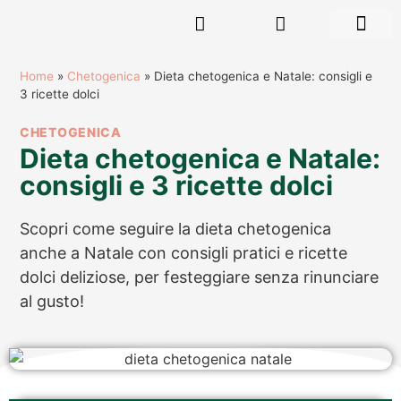
RISORSE GR
Home
»
Chetogenica
»
Dieta chetogenica e Natale: consigli e
3 ricette dolci
CHETOGENICA
Dieta chetogenica e Natale:
consigli e 3 ricette dolci
Scopri come seguire la dieta chetogenica
anche a Natale con consigli pratici e ricette
dolci deliziose, per festeggiare senza rinunciare
al gusto!