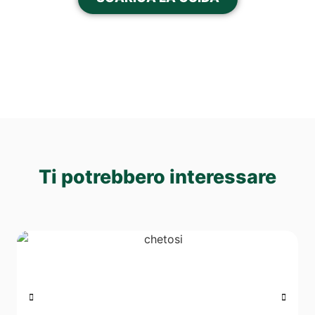
Ti potrebbero interessare