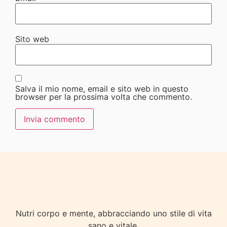
Sito web
Salva il mio nome, email e sito web in questo
browser per la prossima volta che commento.
Nutri corpo e mente, abbracciando uno stile di vita
sano e vitale.