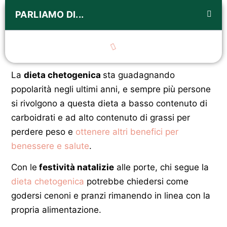
PARLIAMO DI...
La
dieta chetogenica
sta guadagnando
popolarità negli ultimi anni, e sempre più persone
si rivolgono a questa dieta a basso contenuto di
carboidrati e ad alto contenuto di grassi per
perdere peso e
ottenere altri benefici per
benessere e salute
.
Con le
festività natalizie
alle porte, chi segue la
dieta chetogenica
potrebbe chiedersi come
godersi cenoni e pranzi rimanendo in linea con la
propria alimentazione.