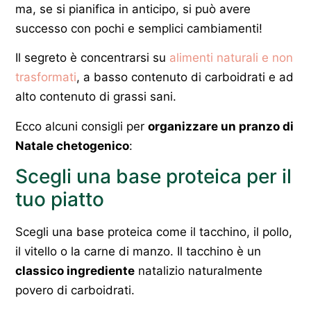
ma, se si pianifica in anticipo, si può avere
successo con pochi e semplici cambiamenti!
Il segreto è concentrarsi su
alimenti naturali e non
trasformati
, a basso contenuto di carboidrati e ad
alto contenuto di grassi sani.
Ecco alcuni consigli per
organizzare un pranzo di
Natale chetogenico
:
Scegli una base proteica per il
tuo piatto
Scegli una base proteica come il tacchino, il pollo,
il vitello o la carne di manzo. Il tacchino è un
classico ingrediente
natalizio naturalmente
povero di carboidrati.