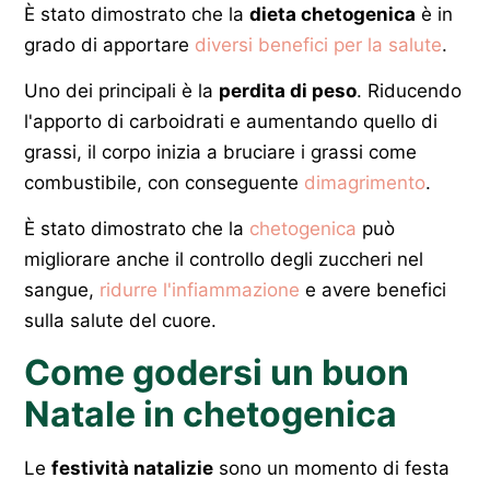
È stato dimostrato che la
dieta chetogenica
è in
grado di apportare
diversi benefici per la salute
.
Uno dei principali è la
perdita di peso
. Riducendo
l'apporto di carboidrati e aumentando quello di
grassi, il corpo inizia a bruciare i grassi come
combustibile, con conseguente
dimagrimento
.
È stato dimostrato che la
chetogenica
può
migliorare anche il controllo degli zuccheri nel
sangue,
ridurre l'infiammazione
e avere benefici
sulla salute del cuore.
Come godersi un buon
Natale in chetogenica
Le
festività natalizie
sono un momento di festa