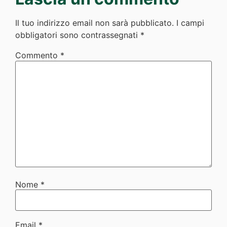
Il tuo indirizzo email non sarà pubblicato.
I campi
obbligatori sono contrassegnati
*
Commento
*
Nome
*
Email
*