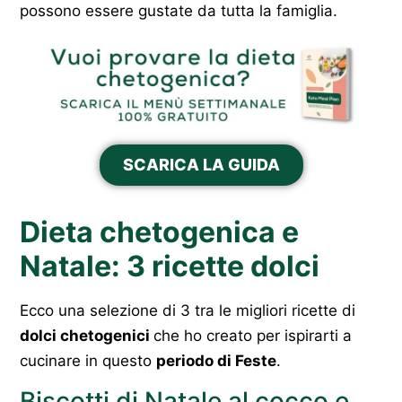
possono essere gustate da tutta la famiglia.
SCARICA LA GUIDA
Dieta chetogenica e
Natale: 3 ricette dolci
Ecco una selezione di 3 tra le migliori ricette di
dolci chetogenici
che ho creato per ispirarti a
cucinare in questo
periodo di Feste
.
Biscotti di Natale al cocco e