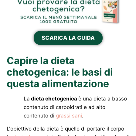
SCARICA LA GUIDA
Capire la dieta
chetogenica: le basi di
questa alimentazione
La
dieta chetogenica
è una dieta a basso
contenuto di carboidrati e ad alto
contenuto di
grassi sani
.
L'obiettivo della dieta è quello di portare il corpo