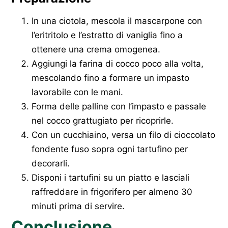
In una ciotola, mescola il mascarpone con
l’eritritolo e l’estratto di vaniglia fino a
ottenere una crema omogenea.
Aggiungi la farina di cocco poco alla volta,
mescolando fino a formare un impasto
lavorabile con le mani.
Forma delle palline con l’impasto e passale
nel cocco grattugiato per ricoprirle.
Con un cucchiaino, versa un filo di cioccolato
fondente fuso sopra ogni tartufino per
decorarli.
Disponi i tartufini su un piatto e lasciali
raffreddare in frigorifero per almeno 30
minuti prima di servire.
Conclusione