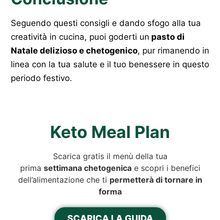
Seguendo questi consigli e dando sfogo alla tua
creatività in cucina, puoi goderti un
pasto di
Natale delizioso e chetogenico
, pur rimanendo in
linea con la tua salute e il tuo benessere in questo
periodo festivo.
Keto Meal Plan
Scarica gratis il menù della tua
prima
settimana chetogenica
e scopri i benefici
dell’alimentazione che ti
permetterà di tornare in
forma
SCARICA LA GUIDA