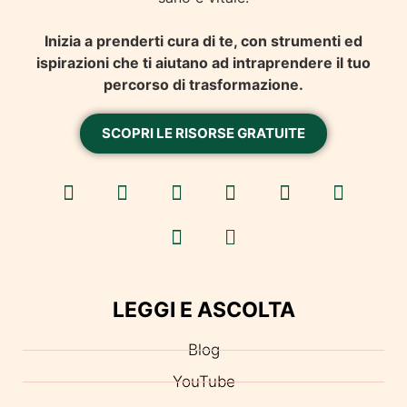
Inizia a prenderti cura di te, con strumenti ed
ispirazioni che ti aiutano ad intraprendere il tuo
percorso di trasformazione.
SCOPRI LE RISORSE GRATUITE
LEGGI E ASCOLTA
Blog
YouTube