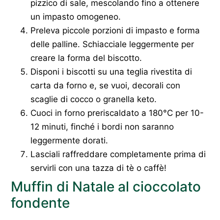
pizzico di sale, mescolando fino a ottenere
un impasto omogeneo.
Preleva piccole porzioni di impasto e forma
delle palline. Schiacciale leggermente per
creare la forma del biscotto.
Disponi i biscotti su una teglia rivestita di
carta da forno e, se vuoi, decorali con
scaglie di cocco o granella keto.
Cuoci in forno preriscaldato a 180°C per 10-
12 minuti, finché i bordi non saranno
leggermente dorati.
Lasciali raffreddare completamente prima di
servirli con una tazza di tè o caffè!
Muffin di Natale al cioccolato
fondente