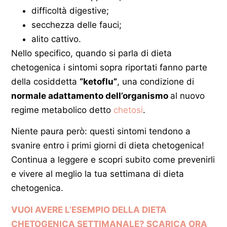
difficoltà digestive;
secchezza delle fauci;
alito cattivo.
Nello specifico, quando si parla di dieta
chetogenica i sintomi sopra riportati fanno parte
della cosiddetta
“ketoflu”
, una condizione di
normale adattamento dell’organismo
al nuovo
regime metabolico detto
chetosi
.
Niente paura però: questi sintomi tendono a
svanire entro i primi giorni di dieta chetogenica!
Continua a leggere e scopri subito come prevenirli
e vivere al meglio la tua settimana di dieta
chetogenica.
VUOI AVERE L’ESEMPIO DELLA DIETA
CHETOGENICA SETTIMANALE? SCARICA ORA