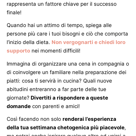
rappresenta un fattore chiave per il successo
finale!
Quando hai un attimo di tempo, spiega alle
persone più care i tuoi bisogni e ciò che comporta
l’inizio della dieta.
Non vergognarti e chiedi loro
supporto
nei momenti difficili!
Immagina di organizzare una cena in compagnia o
di coinvolgere un familiare nella preparazione dei
piatti: cosa ti servirà in cucina? Quali nuove
abitudini entreranno a far parte delle tue
giornate?
Divertiti a rispondere a queste
domande
con parenti e amici!
Così facendo non solo
renderai l’esperienza
della tua settimana chetogenica più piacevole
,