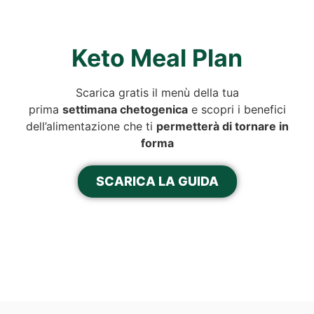
Keto Meal Plan
Scarica gratis il menù della tua
prima
settimana chetogenica
e scopri i benefici
dell’alimentazione che ti
permetterà di tornare in
forma
SCARICA LA GUIDA