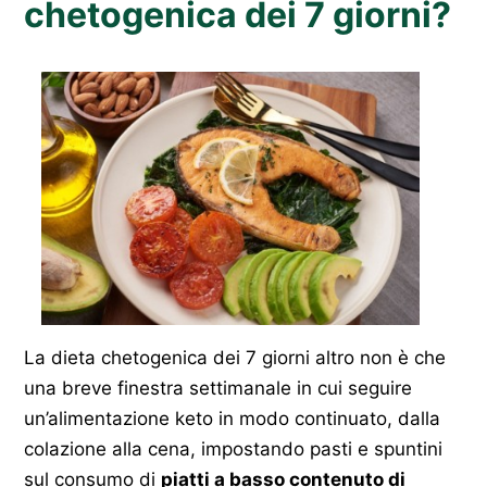
chetogenica dei 7 giorni?
La dieta chetogenica dei 7 giorni altro non è che
una breve finestra settimanale in cui seguire
un’alimentazione keto in modo continuato, dalla
colazione alla cena, impostando pasti e spuntini
sul consumo di
piatti a basso contenuto di