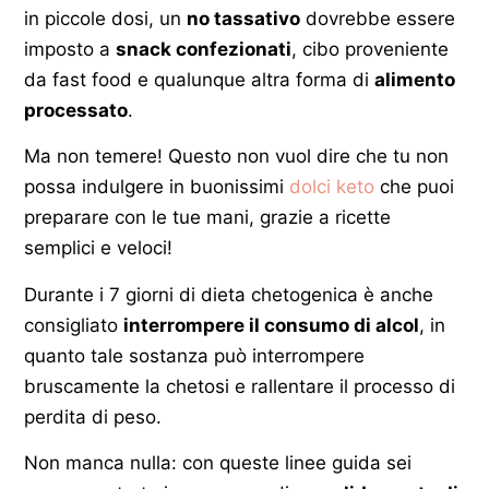
in piccole dosi, un
no tassativo
dovrebbe essere
imposto a
snack confezionati
, cibo proveniente
da fast food e qualunque altra forma di
alimento
processato
.
Ma non temere! Questo non vuol dire che tu non
possa indulgere in buonissimi
dolci keto
che puoi
preparare con le tue mani, grazie a ricette
semplici e veloci!
Durante i 7 giorni di dieta chetogenica è anche
consigliato
interrompere il consumo di alcol
, in
quanto tale sostanza può interrompere
bruscamente la chetosi e rallentare il processo di
perdita di peso.
Non manca nulla: con queste linee guida sei