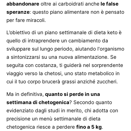
abbandonare
oltre ai carboidrati anche
le false
speranze
: questo piano alimentare non è pensato
per fare miracoli.
L’obiettivo di un piano settimanale di dieta keto
è
quello di intraprendere un cambiamento da
sviluppare sul lungo periodo, aiutando l'organismo
a sintonizzarsi su una nuova alimentazione. Se
seguita con costanza, ti guiderà nel sorprendente
viaggio verso la chetosi, uno stato metabolico in
cui il tuo corpo brucerà grassi anziché zuccheri.
Ma in definitiva,
quanto si perde in una
settimana di chetogenica
? Secondo quanto
evidenziato dagli studi in merito, chi adotta con
precisione un menù settimanale di dieta
chetogenica riesce a perdere
fino a 5 kg
.