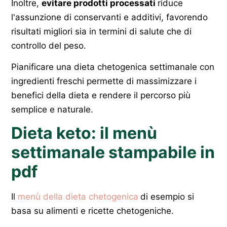
Inoltre,
evitare prodotti processati
riduce
l'assunzione di conservanti e additivi, favorendo
risultati migliori sia in termini di salute che di
controllo del peso.
Pianificare una dieta chetogenica settimanale con
ingredienti freschi permette di massimizzare i
benefici della dieta e rendere il percorso più
semplice e naturale.
Dieta keto: il menù
settimanale stampabile in
pdf
Il
menù della dieta chetogenica
di esempio si
basa su alimenti e ricette chetogeniche.