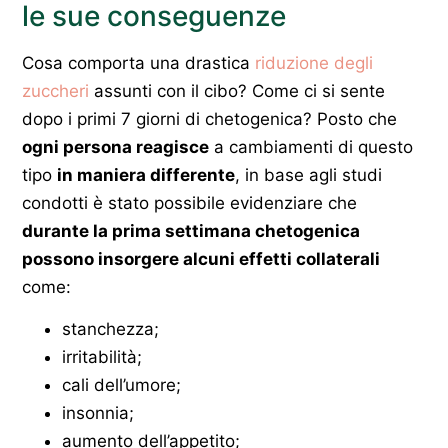
le sue conseguenze
Cosa comporta una drastica
riduzione degli
zuccheri
assunti con il cibo? Come ci si sente
dopo i primi 7 giorni di chetogenica? Posto che
ogni persona reagisce
a cambiamenti di questo
tipo
in maniera differente
, in base agli studi
condotti è stato possibile evidenziare che
durante la prima settimana chetogenica
possono insorgere alcuni effetti collaterali
come:
stanchezza;
irritabilità;
cali dell’umore;
insonnia;
aumento dell’appetito;