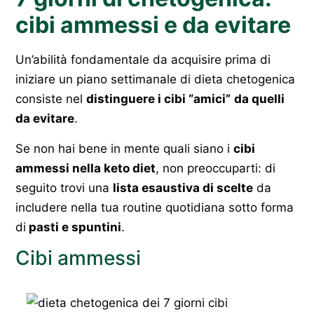
cibi ammessi e da evitare
Un’abilità fondamentale da acquisire prima di
iniziare un piano settimanale di dieta chetogenica
consiste nel
distinguere i cibi “amici”
da quelli
da evitare
.
Se non hai bene in mente quali siano i
cibi
ammessi nella keto diet
, non preoccuparti: di
seguito trovi una
lista esaustiva di scelte
da
includere nella tua routine quotidiana sotto forma
di
pasti e spuntini
.
Cibi ammessi