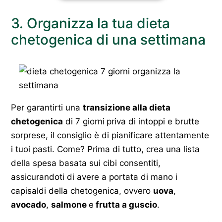
3. Organizza la tua dieta
chetogenica di una settimana
Per garantirti una
transizione alla dieta
chetogenica
di 7 giorni
priva di intoppi e brutte
sorprese, il consiglio è di pianificare attentamente
i tuoi pasti. Come? Prima di tutto, crea una lista
della spesa basata sui cibi consentiti,
assicurandoti di avere a portata di mano i
capisaldi della chetogenica, ovvero
uova
,
avocado
,
salmone
e
frutta a guscio
.