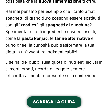
possibilità che la
nuova alimentazione
ti offre.
Hai mai pensato per esempio che i tanto amati
spaghetti di grano duro possono essere sostituiti
con gli “
zoodles
”, gli
spaghetti di zucchine
?
Sperimenta l’uso di ingredienti nuovi ed insoliti,
come la
pasta konjac
, le
farine alternative
e il
burro ghee: la curiosità può trasformare la tua
dieta in un’avventura indimenticabile!
E se hai dei dubbi sulla quota di nutrienti inclusi in
alimenti pronti, ricorda di leggere sempre
l’etichetta alimentare presente sulla confezione.
SCARICA LA GUIDA