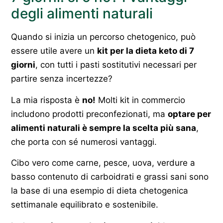
degli alimenti naturali
Quando si inizia un percorso chetogenico, può
essere utile avere un
kit per la dieta keto di 7
giorni
, con tutti i pasti sostitutivi necessari per
partire senza incertezze?
La mia risposta è
no!
Molti kit in commercio
includono prodotti preconfezionati, ma
optare per
alimenti naturali è sempre la scelta più sana
,
che porta con sé numerosi vantaggi.
Cibo vero come carne, pesce, uova, verdure a
basso contenuto di carboidrati e grassi sani sono
la base di una esempio di dieta chetogenica
settimanale equilibrato e sostenibile.