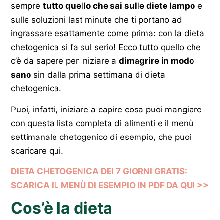
sempre
tutto quello che sai sulle diete lampo
e
sulle soluzioni last minute che ti portano ad
ingrassare esattamente come prima: con la dieta
chetogenica si fa sul serio! Ecco tutto quello che
c’è da sapere per iniziare a
dimagrire in modo
sano
sin dalla prima settimana di dieta
chetogenica.
Puoi, infatti, iniziare a capire cosa puoi mangiare
con questa lista completa di alimenti e il menù
settimanale chetogenico di esempio, che puoi
scaricare qui.
DIETA CHETOGENICA DEI 7 GIORNI GRATIS:
SCARICA IL MENÙ DI ESEMPIO IN PDF DA QUI >>
Cos’è la dieta