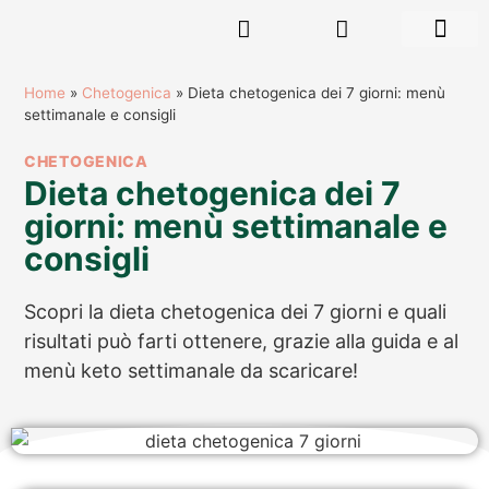
RISORSE GR
Home
»
Chetogenica
»
Dieta chetogenica dei 7 giorni: menù
settimanale e consigli
CHETOGENICA
Dieta chetogenica dei 7
giorni: menù settimanale e
consigli
Scopri la dieta chetogenica dei 7 giorni e quali
risultati può farti ottenere, grazie alla guida e al
menù keto settimanale da scaricare!