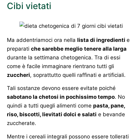
Cibi vietati
Ma addentriamoci ora nella
lista di ingredienti
e
preparati
che sarebbe meglio
tenere alla larga
durante la settimana chetogenica. Tra di essi
come è facile immaginare rientrano tutti gli
zuccheri
, soprattutto quelli raffinati e artificiali.
Tali sostanze devono essere evitate poiché
sabotano la chetosi in pochissimo tempo
. No
quindi a tutti quegli alimenti come
pasta, pane,
riso, biscotti, lievitati dolci e salati
e bevande
zuccherate.
Mentre i cereali integrali possono essere tollerati