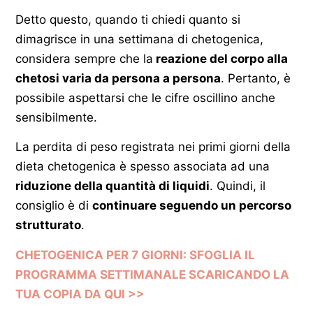
Detto questo, quando ti chiedi quanto si
dimagrisce in una settimana di chetogenica,
considera sempre che la
reazione del corpo alla
chetosi varia da persona a persona
. Pertanto, è
possibile aspettarsi che le cifre oscillino anche
sensibilmente.
La perdita di peso registrata nei primi giorni della
dieta chetogenica è spesso associata ad una
riduzione della quantità di liquidi
. Quindi, il
consiglio è di
continuare seguendo un percorso
strutturato
.
CHETOGENICA PER 7 GIORNI: SFOGLIA IL
PROGRAMMA SETTIMANALE SCARICANDO LA
TUA COPIA DA QUI >>