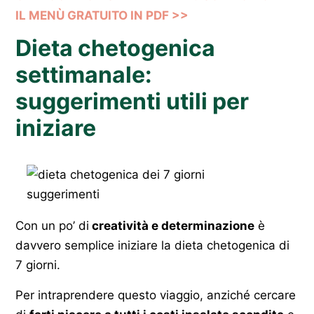
IL MENÙ GRATUITO IN PDF >>
Dieta chetogenica
settimanale:
suggerimenti utili per
iniziare
Con un po’ di
creatività e determinazione
è
davvero semplice iniziare la dieta chetogenica di
7 giorni.
Per intraprendere questo viaggio, anziché cercare