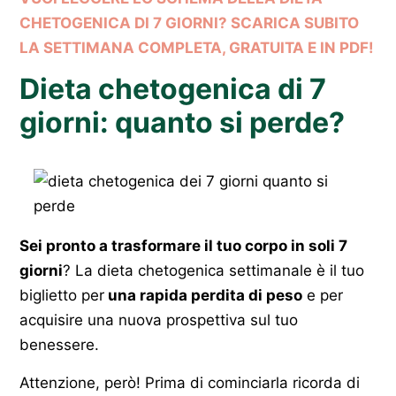
CHETOGENICA DI 7 GIORNI? SCARICA SUBITO
LA SETTIMANA COMPLETA, GRATUITA E IN PDF!
Dieta chetogenica di 7
giorni: quanto si perde?
Sei pronto a trasformare il tuo corpo in soli 7
giorni
? La dieta chetogenica settimanale è il tuo
biglietto per
una rapida perdita di peso
e per
acquisire una nuova prospettiva sul tuo
benessere.
Attenzione, però! Prima di cominciarla ricorda di