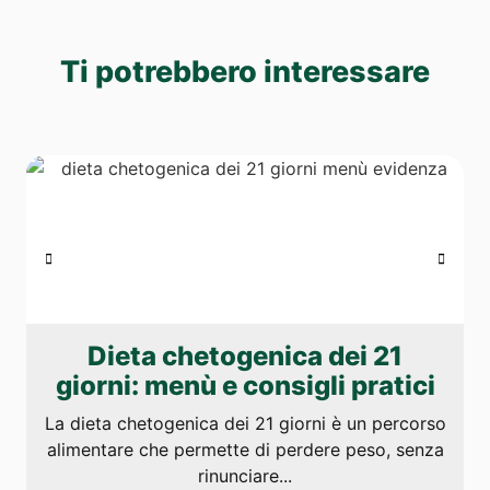
Ti potrebbero interessare
Dieta chetogenica dei 21
giorni: menù e consigli pratici
La dieta chetogenica dei 21 giorni è un percorso
alimentare che permette di perdere peso, senza
rinunciare...