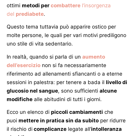
ottimi
metodi per
combattere
l’insorgenza
del
prediabete
.
Questo tema tuttavia può apparire ostico per
molte persone, le quali per vari motivi prediligono
uno stile di vita sedentario.
In realtà, quando si parla di un
aumento
dell’esercizio
non si fa necessariamente
riferimento ad allenamenti sfiancanti o a eterne
sessioni in palestra: per tenere a bada il
livello di
glucosio nel sangue
, sono sufficienti
alcune
modifiche
alle abitudini di tutti i giorni.
Ecco un elenco di
piccoli cambiamenti
che
puoi
mettere in pratica sin da subito
per ridurre
il rischio di
complicanze
legate all’
intolleranza