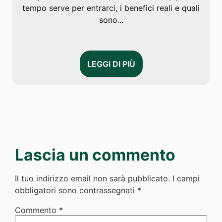
tempo serve per entrarci, i benefici reali e quali
sono...
LEGGI DI PIÙ
Lascia un commento
Il tuo indirizzo email non sarà pubblicato.
I campi
obbligatori sono contrassegnati
*
Commento
*