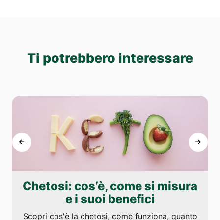
Ti potrebbero interessare
Chetosi: cos’è, come si misura
e i suoi benefici
Scopri cos'è la chetosi, come funziona, quanto