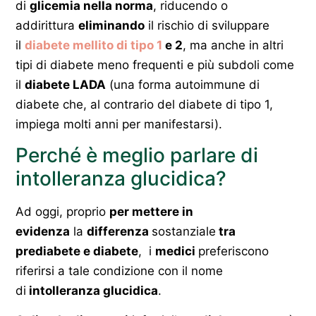
di
glicemia nella norma
, riducendo o
addirittura
eliminando
il rischio di sviluppare
il
diabete mellito di tipo 1
e 2
, ma anche in altri
tipi di diabete meno frequenti e più subdoli come
il
diabete LADA
(una forma autoimmune di
diabete che, al contrario del diabete di tipo 1,
impiega molti anni per manifestarsi).
Perché è meglio parlare di
intolleranza glucidica?
Ad oggi, proprio
per mettere in
evidenza
la
differenza
sostanziale
tra
prediabete e diabete
, i
medici
preferiscono
riferirsi a tale condizione con il nome
di
intolleranza glucidica
.