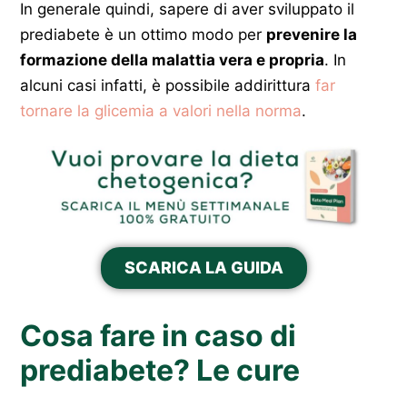
In generale quindi, sapere di aver sviluppato il
prediabete è un ottimo modo per
prevenire la
formazione della malattia vera e propria
. In
alcuni casi infatti, è possibile addirittura
far
tornare la glicemia a valori nella norma
.
SCARICA LA GUIDA
Cosa fare in caso di
prediabete? Le cure