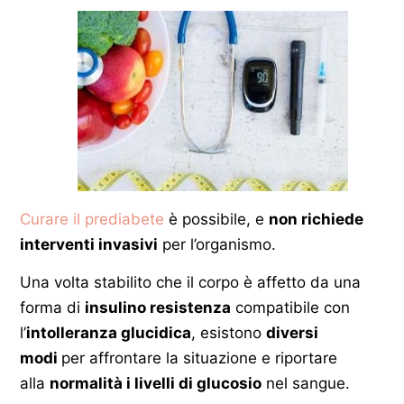
Curare il prediabete
è possibile, e
non richiede
interventi invasivi
per l’organismo.
Una volta stabilito che il corpo è affetto da una
forma di
insulino resistenza
compatibile con
l’
intolleranza glucidica
, esistono
diversi
modi
per affrontare la situazione e riportare
alla
normalità i livelli di glucosio
nel sangue.