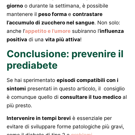
giorno
o durante la settimana, è possibile
mantenere il
peso forma
e
contrastare
l’accumulo di zucchero nel sangue
. Non solo:
anche l’
appetito e l’umore
subiranno l’
influenza
positiva
di una
vita più attiva
!
Conclusione: prevenire il
prediabete
Se hai sperimentato
episodi compatibili con i
sintomi
presentati in questo articolo, il consiglio
è comunque quello di
consultare il tuo medico
al
più presto.
Intervenire in tempi brevi
è essenziale per
evitare di sviluppare forme patologiche più gravi,