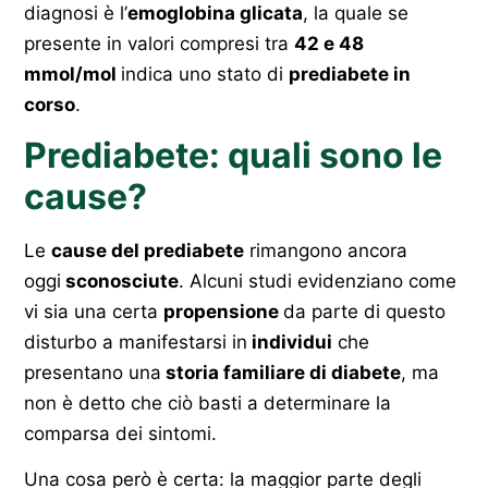
diagnosi è l’
emoglobina glicata
, la quale se
presente in valori compresi tra
42 e 48
mmol/mol
indica uno stato di
prediabete in
corso
.
Prediabete: quali sono le
cause?
Le
cause del prediabete
rimangono ancora
oggi
sconosciute
. Alcuni studi evidenziano come
vi sia una certa
propensione
da parte di questo
disturbo a manifestarsi in
individui
che
presentano una
storia familiare di diabete
, ma
non è detto che ciò basti a determinare la
comparsa dei sintomi.
Una cosa però è certa: la maggior parte degli