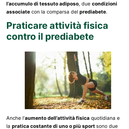
l’accumulo di tessuto adiposo
, due
condizioni
associate
con la comparsa del
prediabete
.
Praticare attività fisica
contro il prediabete
Anche l'
aumento dell’attività fisica
quotidiana e
la
pratica costante di uno o più sport
sono due