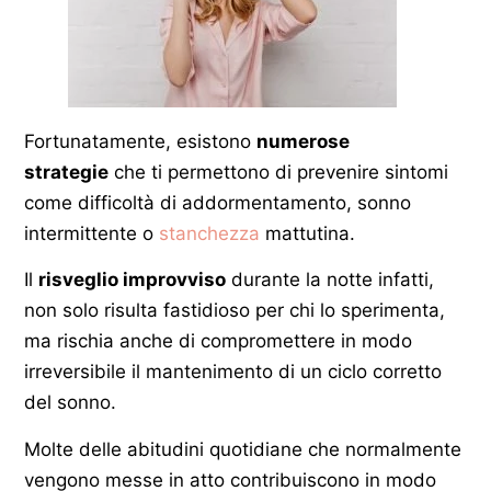
Fortunatamente, esistono
numerose
strategie
che ti permettono di prevenire sintomi
come difficoltà di addormentamento, sonno
intermittente o
stanchezza
mattutina.
Il
risveglio improvviso
durante la notte infatti,
non solo risulta fastidioso per chi lo sperimenta,
ma rischia anche di compromettere in modo
irreversibile il mantenimento di un ciclo corretto
del sonno.
Molte delle abitudini quotidiane che normalmente
vengono messe in atto contribuiscono in modo