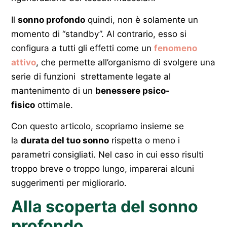
Il
sonno profondo
quindi, non è solamente un
momento di “standby”. Al contrario, esso si
configura a tutti gli effetti come un
fenomeno
attivo
, che permette all’organismo di svolgere una
serie di funzioni strettamente legate al
mantenimento di un
benessere psico-
fisico
ottimale.
Con questo articolo, scopriamo insieme se
la
durata del tuo sonno
rispetta o meno i
parametri consigliati. Nel caso in cui esso risulti
troppo breve o troppo lungo, imparerai alcuni
suggerimenti per migliorarlo.
Alla scoperta del sonno
profondo