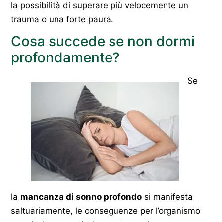
la possibilità di superare più velocemente un
trauma o una forte paura.
Cosa succede se non dormi
profondamente?
Se
la
mancanza di sonno profondo
si manifesta
saltuariamente, le conseguenze per l’organismo