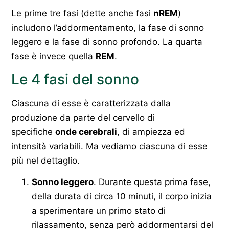
Le prime tre fasi (dette anche fasi
nREM
)
includono l’addormentamento, la fase di sonno
leggero e la fase di sonno profondo. La quarta
fase è invece quella
REM
.
Le 4 fasi del sonno
Ciascuna di esse è caratterizzata dalla
produzione da parte del cervello di
specifiche
onde cerebrali
, di ampiezza ed
intensità variabili. Ma vediamo ciascuna di esse
più nel dettaglio.
Sonno leggero
. Durante questa prima fase,
della durata di circa 10 minuti, il corpo inizia
a sperimentare un primo stato di
rilassamento, senza però addormentarsi del