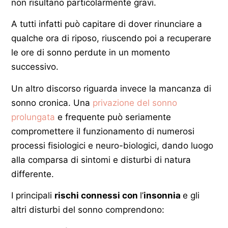
non risultano particolarmente gravi.
A tutti infatti può capitare di dover rinunciare a
qualche ora di riposo, riuscendo poi a recuperare
le ore di sonno perdute in un momento
successivo.
Un altro discorso riguarda invece la mancanza di
sonno cronica. Una
privazione del sonno
prolungata
e frequente può seriamente
compromettere il funzionamento di numerosi
processi fisiologici e neuro-biologici, dando luogo
alla comparsa di sintomi e disturbi di natura
differente.
I principali
rischi connessi con
l’
insonnia
e gli
altri disturbi del sonno comprendono: