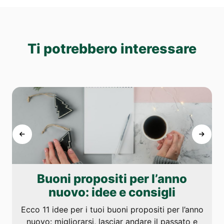
Ti potrebbero interessare
Buoni propositi per l’anno
nuovo: idee e consigli
Ecco 11 idee per i tuoi buoni propositi per l’anno
nuovo: migliorarsi, lasciar andare il passato e