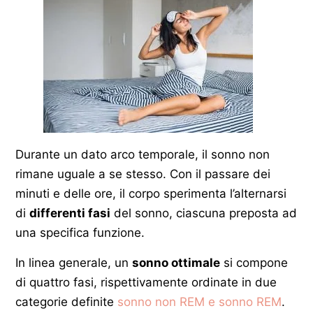
Durante un dato arco temporale, il sonno non
rimane uguale a se stesso. Con il passare dei
minuti e delle ore, il corpo sperimenta l’alternarsi
di
differenti fasi
del sonno, ciascuna preposta ad
una specifica funzione.
In linea generale, ​​​​​​​un
sonno ottimale
si compone
di quattro fasi, rispettivamente ordinate in due
categorie definite
sonno non REM e sonno REM
.