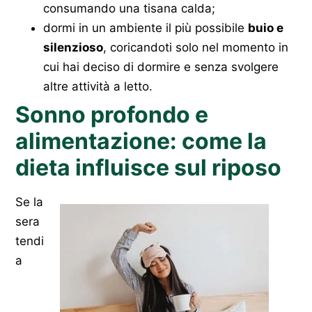
consumando una tisana calda;
dormi in un ambiente il più possibile
buio e
silenzioso
, coricandoti solo nel momento in
cui hai deciso di dormire e senza svolgere
altre attività a letto.
Sonno profondo e
alimentazione: come la
dieta influisce sul riposo
Se la
sera
tendi
a