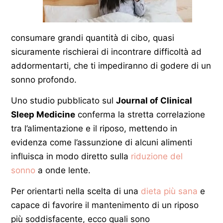
consumare grandi quantità di cibo, quasi
sicuramente rischierai di incontrare difficoltà ad
addormentarti, che ti impediranno di godere di un
sonno profondo.
Uno studio pubblicato sul
Journal of Clinical
Sleep Medicine
conferma la stretta correlazione
tra l’alimentazione e il riposo, mettendo in
evidenza come l’assunzione di alcuni alimenti
influisca in modo diretto sulla
riduzione del
sonno
a onde lente.
Per orientarti nella scelta di una
dieta più sana
e
capace di favorire il mantenimento di un riposo
più soddisfacente, ecco quali sono