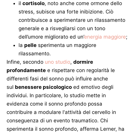
il
cortisolo
, noto anche come ormone dello
stress, subisce una forte inibizione. Ciò
contribuisce a sperimentare un rilassamento
generale e a risvegliarsi con un tono
dell’umore migliorato ed un’
energia maggiore
;
la
pelle
sperimenta un maggiore
rilassamento.
Infine, secondo
uno studio
,
dormire
profondamente
e rispettare con regolarità le
differenti fasi del sonno può influire anche
sul
benessere psicologico
ed emotivo degli
individui. In particolare, lo studio mette in
evidenza come il sonno profondo possa
contribuire a modulare l'attività del cervello in
conseguenza di un evento traumatico. Chi
sperimenta il sonno profondo, afferma Lerner, ha