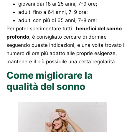
giovani dai 18 ai 25 anni, 7-9 ore;
adulti fino a 64 anni, 7-9 ore;
adulti con più di 65 anni, 7-8 ore;
Per poter sperimentare tutti i
benefici del sonno
profondo
, è consigliato cercare di dormire
seguendo queste indicazioni, e una volta trovato il
numero di ore più adatto alle proprie esigenze,
mantenere il più possibile una certa regolarità.
Come migliorare la
qualità del sonno