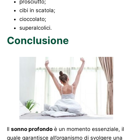
prosciutto;
cibi in scatola;
cioccolato;
superalcolici.
Conclusione
Il
sonno profondo
è un momento essenziale, il
quale garantisce all’organismo di svolgere una