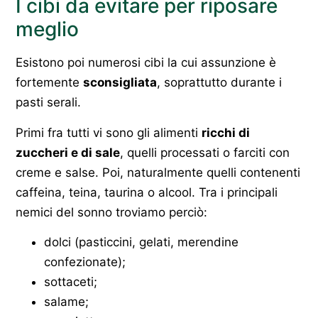
I cibi da evitare per riposare
meglio
Esistono poi numerosi cibi la cui assunzione è
fortemente
sconsigliata
, soprattutto durante i
pasti serali.
Primi fra tutti vi sono gli alimenti
ricchi di
zuccheri e di sale
, quelli processati o farciti con
creme e salse. Poi, naturalmente quelli contenenti
caffeina, teina, taurina o alcool. Tra i principali
nemici del sonno troviamo perciò:
dolci (pasticcini, gelati, merendine
confezionate);
sottaceti;
salame;