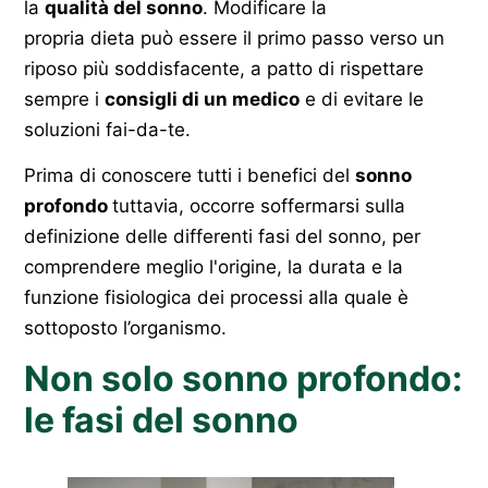
la
qualità del sonno
. Modificare la
propria dieta può essere il primo passo verso un
riposo più soddisfacente, a patto di rispettare
sempre i
consigli di un medico
e di evitare le
soluzioni fai-da-te.
Prima di conoscere tutti i benefici del
sonno
profondo
tuttavia, occorre soffermarsi sulla
definizione delle differenti fasi del sonno, per
comprendere meglio l'origine, la durata e la
funzione fisiologica dei processi alla quale è
sottoposto l’organismo.
Non solo sonno profondo:
le fasi del sonno