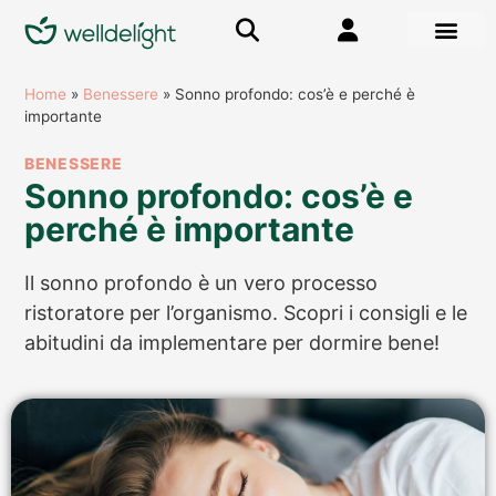
Home
»
Benessere
»
Sonno profondo: cos’è e perché è
importante
BENESSERE
Sonno profondo: cos’è e
perché è importante
Il sonno profondo è un vero processo
ristoratore per l’organismo. Scopri i consigli e le
abitudini da implementare per dormire bene!