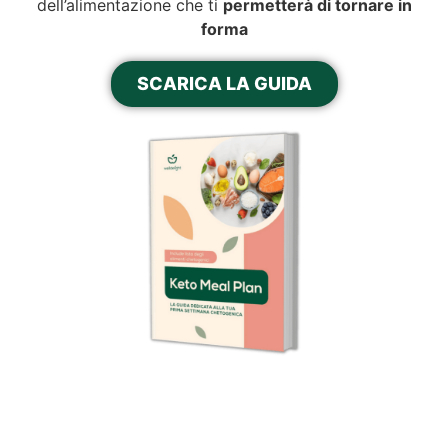
dell’alimentazione che ti
permetterà di tornare in
forma
SCARICA LA GUIDA