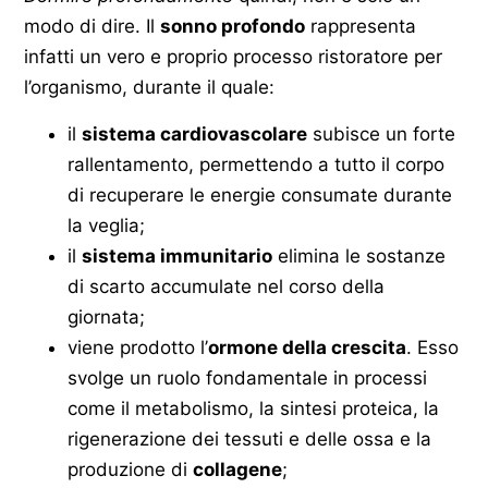
modo di dire. Il
sonno profondo
rappresenta
infatti un vero e proprio processo ristoratore per
l’organismo, durante il quale:
il
sistema cardiovascolare
subisce un forte
rallentamento, permettendo a tutto il corpo
di recuperare le energie consumate durante
la veglia;
il
sistema immunitario
elimina le sostanze
di scarto accumulate nel corso della
giornata;
viene prodotto l’
ormone della crescita
. Esso
svolge un ruolo fondamentale in processi
come il metabolismo, la sintesi proteica, la
rigenerazione dei tessuti e delle ossa e la
produzione di
collagene
;