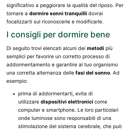
significativo a peggiorare la qualità del riposo. Per
tornare a
dormire sonni tranquilli
dovrai
focalizzarti sul riconoscerle e modificarle.
I consigli per dormire bene
Di seguito trovi elencati alcuni dei
metodi
più
semplici per favorire un corretto processo di
addormentamento e garantire al tuo organismo
una corretta alternanza delle
fasi del sonno
. Ad
esempio:
prima di addormentarti, evita di
utilizzare
dispositivi elettronici
come
computer e smartphone. Le loro particolari
onde luminose sono responsabili di una
stimolazione del sistema cerebrale, che può