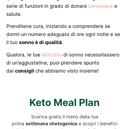
serie di funzioni in grado di donare
benessere
e
salute.
Prenditene cura, iniziando a comprendere se
dormi un numero adeguato di ore ogni notte e se
il tuo
sonno è di qualità
.
Qualora, le tue
abitudini
di sonno necessitassero
di un’aggiustatina, puoi prendere spunto
dai
consigli
che abbiamo visto insieme!
Keto Meal Plan
Scarica gratis il menù della tua
prima
settimana chetogenica
e scopri i benefici