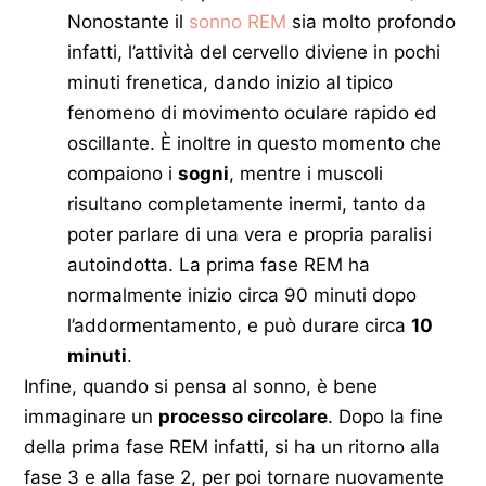
Nonostante il
sonno REM
sia molto profondo
infatti, l’attività del cervello diviene in pochi
minuti frenetica, dando inizio al tipico
fenomeno di movimento oculare rapido ed
oscillante. È inoltre in questo momento che
compaiono i
sogni
, mentre i muscoli
risultano completamente inermi, tanto da
poter parlare di una vera e propria paralisi
autoindotta. La prima fase REM ha
normalmente inizio circa 90 minuti dopo
l’addormentamento, e può durare circa
10
minuti
.
Infine, quando si pensa al sonno, è bene
immaginare un
processo circolare
. Dopo la fine
della prima fase REM infatti, si ha un ritorno alla
fase 3 e alla fase 2, per poi tornare nuovamente