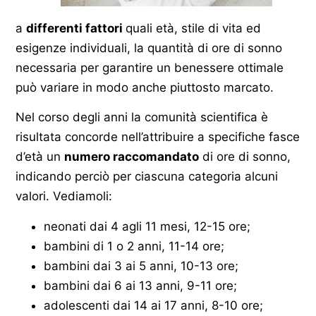
a
differenti fattori
quali età, stile di vita ed
esigenze individuali, la quantità di ore di sonno
necessaria per garantire un benessere ottimale
può variare in modo anche piuttosto marcato.
Nel corso degli anni la comunità scientifica è
risultata concorde nell’attribuire a specifiche fasce
d’età un
numero raccomandato
di ore di sonno,
indicando perciò per ciascuna categoria alcuni
valori. Vediamoli:
neonati dai 4 agli 11 mesi, 12-15 ore;
bambini di 1 o 2 anni, 11-14 ore;
bambini dai 3 ai 5 anni, 10-13 ore;
bambini dai 6 ai 13 anni, 9-11 ore;
adolescenti dai 14 ai 17 anni, 8-10 ore;