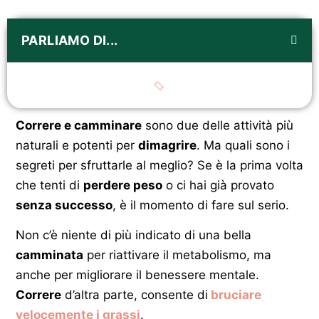
PARLIAMO DI...
Correre e camminare
sono due delle attività più
naturali e potenti per
dimagrire
. Ma quali sono i
segreti per sfruttarle al meglio? Se è la prima volta
che tenti di
perdere peso
o ci hai già provato
senza successo
, è il momento di fare sul serio.
Non c’è niente di più indicato di una bella
camminata
per riattivare il metabolismo, ma
anche per migliorare il benessere mentale.
Correre
d’altra parte, consente di
bruciare
velocemente i grassi
.