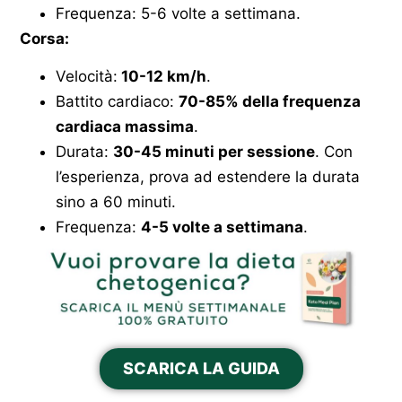
Frequenza: 5-6 volte a settimana.
Corsa:
Velocità:
10-12 km/h
.
Battito cardiaco:
70-85% della frequenza
cardiaca massima
.
Durata:
30-45 minuti per sessione
. Con
l’esperienza, prova ad estendere la durata
sino a 60 minuti.
Frequenza:
4-5 volte a settimana
.
SCARICA LA GUIDA