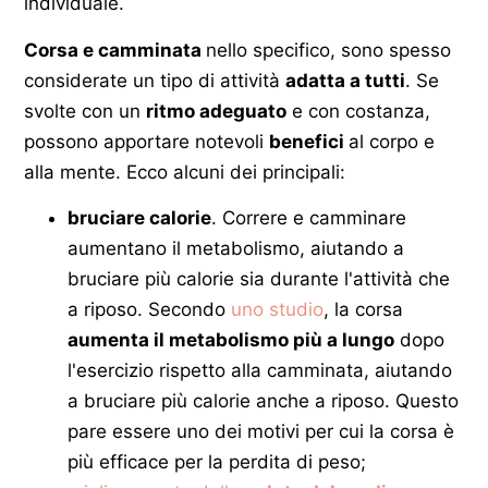
individuale.
Corsa e camminata
nello specifico, sono spesso
considerate un tipo di attività
adatta a tutti
. Se
svolte con un
ritmo adeguato
e con costanza,
possono apportare notevoli
benefici
al corpo e
alla mente. Ecco alcuni dei principali:
bruciare calorie
. Correre e camminare
aumentano il metabolismo, aiutando a
bruciare più calorie sia durante l'attività che
a riposo. Secondo
uno studio
, la corsa
aumenta il metabolismo più a lungo
dopo
l'esercizio rispetto alla camminata, aiutando
a bruciare più calorie anche a riposo. Questo
pare essere uno dei motivi per cui la corsa è
più efficace per la perdita di peso;