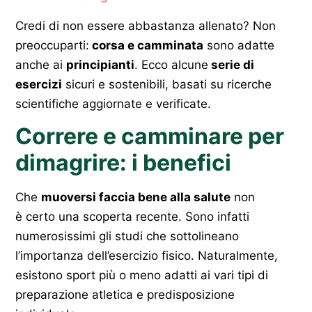
Credi di non essere abbastanza allenato? Non
preoccuparti:
corsa e camminata
sono adatte
anche ai
principianti
. Ecco alcune
serie di
esercizi
sicuri e sostenibili, basati su ricerche
scientifiche aggiornate e verificate.
Correre e camminare per
dimagrire: i benefici
Che
muoversi faccia bene alla salute
non
è certo una scoperta recente. Sono infatti
numerosissimi gli studi che sottolineano
l’importanza dell’esercizio fisico. Naturalmente,
esistono sport più o meno adatti ai vari tipi di
preparazione atletica e predisposizione