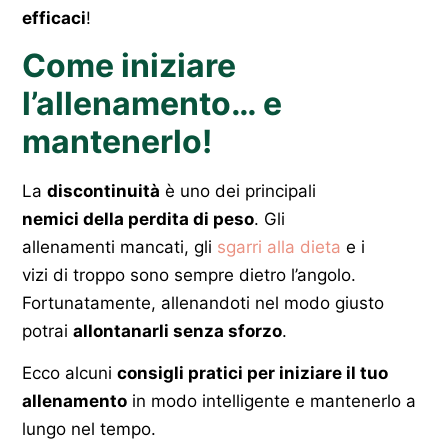
efficaci
!
Come iniziare
l’allenamento… e
mantenerlo!
La
discontinuità
è uno dei principali
nemici della perdita di peso
. Gli
allenamenti mancati, gli
sgarri alla dieta
e i
vizi di troppo sono sempre dietro l’angolo.
Fortunatamente, allenandoti nel modo giusto
potrai
allontanarli senza sforzo
.
Ecco alcuni
consigli pratici per iniziare il tuo
allenamento
in modo intelligente e mantenerlo a
lungo nel tempo.