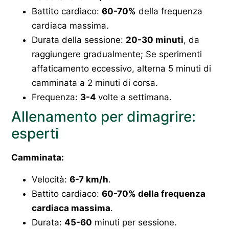
Battito cardiaco:
60-70%
della frequenza
cardiaca massima.
Durata della sessione:
20-30 minuti
, da
raggiungere gradualmente; Se sperimenti
affaticamento eccessivo, alterna 5 minuti di
camminata a 2 minuti di corsa.
Frequenza:
3-4
volte a settimana.
Allenamento per dimagrire:
esperti
Camminata:
Velocità:
6-7 km/h
.
Battito cardiaco:
60-70% della frequenza
cardiaca massima
.
Durata:
45-60
minuti per sessione.