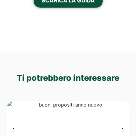
SCARICA LA GUIDA
Ti potrebbero interessare