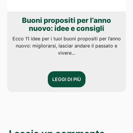
Buoni propositi per l’anno
nuovo: idee e consigli
Ecco 11 idee per i tuoi buoni propositi per l’anno
nuovo: migliorarsi, lasciar andare il passato e
vivere...
LEGGI DI PIÙ