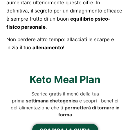
aumentare ulteriormente queste cifre. In
definitiva, il segreto per un dimagrimento efficace
è sempre frutto di un buon
equilibrio psico-
fisico personale
.
Non perdere altro tempo: allacciati le scarpe e
inizia il tuo
allenamento
!
Keto Meal Plan
Scarica gratis il menù della tua
prima
settimana chetogenica
e scopri i benefici
dell’alimentazione che ti
permetterà di tornare in
forma