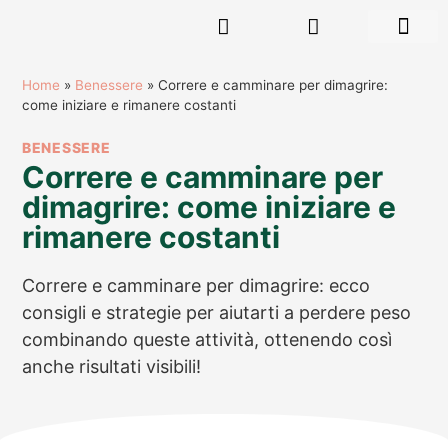
RISORSE GR
Home
»
Benessere
»
Correre e camminare per dimagrire:
come iniziare e rimanere costanti
BENESSERE
Correre e camminare per
dimagrire: come iniziare e
rimanere costanti
Correre e camminare per dimagrire: ecco
consigli e strategie per aiutarti a perdere peso
combinando queste attività, ottenendo così
anche risultati visibili!