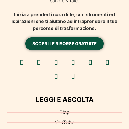
sano e vitale.
Inizia a prenderti cura di te, con strumenti ed
ispirazioni che ti aiutano ad intraprendere il tuo
percorso di trasformazione.
SCOPRI LE RISORSE GRATUITE
LEGGI E ASCOLTA
Blog
YouTube