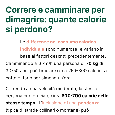
Correre e camminare per
dimagrire: quante calorie
si perdono?
Le
differenze nel consumo calorico
individuale
sono numerose, e variano in
base ai fattori descritti precedentemente.
Camminando a 6 km/h una persona di
70 kg
di
30-50 anni può bruciare circa 250-300 calorie, a
patto di farlo per almeno un'ora.
Correndo a una velocità moderata, la stessa
persona può bruciare circa
600-700 calorie nello
stesso tempo
. L'
inclusione di una
pendenza
(tipica di strade collinari o montane) può