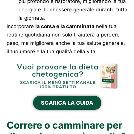
più profondo e ristoratore, migliorando la tua
energia e il benessere generale durante tutta
la giornata.
Incorporare
la corsa e la camminata
nella tua
routine quotidiana non solo ti aiuterà a perdere
peso, ma migliorerà anche la tua salute generale,
il tuo umore e la tua qualità della vita.
SCARICA LA GUIDA
Correre o camminare per