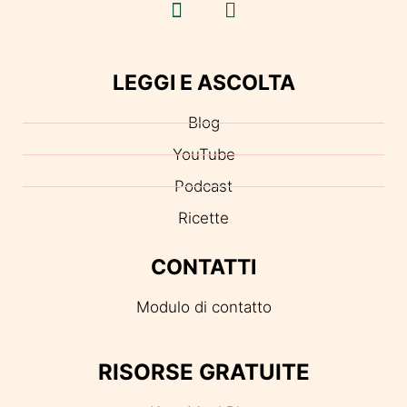
LEGGI E ASCOLTA
Blog
YouTube
Podcast
Ricette
CONTATTI
Modulo di contatto
RISORSE GRATUITE