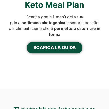
Keto Meal Plan
Scarica gratis il menù della tua
prima
settimana chetogenica
e scopri i benefici
dell’alimentazione che ti
permetterà di tornare in
forma
SCARICA LA GUIDA