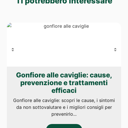
Ti potrebbero interessare
Gonfiore alle caviglie: cause,
prevenzione e trattamenti
efficaci
Gonfiore alle caviglie: scopri le cause, i sintomi
da non sottovalutare e i migliori consigli per
prevenirlo...