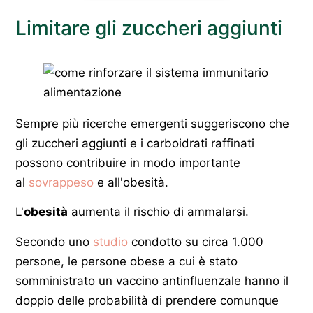
Limitare gli zuccheri aggiunti
Sempre più ricerche emergenti suggeriscono che
gli zuccheri aggiunti e i carboidrati raffinati
possono contribuire in modo importante
al
sovrappeso
e all'obesità.
L'
obesità
aumenta il rischio di ammalarsi.
Secondo uno
studio
condotto su circa 1.000
persone, le persone obese a cui è stato
somministrato un vaccino antinfluenzale hanno il
doppio delle probabilità di prendere comunque