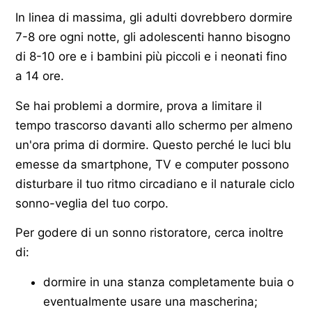
In linea di massima, gli adulti dovrebbero dormire
7-8 ore ogni notte, gli adolescenti hanno bisogno
di 8-10 ore e i bambini più piccoli e i neonati fino
a 14 ore.
Se hai problemi a dormire, prova a limitare il
tempo trascorso davanti allo schermo per almeno
un'ora prima di dormire. Questo perché le luci blu
emesse da smartphone, TV e computer possono
disturbare il tuo ritmo circadiano e il naturale ciclo
sonno-veglia del tuo corpo.
Per godere di un sonno ristoratore, cerca inoltre
di:
dormire in una stanza completamente buia o
eventualmente usare una mascherina;