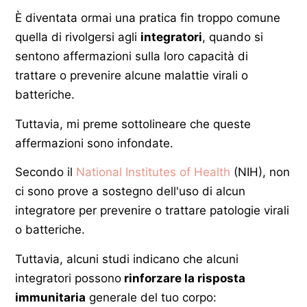
È diventata ormai una pratica fin troppo comune
quella di rivolgersi agli
integratori
, quando si
sentono affermazioni sulla loro capacità di
trattare o prevenire alcune malattie virali o
batteriche.
Tuttavia, mi preme sottolineare che queste
affermazioni sono infondate.
Secondo il
National Institutes of Health
(NIH), non
ci sono prove a sostegno dell'uso di alcun
integratore per prevenire o trattare patologie virali
o batteriche.
Tuttavia, alcuni studi indicano che alcuni
integratori possono
rinforzare la risposta
immunitaria
generale del tuo corpo: