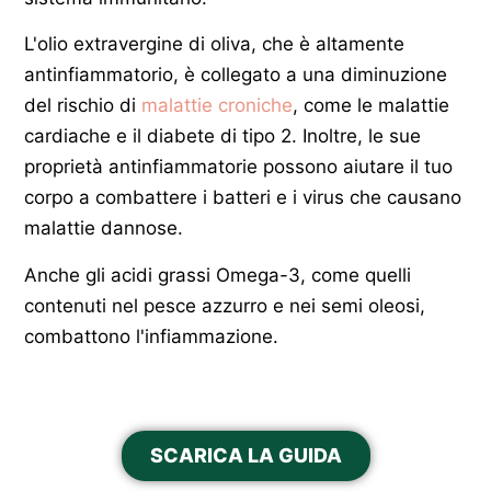
L'olio extravergine di oliva, che è altamente
antinfiammatorio, è collegato a una diminuzione
del rischio di
malattie croniche
, come le malattie
cardiache e il diabete di tipo 2. Inoltre, le sue
proprietà antinfiammatorie possono aiutare il tuo
corpo a combattere i batteri e i virus che causano
malattie dannose.
Anche gli acidi grassi Omega-3, come quelli
contenuti nel pesce azzurro e nei semi oleosi,
combattono l'infiammazione.
SCARICA LA GUIDA