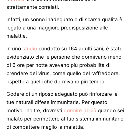
strettamente correlati.
Infatti, un sonno inadeguato o di scarsa qualità è
legato a una maggiore predisposizione alle
malattie.
In uno
studio
condotto su 164 adulti sani, è stato
evidenziato che le persone che dormivano meno
di 6 ore per notte avevano più probabilità di
prendere dei virus, come quello del raffreddore,
rispetto a quelli che dormivano più tempo.
Godere di un riposo adeguato può rinforzare le
tue naturali difese immunitarie. Per questo
motivo, inoltre, dovresti
dormire di più
quando sei
malato per permettere al tuo sistema immunitario
di combattere meglio la malattia.