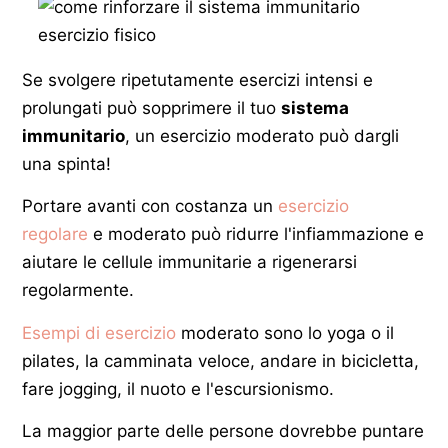
Se svolgere ripetutamente esercizi intensi e
prolungati può sopprimere il tuo
sistema
immunitario
, un esercizio moderato può dargli
una spinta!
Portare avanti con costanza un
esercizio
regolare
e moderato può ridurre l'infiammazione e
aiutare le cellule immunitarie a rigenerarsi
regolarmente.
Esempi di esercizio
moderato sono lo yoga o il
pilates, la camminata veloce, andare in bicicletta,
fare jogging, il nuoto e l'escursionismo.
La maggior parte delle persone dovrebbe puntare