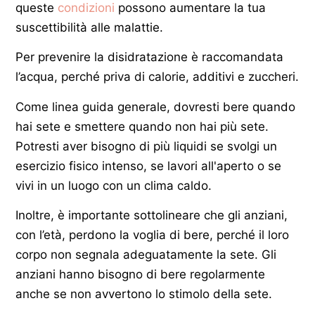
queste
condizioni
possono aumentare la tua
suscettibilità alle malattie.
Per prevenire la disidratazione è raccomandata
l’acqua, perché priva di calorie, additivi e zuccheri.
Come linea guida generale, dovresti bere quando
hai sete e smettere quando non hai più sete.
Potresti aver bisogno di più liquidi se svolgi un
esercizio fisico intenso, se lavori all'aperto o se
vivi in un luogo con un clima caldo.
Inoltre, è importante sottolineare che gli anziani,
con l’età, perdono la voglia di bere, perché il loro
corpo non segnala adeguatamente la sete. Gli
anziani hanno bisogno di bere regolarmente
anche se non avvertono lo stimolo della sete.