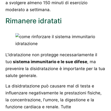
a svolgere almeno 150 minuti di esercizio
moderato a settimana.
Rimanere idratati
L'idratazione non protegge necessariamente il
tuo
sistema immunitario e le sue difese
, ma
prevenire la disidratazione è importante per la tua
salute generale.
La disidratazione può causare mal di testa e
influenzare negativamente le prestazioni fisiche,
la concentrazione, l'umore, la digestione e la
funzione cardiaca e renale. Tutte