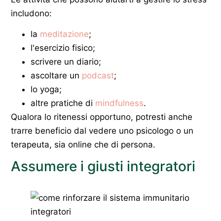
includono:
la
meditazione
;
l'esercizio fisico;
scrivere un diario;
ascoltare un
podcast
;
lo yoga;
altre pratiche di
mindfulness
.
Qualora lo ritenessi opportuno, potresti anche
trarre beneficio dal vedere uno psicologo o un
terapeuta, sia online che di persona.
Assumere i giusti integratori