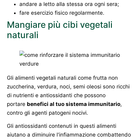
andare a letto alla stessa ora ogni sera;
fare esercizio fisico regolarmente.
Mangiare più cibi vegetali
naturali
Gli alimenti vegetali naturali come frutta non
zuccherina, verdura, noci, semi oleosi sono ricchi
di nutrienti e antiossidanti che possono
portare
benefici al tuo sistema immunitario
,
contro gli agenti patogeni nocivi.
Gli antiossidanti contenuti in questi alimenti
aiutano a diminuire l'infiammazione combattendo