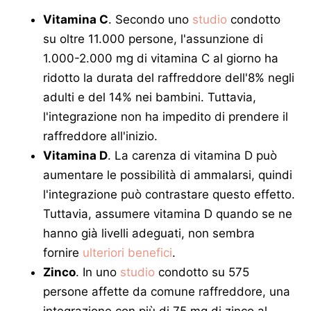
Vitamina C
. Secondo uno
studio
condotto
su oltre 11.000 persone, l'assunzione di
1.000-2.000 mg di vitamina C al giorno ha
ridotto la durata del raffreddore dell'8% negli
adulti e del 14% nei bambini. Tuttavia,
l'integrazione non ha impedito di prendere il
raffreddore all'inizio.
Vitamina D
. La carenza di vitamina D può
aumentare le possibilità di ammalarsi, quindi
l'integrazione può contrastare questo effetto.
Tuttavia, assumere vitamina D quando se ne
hanno già livelli adeguati, non sembra
fornire
ulteriori benefici
.
Zinco
. In uno
studio
condotto su 575
persone affette da comune raffreddore, una