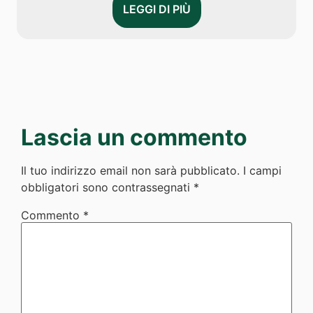
LEGGI DI PIÙ
Lascia un commento
Il tuo indirizzo email non sarà pubblicato.
I campi
obbligatori sono contrassegnati
*
Commento
*