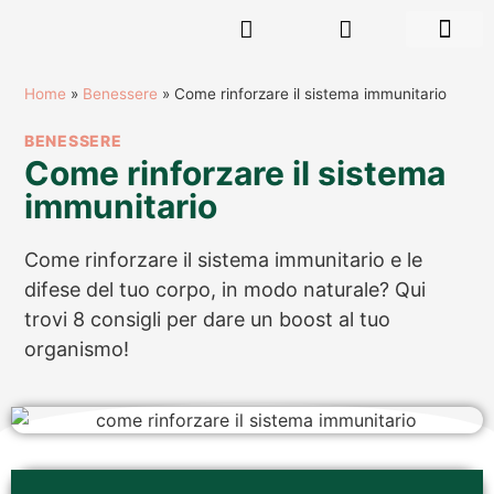
RISORSE GR
Home
»
Benessere
»
Come rinforzare il sistema immunitario
BENESSERE
Come rinforzare il sistema
immunitario
Come rinforzare il sistema immunitario e le
difese del tuo corpo, in modo naturale? Qui
trovi 8 consigli per dare un boost al tuo
organismo!