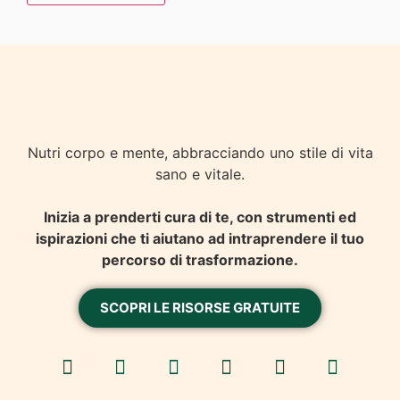
Nutri corpo e mente, abbracciando uno stile di vita
sano e vitale.
Inizia a prenderti cura di te, con strumenti ed
ispirazioni che ti aiutano ad intraprendere il tuo
percorso di trasformazione.
SCOPRI LE RISORSE GRATUITE