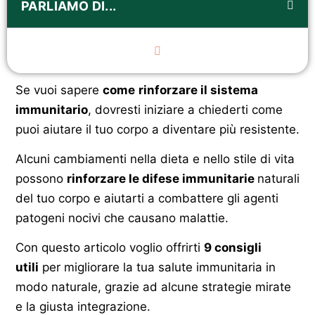
PARLIAMO DI...
Se vuoi sapere
come
rinforzare il sistema
immunitario
, dovresti iniziare a chiederti come
puoi aiutare il tuo corpo a diventare più resistente.
Alcuni cambiamenti nella dieta e nello stile di vita
possono
rinforzare le difese immunitarie
naturali
del tuo corpo e aiutarti a combattere gli agenti
patogeni nocivi che causano malattie.
Con questo articolo voglio offrirti
9 consigli
utili
per migliorare la tua salute immunitaria in
modo naturale, grazie ad alcune strategie mirate
e la giusta integrazione.