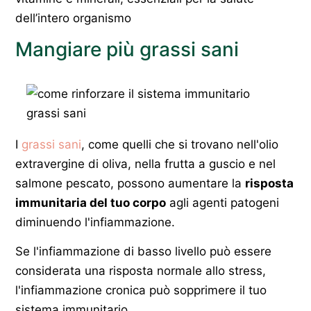
dell’intero organismo
Mangiare più grassi sani
I
grassi sani
, come quelli che si trovano nell'olio
extravergine di oliva, nella frutta a guscio e nel
salmone pescato, possono aumentare la
risposta
immunitaria del tuo corpo
agli agenti patogeni
diminuendo l'infiammazione.
Se l'infiammazione di basso livello può essere
considerata una risposta normale allo stress,
l'infiammazione cronica può sopprimere il tuo
sistema immunitario.