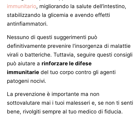
immunitario
, migliorando la salute dell’intestino,
stabilizzando la glicemia e avendo effetti
antinfiammatori.
Nessuno di questi suggerimenti può
definitivamente prevenire l'insorgenza di malattie
virali o batteriche. Tuttavia, seguire questi consigli
può aiutare a
rinforzare le difese
immunitarie
del tuo corpo contro gli agenti
patogeni nocivi.
La prevenzione è importante ma non
sottovalutare mai i tuoi malesseri e, se non ti senti
bene, rivolgiti sempre al tuo medico di fiducia.