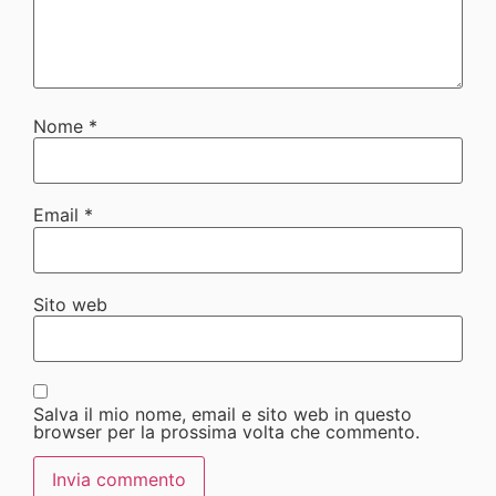
Nome
*
Email
*
Sito web
Salva il mio nome, email e sito web in questo
browser per la prossima volta che commento.