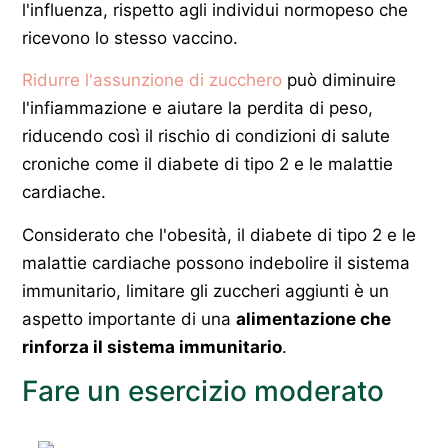
l'influenza, rispetto agli individui normopeso che
ricevono lo stesso vaccino.
Ridurre l'assunzione di zucchero
può diminuire
l'infiammazione e aiutare la perdita di peso,
riducendo così il rischio di condizioni di salute
croniche come il diabete di tipo 2 e le malattie
cardiache.
Considerato che l'obesità, il diabete di tipo 2 e le
malattie cardiache possono indebolire il sistema
immunitario, limitare gli zuccheri aggiunti è un
aspetto importante di una
alimentazione che
rinforza il sistema immunitario
.
Fare un esercizio moderato