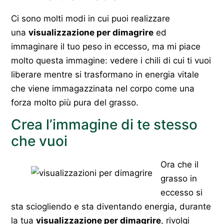
Ci sono molti modi in cui puoi realizzare
una
visualizzazione per dimagrire
ed
immaginare il tuo peso in eccesso, ma mi piace
molto questa immagine: vedere i chili di cui ti vuoi
liberare mentre si trasformano in energia vitale
che viene immagazzinata nel corpo come una
forza molto più pura del grasso.
Crea l’immagine di te stesso
che vuoi
Ora che il
grasso in
eccesso si
sta sciogliendo e sta diventando energia, durante
la tua
visualizzazione per dimagrire
, rivolgi