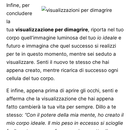
Infine, per
concludere
la
tua
visualizzazione per dimagrire
, riporta nel tuo
corpo quell'immagine luminosa del tuo
io ideale
e
futuro e immagina che quel successo si realizzi
per te in questo momento, mentre sei seduto a
visualizzare. Senti il nuovo te stesso che hai
appena creato, mentre ricarica di successo ogni
cellula del tuo corpo.
E infine, appena prima di aprire gli occhi, senti e
afferma che la visualizzazione che hai appena
fatto cambierà la tua vita per sempre. Dillo a te
stesso:
“Con il potere della mia mente, ho creato il
mio corpo ideale.
Il mio peso in eccesso si scioglie