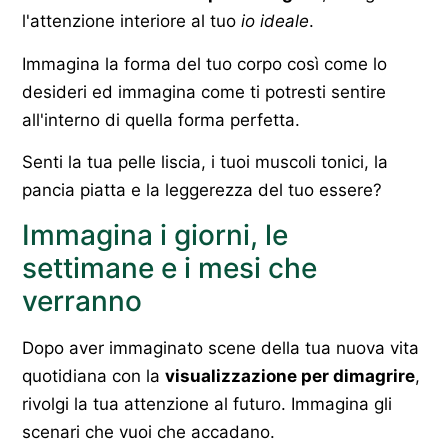
l'attenzione interiore al tuo
io ideale
.
Immagina la forma del tuo corpo così come lo
desideri ed immagina come ti potresti sentire
all'interno di quella forma perfetta.
Senti la tua pelle liscia, i tuoi muscoli tonici, la
pancia piatta e la leggerezza del tuo essere?
Immagina i giorni, le
settimane e i mesi che
verranno
Dopo aver immaginato scene della tua nuova vita
quotidiana con la
visualizzazione per dimagrire
,
rivolgi la tua attenzione al futuro. Immagina gli
scenari che vuoi che accadano.