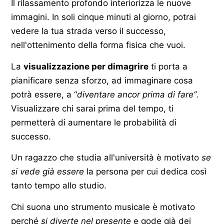
Il rilassamento profondo interiorizza le nuove
immagini. In soli cinque minuti al giorno, potrai
vedere la tua strada verso il successo,
nell'ottenimento della forma fisica che vuoi.
La
visualizzazione per dimagrire
ti porta a
pianificare senza sforzo, ad immaginare cosa
potrà essere, a “
diventare ancor prima di fare”
.
Visualizzare chi sarai prima del tempo, ti
permetterà di aumentare le probabilità di
successo.
Un ragazzo che studia all'università è motivato
se
si vede già essere
la persona per cui dedica così
tanto tempo allo studio.
Chi suona uno strumento musicale è motivato
perché
si diverte nel presente
e gode già dei