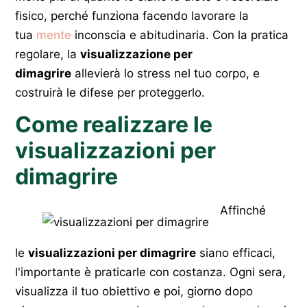
fisico, perché funziona facendo lavorare la
tua
mente
inconscia e abitudinaria. Con la pratica
regolare, la
visualizzazione per
dimagrire
allevierà lo stress nel tuo corpo, e
costruirà le difese per proteggerlo.
Come realizzare le
visualizzazioni per
dimagrire
Affinché
le
visualizzazioni per dimagrire
siano efficaci,
l'importante è praticarle con costanza. Ogni sera,
visualizza il tuo obiettivo e poi, giorno dopo