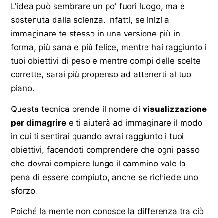
L'idea può sembrare un po' fuori luogo, ma è
sostenuta dalla scienza. Infatti, se inizi a
immaginare te stesso in una versione più in
forma, più sana e più felice, mentre hai raggiunto i
tuoi obiettivi di peso e mentre compi delle scelte
corrette, sarai più propenso ad attenerti al tuo
piano.
Questa tecnica prende il nome di
visualizzazione
per dimagrire
e ti aiuterà ad immaginare il modo
in cui ti sentirai quando avrai raggiunto i tuoi
obiettivi, facendoti comprendere che ogni passo
che dovrai compiere lungo il cammino vale la
pena di essere compiuto, anche se richiede uno
sforzo.
Poiché la mente non conosce la differenza tra ciò