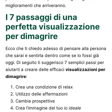
miglioramenti che arriveranno.
I 7 passaggi di una
perfetta visualizzazione
per dimagrire
Ecco che ti chiedo adesso di pensare alla persona
che sarai e sentirla dentro come se lo fossi già
oggi. Di seguito ti suggerisco 7 semplici passi per
aiutarti a creare delle efficaci
visualizzazioni per
dimagrire
:
Crea una condizione di relax
Utilizzo delle affermazioni
Cambia prospettiva
Crea l’immagine del tuo
io ideale