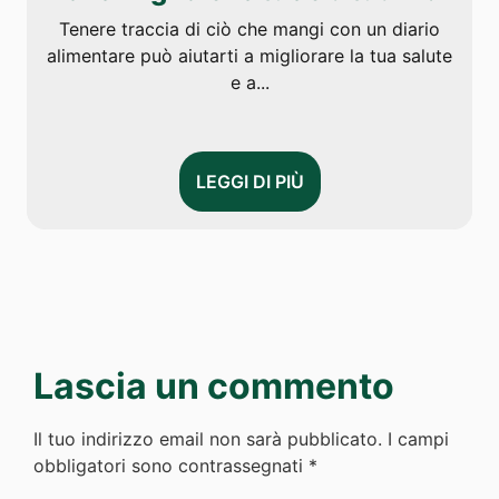
Tenere traccia di ciò che mangi con un diario
alimentare può aiutarti a migliorare la tua salute
e a...
LEGGI DI PIÙ
Lascia un commento
Il tuo indirizzo email non sarà pubblicato.
I campi
obbligatori sono contrassegnati
*