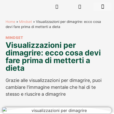
RISORSE GR
Home
»
Mindset
»
Visualizzazioni per dimagrire: ecco cosa
devi fare prima di metterti a dieta
MINDSET
Visualizzazioni per
dimagrire: ecco cosa devi
fare prima di metterti a
dieta
Grazie alle visualizzazioni per dimagrire, puoi
cambiare l'immagine mentale che hai di te
stesso e riuscire a dimagrire