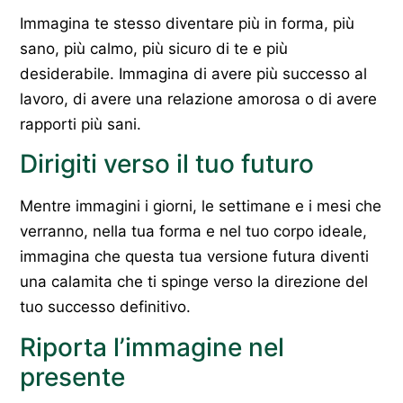
Immagina te stesso diventare più in forma, più
sano, più calmo, più sicuro di te e più
desiderabile. Immagina di avere più successo al
lavoro, di avere una relazione amorosa o di avere
rapporti più sani.
Dirigiti verso il tuo futuro
Mentre immagini i giorni, le settimane e i mesi che
verranno, nella tua forma e nel tuo corpo ideale,
immagina che questa tua versione futura diventi
una calamita che ti spinge verso la direzione del
tuo successo definitivo.
Riporta l’immagine nel
presente