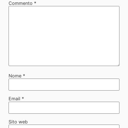
Commento
*
Nome
*
Email
*
Sito web