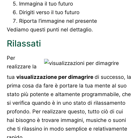
Immagina il tuo futuro
Dirigiti verso il tuo futuro
Riporta l’immagine nel presente
Vediamo questi punti nel dettaglio.
Rilassati
Per
realizzare la
tua
visualizzazione per dimagrire
di successo, la
prima cosa da fare è portare la tua mente al suo
stato più potente e altamente programmabile, che
si verifica quando è in uno stato di rilassamento
profondo. Per realizzare questo, tutto ciò di cui
hai bisogno è trovare immagini, musiche o suoni
che ti rilassino in modo semplice e relativamente
rapido.