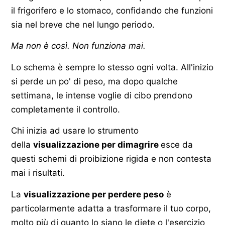
il frigorifero e lo stomaco, confidando che funzioni
sia nel breve che nel lungo periodo.
Ma non è così. Non funziona mai.
Lo schema è sempre lo stesso ogni volta. All'inizio
si perde un po' di peso, ma dopo qualche
settimana, le intense voglie di cibo prendono
completamente il controllo.
Chi inizia ad usare lo strumento
della
visualizzazione per dimagrire
esce da
questi schemi di proibizione rigida e non contesta
mai i risultati.
La
visualizzazione per perdere peso
è
particolarmente adatta a trasformare il tuo corpo,
molto più di quanto lo siano le diete o l'esercizio