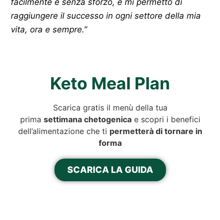
facilmente e senza sforzo, e mi permetto di
raggiungere il successo in ogni settore della mia
vita, ora e sempre.”
Keto Meal Plan
Scarica gratis il menù della tua
prima
settimana chetogenica
e scopri i benefici
dell’alimentazione che ti
permetterà di tornare in
forma
SCARICA LA GUIDA