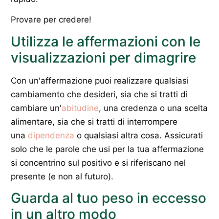
Provare per credere!
Utilizza le affermazioni con le
visualizzazioni per dimagrire
Con un'affermazione puoi realizzare qualsiasi
cambiamento che desideri, sia che si tratti di
cambiare un'
abitudine
, una credenza o una scelta
alimentare, sia che si tratti di interrompere
una
dipendenza
o qualsiasi altra cosa. Assicurati
solo che le parole che usi per la tua affermazione
si concentrino sul positivo e si riferiscano nel
presente (e non al futuro).
Guarda al tuo peso in eccesso
in un altro modo