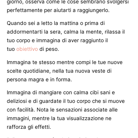
giorno, osserva come le cose sembrano svolgersi
perfettamente per aiutarti a raggiungerlo.
Quando sei a letto la mattina o prima di
addormentarti la sera, calma la mente, rilassa il
tuo corpo e immagina di aver raggiunto il
tuo
obiettivo
di peso.
Immagina te stesso mentre compi le tue nuove
scelte quotidiane, nella tua nuova veste di
persona magra e in forma.
Immagina di mangiare con calma cibi sani e
deliziosi e di guardate il tuo corpo che si muove
con facilità. Nota le sensazioni associate alle
immagini, mentre la tua visualizzazione ne
rafforza gli effetti.