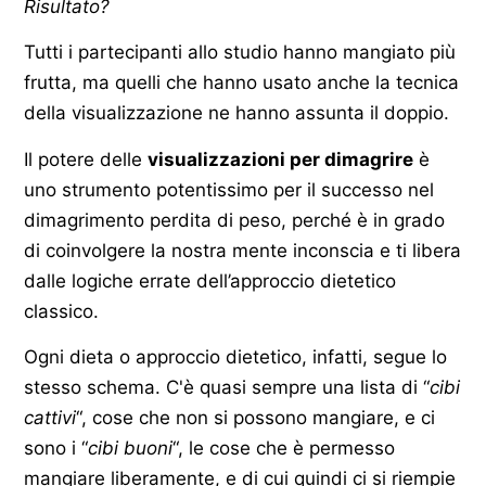
Risultato?
Tutti i partecipanti allo studio hanno mangiato più
frutta, ma quelli che hanno usato anche la tecnica
della visualizzazione ne hanno assunta il doppio.
Il potere delle
visualizzazioni per dimagrire
è
uno strumento potentissimo per il successo nel
dimagrimento perdita di peso, perché è in grado
di coinvolgere la nostra mente inconscia e ti libera
dalle logiche errate dell’approccio dietetico
classico.
Ogni dieta o approccio dietetico, infatti, segue lo
stesso schema. C'è quasi sempre una lista di “
cibi
cattivi
“, cose che non si possono mangiare, e ci
sono i “
cibi buoni
“, le cose che è permesso
mangiare liberamente, e di cui quindi ci si riempie