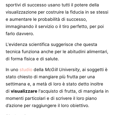
sportivi di successo usano tutti il potere della
visualizzazione per costruire la fiducia in se stessi
e aumentare le probabilità di successo,
immaginando il servizio o il tiro perfetto, per poi
farlo davvero.
L'evidenza scientifica suggerisce che questa
tecnica funziona anche per le abitudini alimentari,
di forma fisica e di salute.
In uno
studio
della
McGill University
, ai soggetti è
stato chiesto di mangiare più frutta per una
settimana e, a metà di loro è stato detto inoltre
di
visualizzare
l'acquisto di frutta, di mangiarla in
momenti particolari e di scrivere il loro piano
d’azione per raggiungere il loro obiettivo.