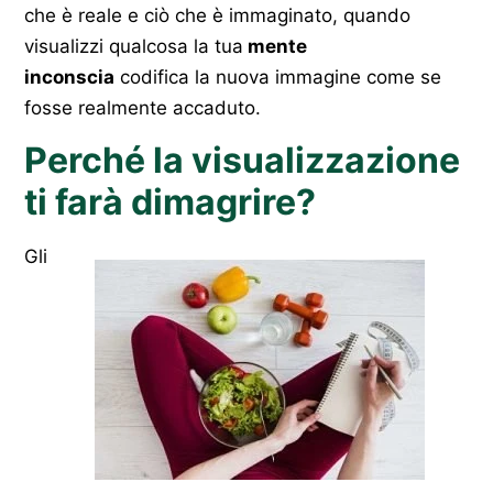
che è reale e ciò che è immaginato, quando
visualizzi qualcosa la tua
mente
inconscia
codifica la nuova immagine come se
fosse realmente accaduto.
Perché la visualizzazione
ti farà dimagrire?
Gli