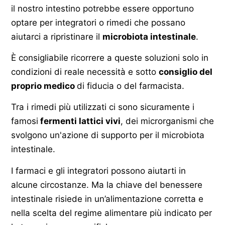
il nostro intestino potrebbe essere opportuno
optare per integratori o rimedi che possano
aiutarci a ripristinare il
microbiota intestinale
.
È consigliabile ricorrere a queste soluzioni solo in
condizioni di reale necessità e sotto
consiglio del
proprio medico
di fiducia o del farmacista.
Tra i rimedi più utilizzati ci sono sicuramente i
famosi
fermenti lattici vivi
, dei microrganismi che
svolgono un'azione di supporto per il microbiota
intestinale.
I farmaci e gli integratori possono aiutarti in
alcune circostanze. Ma la chiave del benessere
intestinale risiede in un’alimentazione corretta e
nella scelta del regime alimentare più indicato per