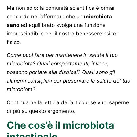
Ma non solo: la comunità scientifica è ormai
concorde nell’affermare che un
microbiota
sano
ed equilibrato svolga una funzione
imprescindibile per il nostro benessere psico-
fisico.
Come puoi fare per mantenere in salute il tuo
microbiota? Quali comportamenti, invece,
possono portare alla disbiosi? Quali sono gli
alimenti consigliati per preservare la salute del tuo
microbiota?
Continua nella lettura dell’articolo se vuoi saperne
di più su questo argomento.
Che cos’è il microbiota
intestinale