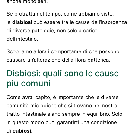
anche molto seri.
Se protratta nel tempo, come abbiamo visto,
la
disbiosi
può essere tra le cause dell’insorgenza
di diverse patologie, non solo a carico
dell’intestino.
Scopriamo allora i comportamenti che possono
causare un’alterazione della flora batterica.
Disbiosi: quali sono le cause
più comuni
Come avrai capito, è importante che le diverse
comunità microbiche che si trovano nel nostro
tratto intestinale siano sempre in equilibrio. Solo
in questo modo puoi garantirti una condizione
di
eubiosi
.