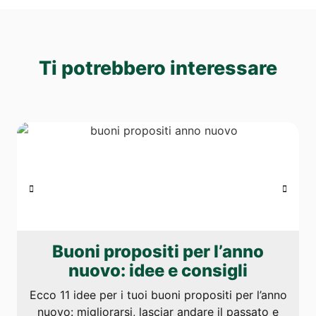
Ti potrebbero interessare
Buoni propositi per l’anno
nuovo: idee e consigli
Ecco 11 idee per i tuoi buoni propositi per l’anno
nuovo: migliorarsi, lasciar andare il passato e