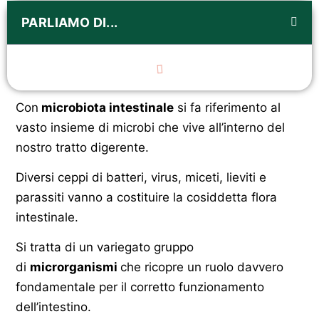
PARLIAMO DI...
Con
microbiota intestinale
si fa riferimento al
vasto insieme di microbi che vive all’interno del
nostro tratto digerente.
Diversi ceppi di batteri, virus, miceti, lieviti e
parassiti vanno a costituire la cosiddetta flora
intestinale.
Si tratta di un variegato gruppo
di
microrganismi
che ricopre un ruolo davvero
fondamentale per il corretto funzionamento
dell’intestino.