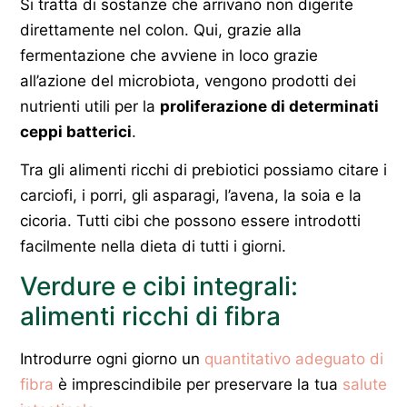
Si tratta di sostanze che arrivano non digerite
direttamente nel colon. Qui, grazie alla
fermentazione che avviene in loco grazie
all’azione del microbiota, vengono prodotti dei
nutrienti utili per la
proliferazione di determinati
ceppi batterici
.
Tra gli alimenti ricchi di prebiotici possiamo citare i
carciofi, i porri, gli asparagi, l’avena, la soia e la
cicoria. Tutti cibi che possono essere introdotti
facilmente nella dieta di tutti i giorni.
Verdure e cibi integrali:
alimenti ricchi di fibra
Introdurre ogni giorno un
quantitativo adeguato di
fibra
è imprescindibile per preservare la tua
salute