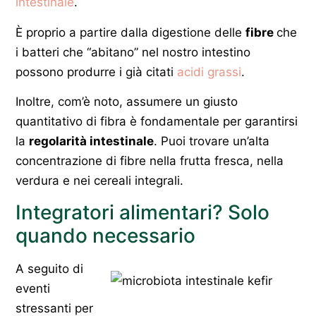
intestinale
.
È proprio a partire dalla digestione delle
fibre
che
i batteri che “abitano” nel nostro intestino
possono produrre i già citati
acidi grassi
.
Inoltre, com’è noto, assumere un giusto
quantitativo di fibra è fondamentale per garantirsi
la
regolarità intestinale
. Puoi trovare un’alta
concentrazione di fibre nella frutta fresca, nella
verdura e nei cereali integrali.
Integratori alimentari? Solo
quando necessario
A seguito di
eventi
stressanti per