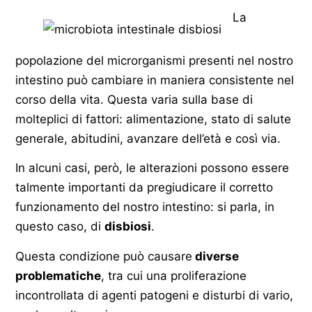
La
popolazione del microrganismi presenti nel nostro
intestino può cambiare in maniera consistente nel
corso della vita. Questa varia sulla base di
molteplici di fattori: alimentazione, stato di salute
generale, abitudini, avanzare dell’età e così via.
In alcuni casi, però, le alterazioni possono essere
talmente importanti da pregiudicare il corretto
funzionamento del nostro intestino: si parla, in
questo caso, di
disbiosi
.
Questa condizione può causare
diverse
problematiche
, tra cui una proliferazione
incontrollata di agenti patogeni e disturbi di vario,