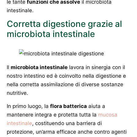
le tante
funzioni che assolve
il microbiota
intestinale.
Corretta digestione grazie al
microbiota intestinale
Il
microbiota intestinale
lavora in sinergia con il
nostro intestino ed è coinvolto nella digestione e
nella corretta assimilazione di diverse sostanze
nutritive.
In primo luogo, la
flora batterica
aiuta a
mantenere integra e protetta tutta la
mucosa
intestinale
, costituendo una barriera di
protezione, un’arma efficace anche contro agenti