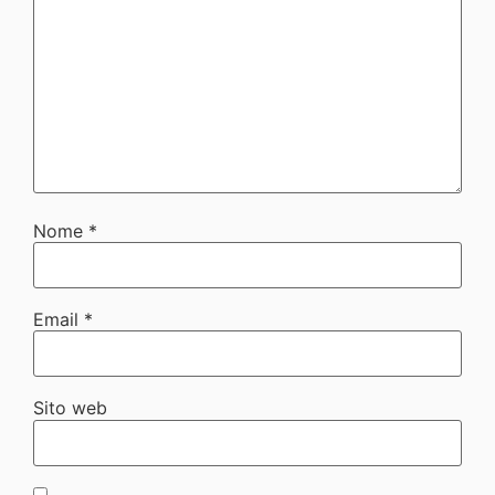
Nome
*
Email
*
Sito web