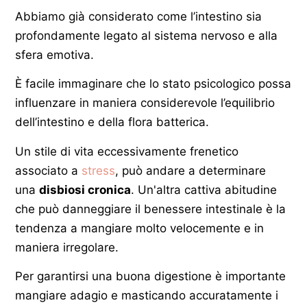
Abbiamo già considerato come l’intestino sia
profondamente legato al sistema nervoso e alla
sfera emotiva.
È facile immaginare che lo stato psicologico possa
influenzare in maniera considerevole l’equilibrio
dell’intestino e della flora batterica.
Un stile di vita eccessivamente frenetico
associato a
stress
, può andare a determinare
una
disbiosi cronica
. Un'altra cattiva abitudine
che può danneggiare il benessere intestinale è la
tendenza a mangiare molto velocemente e in
maniera irregolare.
Per garantirsi una buona digestione è importante
mangiare adagio e masticando accuratamente i