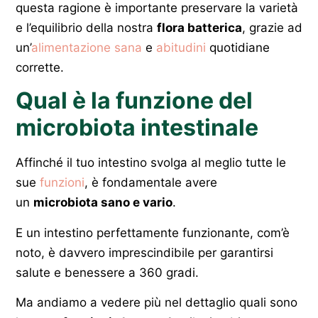
questa ragione è importante preservare la varietà
e l’equilibrio della nostra
flora batterica
, grazie ad
un’
alimentazione sana
e
abitudini
quotidiane
corrette.
Qual è la funzione del
microbiota intestinale
Affinché il tuo intestino svolga al meglio tutte le
sue
funzioni
, è fondamentale avere
un
microbiota sano e vario
.
E un intestino perfettamente funzionante, com’è
noto, è davvero imprescindibile per garantirsi
salute e benessere a 360 gradi.
Ma andiamo a vedere più nel dettaglio quali sono