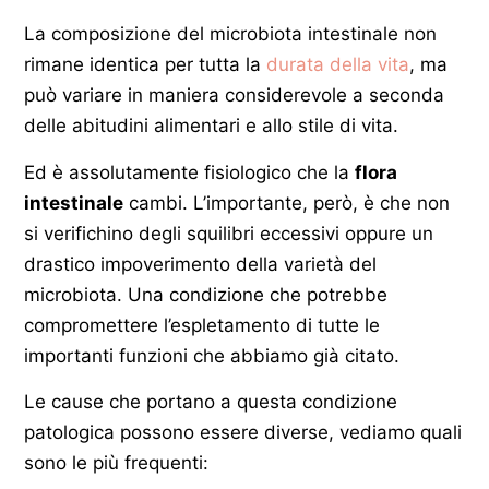
La composizione del microbiota intestinale non
rimane identica per tutta la
durata della vita
, ma
può variare in maniera considerevole a seconda
delle abitudini alimentari e allo stile di vita.
Ed è assolutamente fisiologico che la
flora
intestinale
cambi. L’importante, però, è che non
si verifichino degli squilibri eccessivi oppure un
drastico impoverimento della varietà del
microbiota. Una condizione che potrebbe
compromettere l’espletamento di tutte le
importanti funzioni che abbiamo già citato.
Le cause che portano a questa condizione
patologica possono essere diverse, vediamo quali
sono le più frequenti: