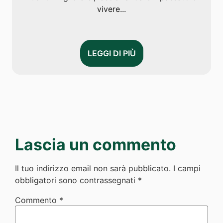
vivere...
LEGGI DI PIÙ
Lascia un commento
Il tuo indirizzo email non sarà pubblicato.
I campi
obbligatori sono contrassegnati
*
Commento
*