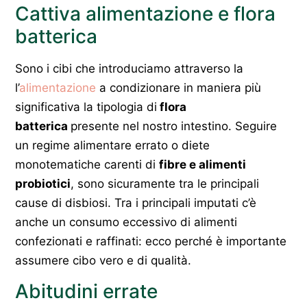
Cattiva alimentazione e flora
batterica
Sono i cibi che introduciamo attraverso la
l’
alimentazione
a condizionare in maniera più
significativa la tipologia di
flora
batterica
presente nel nostro intestino. Seguire
un regime alimentare errato o diete
monotematiche carenti di
fibre e alimenti
probiotici
, sono sicuramente tra le principali
cause di disbiosi. Tra i principali imputati c’è
anche un consumo eccessivo di alimenti
confezionati e raffinati: ecco perché è importante
assumere cibo vero e di qualità.
Abitudini errate