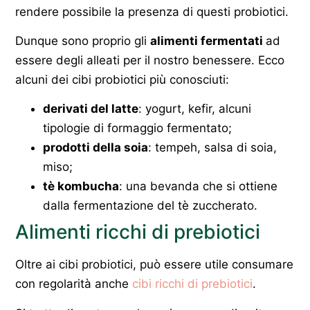
rendere possibile la presenza di questi probiotici.
Dunque sono proprio gli
alimenti fermentati
ad
essere degli alleati per il nostro benessere. Ecco
alcuni dei cibi probiotici più conosciuti:
derivati del latte
: yogurt, kefir, alcuni
tipologie di formaggio fermentato;
prodotti della soia
: tempeh, salsa di soia,
miso;
tè kombucha
: una bevanda che si ottiene
dalla fermentazione del tè zuccherato.
Alimenti ricchi di prebiotici
Oltre ai cibi probiotici, può essere utile consumare
con regolarità anche
cibi ricchi di prebiotici
.