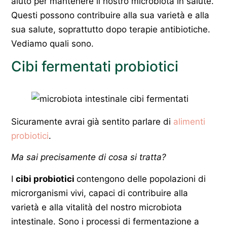
aiuto per mantenere il nostro microbiota in salute.
Questi possono contribuire alla sua varietà e alla
sua salute, soprattutto dopo terapie antibiotiche.
Vediamo quali sono.
Cibi fermentati probiotici
Sicuramente avrai già sentito parlare di
alimenti
probiotici
.
Ma sai precisamente di cosa si tratta?
I
cibi probiotici
contengono delle popolazioni di
microrganismi vivi, capaci di contribuire alla
varietà e alla vitalità del nostro microbiota
intestinale. Sono i processi di fermentazione a