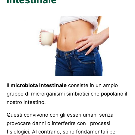
Il
microbiota intestinale
consiste in un ampio
gruppo di microrganismi simbiotici che popolano il
nostro intestino.
Questi convivono con gli esseri umani senza
provocare danni o interferire con i processi
fisiologici. Al contrario, sono fondamentali per