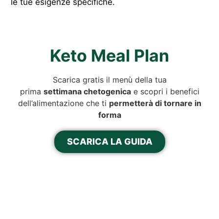
le tue esigenze specifiche.
Keto Meal Plan
Scarica gratis il menù della tua
prima
settimana chetogenica
e scopri i benefici
dell’alimentazione che ti
permetterà di tornare in
forma
SCARICA LA GUIDA