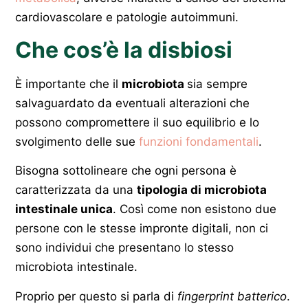
cardiovascolare e patologie autoimmuni.
Che cos’è la disbiosi
È importante che il
microbiota
sia sempre
salvaguardato da eventuali alterazioni che
possono compromettere il suo equilibrio e lo
svolgimento delle sue
funzioni fondamentali
.
Bisogna sottolineare che ogni persona è
caratterizzata da una
tipologia di microbiota
intestinale unica
. Così come non esistono due
persone con le stesse impronte digitali, non ci
sono individui che presentano lo stesso
microbiota intestinale.
Proprio per questo si parla di
fingerprint batterico
.