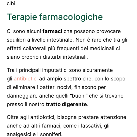
cibi.
Terapie farmacologiche
Ci sono alcuni
farmaci
che possono provocare
squilibri a livello intestinale. Non è raro che tra gli
effetti collaterali più frequenti dei medicinali ci
siano proprio i disturbi intestinali.
Tra i principali imputati ci sono sicuramente
gli
antibiotici
ad ampio spettro che, con lo scopo
di eliminare i batteri nocivi, finiscono per
danneggiare anche quelli “buoni” che si trovano
presso il nostro
tratto digerente
.
Oltre agli antibiotici, bisogna prestare attenzione
anche ad altri farmaci, come i lassativi, gli
analgesici e i sonniferi.