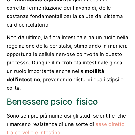
corretta fermentazione dei flavonoidi, delle
sostanze fondamentali per la salute del sistema
cardiocircolatorio.
Non da ultimo, la flora intestinale ha un ruolo nella
regolazione della peristalsi, stimolando in maniera
opportuna le cellule nervose coinvolte in questo
processo. Dunque il microbiota intestinale gioca
un ruolo importante anche nella
motilità
dell’intestino
, prevenendo disturbi quali stipsi o
colite.
Benessere psico-fisico
Sono sempre più numerosi gli studi scientifici che
rimarcano l’esistenza di una sorte di
asse diretto
tra cervello e intestino
.