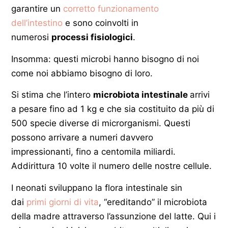
garantire un
corretto funzionamento
dell’intestino
e sono coinvolti in
numerosi
processi fisiologici
.
Insomma: questi microbi hanno bisogno di noi
come noi abbiamo bisogno di loro.
Si stima che l’intero
microbiota intestinale
arrivi
a pesare fino ad 1 kg e che sia costituito da più di
500 specie diverse di microrganismi. Questi
possono arrivare a numeri davvero
impressionanti, fino a centomila miliardi.
Addirittura 10 volte il numero delle nostre cellule.
I neonati sviluppano la flora intestinale sin
dai
primi giorni di vita
, “ereditando” il microbiota
della madre attraverso l’assunzione del latte. Qui i