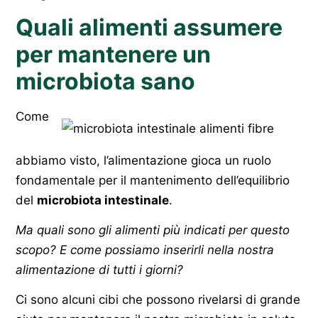
Quali alimenti assumere
per mantenere un
microbiota sano
Come
abbiamo visto, l’alimentazione gioca un ruolo
fondamentale per il mantenimento dell’equilibrio
del
microbiota intestinale
.
Ma quali sono gli alimenti più indicati per questo
scopo? E come possiamo inserirli nella nostra
alimentazione di tutti i giorni?
Ci sono alcuni cibi che possono rivelarsi di grande