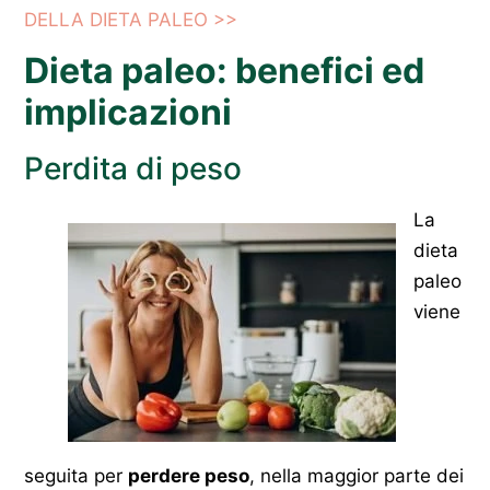
DELLA DIETA PALEO >>
Dieta paleo: benefici ed
implicazioni
Perdita di peso
La
dieta
paleo
viene
seguita per
perdere peso
, nella maggior parte dei