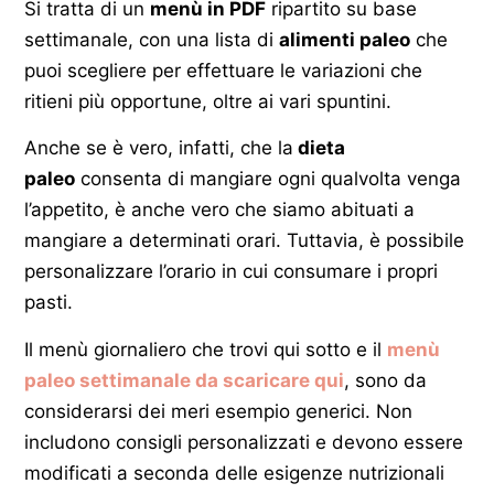
Si tratta di un
menù in PDF
ripartito su base
settimanale, con una lista di
alimenti paleo
che
puoi scegliere per effettuare le variazioni che
ritieni più opportune, oltre ai vari spuntini.
Anche se è vero, infatti, che la
dieta
paleo
consenta di mangiare ogni qualvolta venga
l’appetito, è anche vero che siamo abituati a
mangiare a determinati orari. Tuttavia, è possibile
personalizzare l’orario in cui consumare i propri
pasti.
Il menù giornaliero che trovi qui sotto e il
menù
paleo settimanale da scaricare qui
, sono da
considerarsi dei meri esempio generici. Non
includono consigli personalizzati e devono essere
modificati a seconda delle esigenze nutrizionali