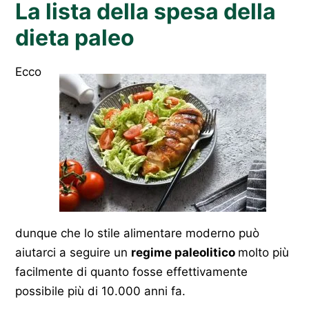
La lista della spesa della
dieta paleo
Ecco
dunque che lo stile alimentare moderno può
aiutarci a seguire un
regime paleolitico
molto più
facilmente di quanto fosse effettivamente
possibile più di 10.000 anni fa.