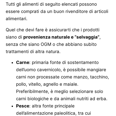
Tutti gli alimenti di seguito elencati possono
essere comprati da un buon rivenditore di articoli
alimentari.
Quel che devi fare è assicurarti che i prodotti
siano di
provenienza naturale e “selvaggia”
,
senza che siano OGM o che abbiano subito
trattamenti di altra natura.
Carne
: primaria fonte di sostentamento
dell’uomo cavernicolo, è possibile mangiare
carni non processate come manzo, tacchino,
pollo, vitello, agnello e maiale.
Preferibilmente, è meglio selezionare solo
carni biologiche e da animali nutriti ad erba.
Pesce
: altra fonte principale
dell’alimentazione paleolitica, tra cui