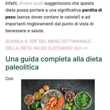
Infatti,
diversi studi
suggeriscono che questa
dieta possa portare a una significativa
perdita di
peso
(senza dover contare le calorie!) e ad
importanti miglioramenti dal punto di vista di
benessere e salute.
SCARICA IL PDF DEL MENÙ SETTIMANALE
DELLA DIETA PALEO CLICCANDO QUI >>
Una guida completa alla dieta
paleolitica
Con