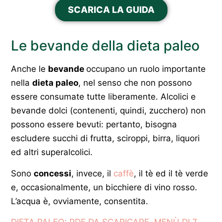
SCARICA LA GUIDA
Le bevande della dieta paleo
Anche le
bevande
occupano un ruolo importante
nella
dieta paleo
, nel senso che non possono
essere consumate tutte liberamente. Alcolici e
bevande dolci (contenenti, quindi, zucchero) non
possono essere bevuti: pertanto, bisogna
escludere succhi di frutta, sciroppi, birra, liquori
ed altri superalcolici.
Sono
concessi
, invece, il
caffè
, il tè ed il tè verde
e, occasionalmente, un bicchiere di vino rosso.
L’acqua è, ovviamente, consentita.