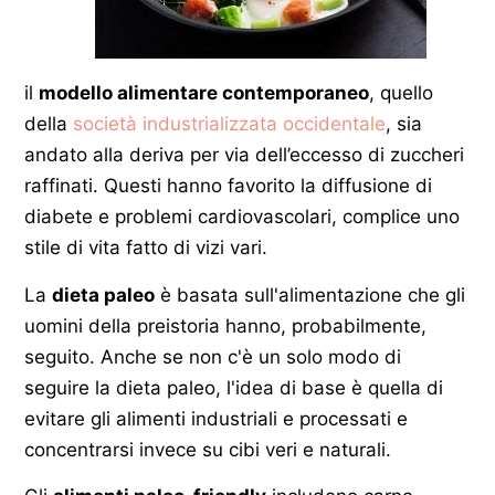
il
modello alimentare contemporaneo
, quello
della
società industrializzata occidentale
, sia
andato alla deriva per via dell’eccesso di zuccheri
raffinati. Questi hanno favorito la diffusione di
diabete e problemi cardiovascolari, complice uno
stile di vita fatto di vizi vari.
La
dieta paleo
è basata sull'alimentazione che gli
uomini della preistoria hanno, probabilmente,
seguito. Anche se non c'è un solo modo di
seguire la dieta paleo, l'idea di base è quella di
evitare gli alimenti industriali e processati e
concentrarsi invece su cibi veri e naturali.