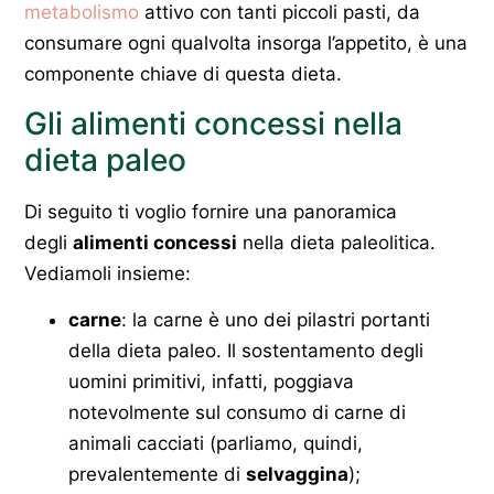
metabolismo
attivo con tanti piccoli pasti, da
consumare ogni qualvolta insorga l’appetito, è una
componente chiave di questa dieta.
Gli alimenti concessi nella
dieta paleo
Di seguito ti voglio fornire una panoramica
degli
alimenti concessi
nella dieta paleolitica.
Vediamoli insieme:
carne
: la carne è uno dei pilastri portanti
della dieta paleo. Il sostentamento degli
uomini primitivi, infatti, poggiava
notevolmente sul consumo di carne di
animali cacciati (parliamo, quindi,
prevalentemente di
selvaggina
);