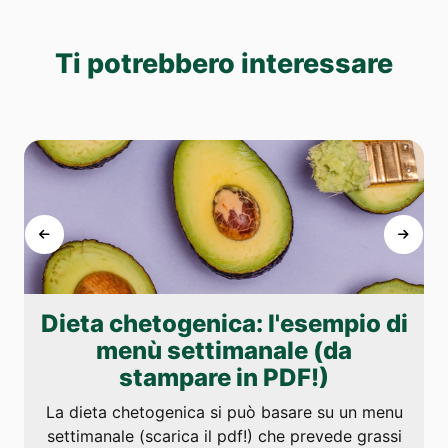
Ti potrebbero interessare
Dieta chetogenica: l'esempio di
menù settimanale (da
stampare in PDF!)
La dieta chetogenica si può basare su un menu
settimanale (scarica il pdf!) che prevede grassi