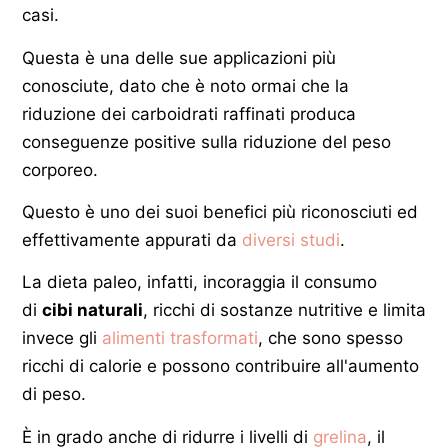
casi.
Questa è una delle sue applicazioni più
conosciute, dato che è noto ormai che la
riduzione dei carboidrati raffinati produca
conseguenze positive sulla riduzione del peso
corporeo.
Questo è uno dei suoi benefici più riconosciuti ed
effettivamente appurati da
diversi studi
.
La dieta paleo, infatti, incoraggia il consumo
di
cibi naturali
, ricchi di sostanze nutritive e limita
invece gli
alimenti trasformati
, che sono spesso
ricchi di calorie e possono contribuire all'aumento
di peso.
È in grado anche di ridurre i livelli di
grelina
, il