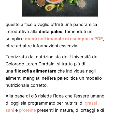
questo articolo voglio offrirti una panoramica
introduttiva alla
dieta paleo
, fornendoti un
semplice
menù settimanale di esempio in PDF
,
oltre ad altre informazioni essenziali.
Teorizzata dal nutrizionista dell’Università del
Colorado Loren Cordain, si tratta più di
una
filosofia alimentare
che individua negli
alimenti mangiati nell’era paleolitica un modello
nutrizionale corretto.
Alla base di ciò risiede l’idea che l’essere umano
di oggi sia programmato per nutrirsi di
grassi
sani
e
proteine
presenti in natura, di ortaggi e di