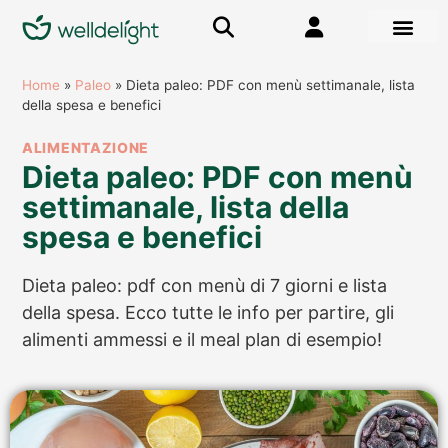
Home
»
Paleo
»
Dieta paleo: PDF con menù settimanale, lista
della spesa e benefici
ALIMENTAZIONE
Dieta paleo: PDF con menù
settimanale, lista della
spesa e benefici
Dieta paleo: pdf con menù di 7 giorni e lista
della spesa. Ecco tutte le info per partire, gli
alimenti ammessi e il meal plan di esempio!