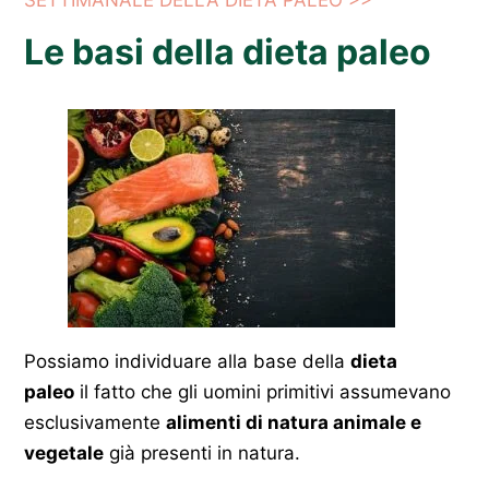
SETTIMANALE DELLA DIETA PALEO >>
Le basi della dieta paleo
Possiamo individuare alla base della
dieta
paleo
il fatto che gli uomini primitivi assumevano
esclusivamente
alimenti di natura animale e
vegetale
già presenti in natura.