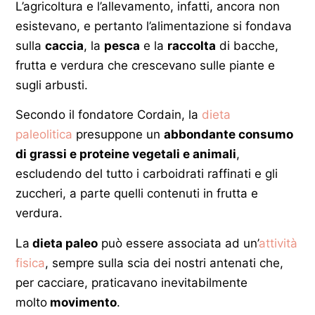
L’agricoltura e l’allevamento, infatti, ancora non
esistevano, e pertanto l’alimentazione si fondava
sulla
caccia
, la
pesca
e la
raccolta
di bacche,
frutta e verdura che crescevano sulle piante e
sugli arbusti.
Secondo il fondatore Cordain, la
dieta
paleolitica
presuppone un
abbondante consumo
di grassi e proteine vegetali e animali
,
escludendo del tutto i carboidrati raffinati e gli
zuccheri, a parte quelli contenuti in frutta e
verdura.
La
dieta paleo
può essere associata ad un’
attività
fisica
, sempre sulla scia dei nostri antenati che,
per cacciare, praticavano inevitabilmente
molto
movimento
.