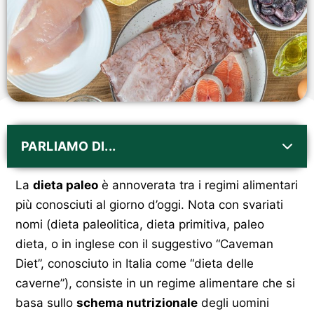
PARLIAMO DI...
La
dieta paleo
è annoverata tra i regimi alimentari
più conosciuti al giorno d’oggi. Nota con svariati
nomi (dieta paleolitica, dieta primitiva, paleo
dieta, o in inglese con il suggestivo “Caveman
Diet”, conosciuto in Italia come “dieta delle
caverne”), consiste in un regime alimentare che si
basa sullo
schema nutrizionale
degli uomini