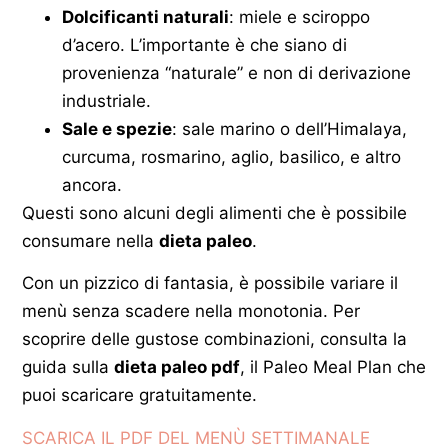
Dolcificanti naturali
: miele e sciroppo
d’acero. L’importante è che siano di
provenienza “naturale” e non di derivazione
industriale.
Sale e spezie
: sale marino o dell’Himalaya,
curcuma, rosmarino, aglio, basilico, e altro
ancora.
Questi sono alcuni degli alimenti che è possibile
consumare nella
dieta paleo
.
Con un pizzico di fantasia, è possibile variare il
menù senza scadere nella monotonia. Per
scoprire delle gustose combinazioni, consulta la
guida sulla
dieta paleo pdf
, il Paleo Meal Plan che
puoi scaricare gratuitamente.
SCARICA IL PDF DEL MENÙ SETTIMANALE