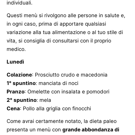
individuali.
Questi menù si rivolgono alle persone in salute e,
in ogni caso, prima di apportare qualsiasi
variazione alla tua alimentazione o al tuo stile di
vita, si consiglia di consultarsi con il proprio
medico.
Lunedì
Colazione
: Prosciutto crudo e macedonia
1° spuntino
: manciata di noci
Pranzo
: Omelette con insalata e pomodori
2° spuntino
: mela
Cena
: Pollo alla griglia con finocchi
Come avrai certamente notato, la dieta paleo
presenta un menù con
grande abbondanza di