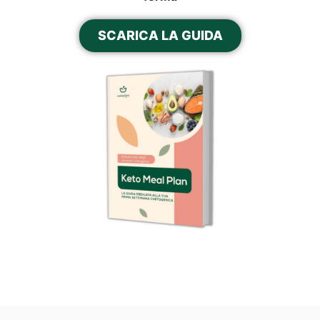
SCARICA LA GUIDA