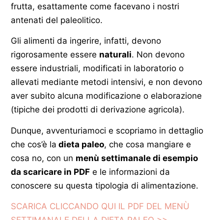
frutta, esattamente come facevano i nostri
antenati del paleolitico.
Gli alimenti da ingerire, infatti, devono
rigorosamente essere
naturali
. Non devono
essere industriali, modificati in laboratorio o
allevati mediante metodi intensivi, e non devono
aver subito alcuna modificazione o elaborazione
(tipiche dei prodotti di derivazione agricola).
Dunque, avventuriamoci e scopriamo in dettaglio
che cos’è la
dieta paleo
, che cosa mangiare e
cosa no, con un
menù settimanale di esempio
da scaricare in PDF
e le informazioni da
conoscere su questa tipologia di alimentazione.
SCARICA CLICCANDO QUI IL PDF DEL MENÙ