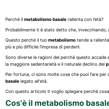
Perché il
metabolismo basale
rallenta con l’età?
Probabilmente ti è stato detto che, invecchiando
Questo perché il tuo
metabolismo
tende a rallentar
più e più difficile l’impresa di perderli.
Sono diverse le ragioni del perché questo accade e
la maggiore sedentarietà e il naturale declino dei
p
Per fortuna, ci sono molte cose che puoi fare per
basale
legato all'età.
Con questo articolo ti voglio spiegare perché cosa
Cos'è il metabolismo basal