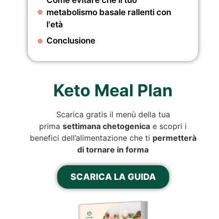
metabolismo basale rallenti con
l'età
Conclusione
Keto Meal Plan
Scarica gratis il menù della tua
prima
settimana chetogenica
e scopri i
benefici dell’alimentazione che ti
permetterà
di tornare in forma
SCARICA LA GUIDA