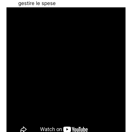
gestire le spese