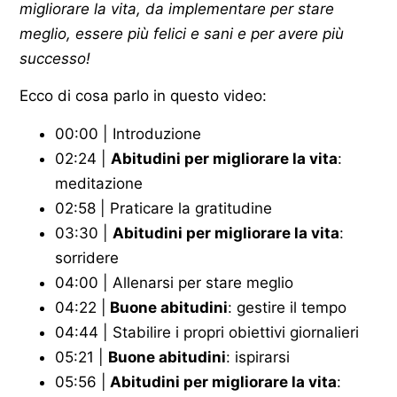
migliorare la vita, da implementare per stare
meglio, essere più felici e sani e per avere più
successo!
Ecco di cosa parlo in questo video:
00:00 | Introduzione
02:24 |
Abitudini per migliorare la vita
:
meditazione
02:58 | Praticare la gratitudine
03:30 |
Abitudini per migliorare la vita
:
sorridere
04:00 | Allenarsi per stare meglio
04:22 |
Buone abitudini
: gestire il tempo
04:44 | Stabilire i propri obiettivi giornalieri
05:21 |
Buone abitudini
: ispirarsi
05:56 |
Abitudini per migliorare la vita
: