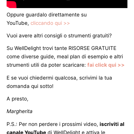
Oppure guardalo direttamente su
YouTube,
cliccando qui >>
Vuoi avere altri consigli o strumenti gratuiti?
Su WellDelight trovi tante RISORSE GRATUITE
come diverse guide, meal plan di esempio e altri
strumenti utili da poter scaricare:
fai click qui >>
E se vuoi chiedermi qualcosa, scrivimi la tua
domanda qui sotto!
A presto,
Margherita
P.S.: Per non perdere i prossimi video,
iscriviti al
canale YouTube
di WellDelight e attiva le