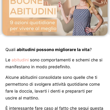
Quali
abitudini possono migliorare la vita
?
Le
abitudini
sono comportamenti e schemi che si
manifestano in modo predefinito.
Alcune abitudini consolidate sono quelle che ti
permettono di svolgere attività quotidiane come
fare la doccia, lavarti i denti e prepararti per
uscire al mattino.
È interessante fare caso al fatto che segui questa