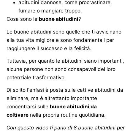
abitudini dannose, come procrastinare,
fumare o mangiare troppo.
Cosa sono le
buone abitudini
?
Le buone abitudini sono quelle che ti avvicinano
alla tua vita migliore e sono fondamentali per
raggiungere il successo e la felicità.
Tuttavia, per quanto le abitudini siano importanti,
alcune persone non sono consapevoli del loro
potenziale trasformativo.
Di solito l'enfasi è posta sulle cattive abitudini da
eliminare, ma è altrettanto importante
concentrarsi sulle
buone abitudini da
coltivare
nella propria routine quotidiana.
Con questo video ti parlo di 8 buone abitudini per