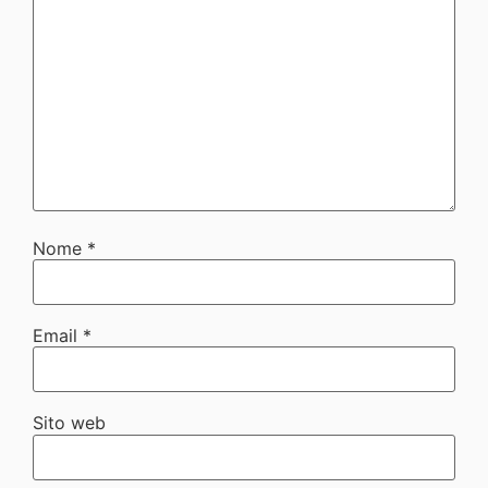
Nome
*
Email
*
Sito web