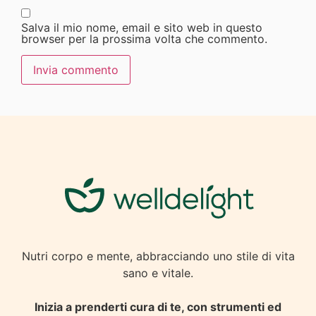
Salva il mio nome, email e sito web in questo
browser per la prossima volta che commento.
Nutri corpo e mente, abbracciando uno stile di vita
sano e vitale.
Inizia a prenderti cura di te, con strumenti ed