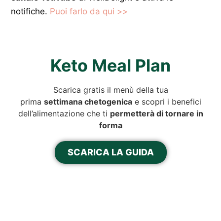
notifiche.
Puoi farlo da qui >>
Keto Meal Plan
Scarica gratis il menù della tua
prima
settimana chetogenica
e scopri i benefici
dell’alimentazione che ti
permetterà di tornare in
forma
SCARICA LA GUIDA