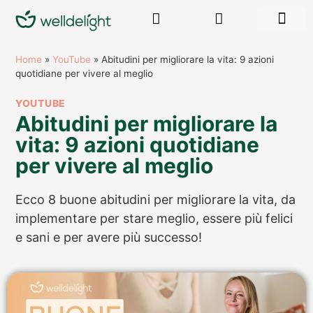
RISORSE GR
Home
»
YouTube
»
Abitudini per migliorare la vita: 9 azioni
quotidiane per vivere al meglio
YOUTUBE
Abitudini per migliorare la
vita: 9 azioni quotidiane
per vivere al meglio
Ecco 8 buone abitudini per migliorare la vita, da
implementare per stare meglio, essere più felici
e sani e per avere più successo!