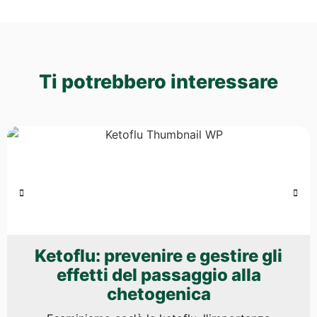
Ti potrebbero interessare
Ketoflu: prevenire e gestire gli
effetti del passaggio alla
chetogenica