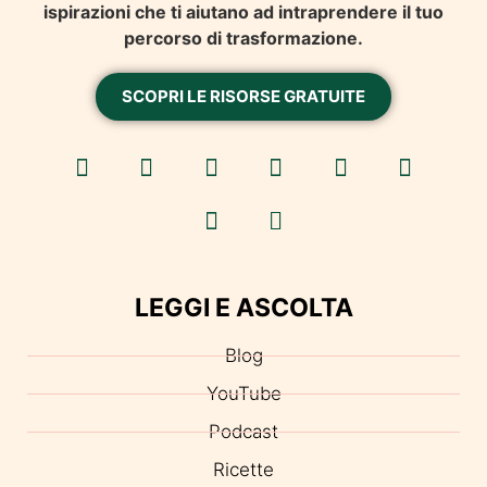
ispirazioni che ti aiutano ad intraprendere il tuo
percorso di trasformazione.
SCOPRI LE RISORSE GRATUITE
LEGGI E ASCOLTA
Blog
YouTube
Podcast
Ricette