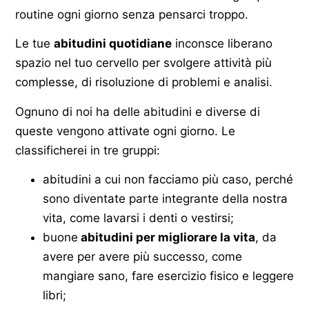
routine ogni giorno senza pensarci troppo.
Le tue
abitudini quotidiane
inconsce liberano
spazio nel tuo cervello per svolgere attività più
complesse, di risoluzione di problemi e analisi.
Ognuno di noi ha delle abitudini e diverse di
queste vengono attivate ogni giorno. Le
classificherei in tre gruppi:
abitudini a cui non facciamo più caso, perché
sono diventate parte integrante della nostra
vita, come lavarsi i denti o vestirsi;
buone
abitudini per migliorare la vita
, da
avere per avere più successo, come
mangiare sano, fare esercizio fisico e leggere
libri;