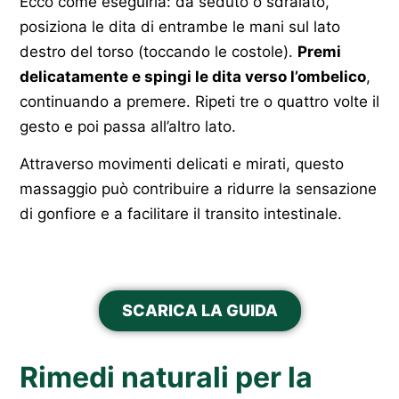
Ecco come eseguirla: da seduto o sdraiato,
posiziona le dita di entrambe le mani sul lato
destro del torso (toccando le costole).
Premi
delicatamente e spingi le dita verso l’ombelico
,
continuando a premere. Ripeti tre o quattro volte il
gesto e poi passa all’altro lato.
Attraverso movimenti delicati e mirati, questo
massaggio può contribuire a ridurre la sensazione
di gonfiore e a facilitare il transito intestinale.
SCARICA LA GUIDA
Rimedi naturali per la