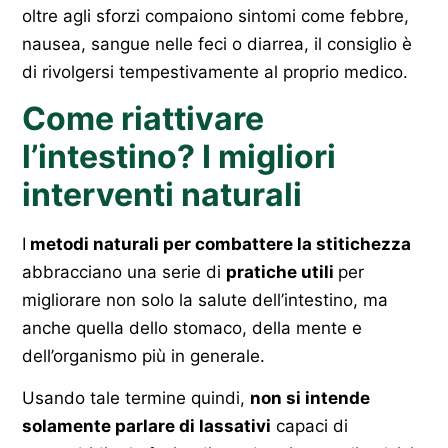
oltre agli sforzi compaiono sintomi come febbre,
nausea, sangue nelle feci o diarrea, il consiglio è
di rivolgersi tempestivamente al proprio medico.
Come riattivare
l’intestino? I migliori
interventi naturali
I
metodi naturali per combattere la stitichezza
abbracciano una serie di
pratiche utili
per
migliorare non solo la salute dell’intestino, ma
anche quella dello stomaco, della mente e
dell’organismo più in generale.
Usando tale termine quindi,
non si intende
solamente parlare di lassativi
capaci di