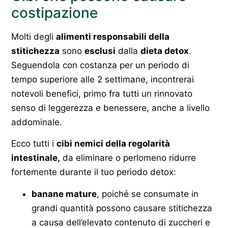
costipazione
Molti degli
alimenti responsabili della
stitichezza
sono
esclusi
dalla
dieta detox
.
Seguendola con costanza per un periodo di
tempo superiore alle 2 settimane, incontrerai
notevoli benefici, primo fra tutti un rinnovato
senso di leggerezza e benessere, anche a livello
addominale.
Ecco tutti i
cibi nemici della regolarità
intestinale,
da eliminare o perlomeno ridurre
fortemente durante il tuo periodo detox:
banane mature
, poiché se consumate in
grandi quantità possono causare stitichezza
a causa dell’elevato contenuto di zuccheri e