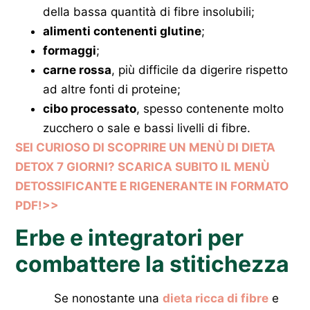
della bassa quantità di fibre insolubili;
alimenti contenenti glutine
;
formaggi
;
carne rossa
, più difficile da digerire rispetto
ad altre fonti di proteine;
cibo processato
, spesso contenente molto
zucchero o sale e bassi livelli di fibre.
SEI CURIOSO DI SCOPRIRE UN MENÙ DI DIETA
DETOX 7 GIORNI? SCARICA SUBITO IL MENÙ
DETOSSIFICANTE E RIGENERANTE IN FORMATO
PDF!>>
Erbe e integratori per
combattere la stitichezza
Se nonostante una
dieta ricca di fibre
e