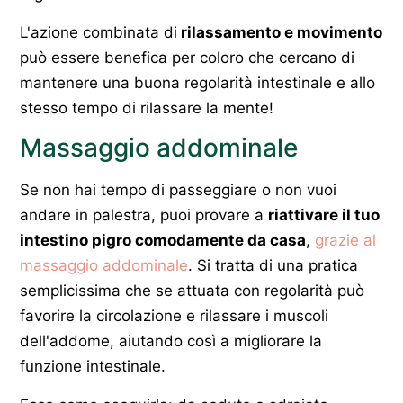
L'azione combinata di
rilassamento e movimento
può essere benefica per coloro che cercano di
mantenere una buona regolarità intestinale e allo
stesso tempo di rilassare la mente!
Massaggio addominale
Se non hai tempo di passeggiare o non vuoi
andare in palestra, puoi provare a
riattivare il tuo
intestino pigro comodamente da casa
,
grazie al
massaggio addominale
. Si tratta di una pratica
semplicissima che se attuata con regolarità può
favorire la circolazione e rilassare i muscoli
dell'addome, aiutando così a migliorare la
funzione intestinale.