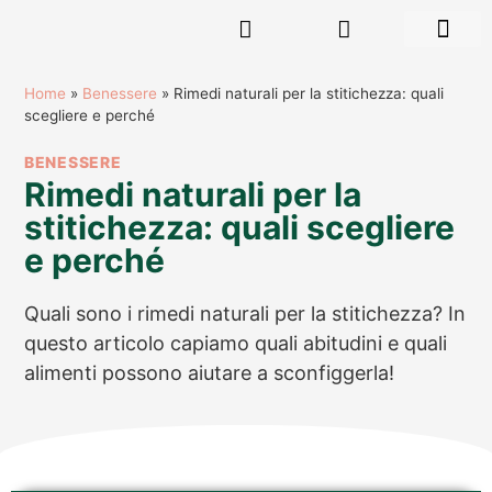
RISORSE GR
Home
»
Benessere
»
Rimedi naturali per la stitichezza: quali
scegliere e perché
BENESSERE
Rimedi naturali per la
stitichezza: quali scegliere
e perché
Quali sono i rimedi naturali per la stitichezza? In
questo articolo capiamo quali abitudini e quali
alimenti possono aiutare a sconfiggerla!