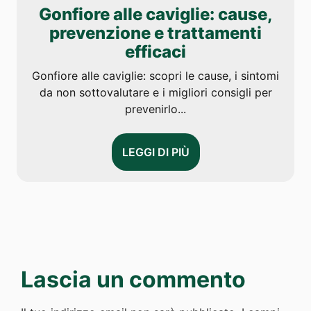
Gonfiore alle caviglie: cause,
prevenzione e trattamenti
efficaci
Gonfiore alle caviglie: scopri le cause, i sintomi
da non sottovalutare e i migliori consigli per
prevenirlo...
LEGGI DI PIÙ
Lascia un commento