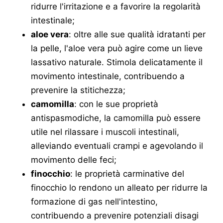
ridurre l'irritazione e a favorire la regolarità
intestinale;
aloe vera
: oltre alle sue qualità idratanti per
la pelle, l'aloe vera può agire come un lieve
lassativo naturale. Stimola delicatamente il
movimento intestinale, contribuendo a
prevenire la stitichezza;
camomilla
: con le sue proprietà
antispasmodiche, la camomilla può essere
utile nel rilassare i muscoli intestinali,
alleviando eventuali crampi e agevolando il
movimento delle feci;
finocchio
: le proprietà carminative del
finocchio lo rendono un alleato per ridurre la
formazione di gas nell'intestino,
contribuendo a prevenire potenziali disagi