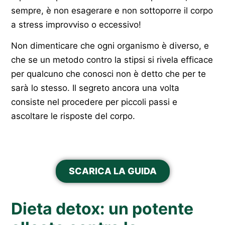
sempre, è non esagerare e non sottoporre il corpo
a stress improvviso o eccessivo!
Non dimenticare che ogni organismo è diverso, e
che se un metodo contro la stipsi si rivela efficace
per qualcuno che conosci non è detto che per te
sarà lo stesso. Il segreto ancora una volta
consiste nel procedere per piccoli passi e
ascoltare le risposte del corpo.
SCARICA LA GUIDA
Dieta detox: un potente