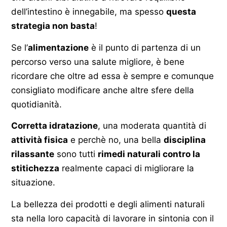
dell’intestino è innegabile, ma spesso
questa
strategia non basta
!
Se l’
alimentazione
è il punto di partenza di un
percorso verso una salute migliore, è bene
ricordare che oltre ad essa è sempre e comunque
consigliato modificare anche altre sfere della
quotidianità.
Corretta idratazione
, una moderata quantità di
attività fisica
e perchè no, una bella
disciplina
rilassante
sono tutti
rimedi naturali contro la
stitichezza
realmente capaci di migliorare la
situazione.
La bellezza dei prodotti e degli alimenti naturali
sta nella loro capacità di lavorare in sintonia con il