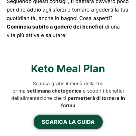
Seguendo questi consigli, ti basterà davvero poco
per dire addio agli sforzi e tornare a goderti la tua
quotidianità, anche in bagno! Cosa aspetti?
Comincia subito a godere dei benefici
di una
vita più attiva e salutare!
Keto Meal Plan
Scarica gratis il menù della tua
prima
settimana chetogenica
e scopri i benefici
dell’alimentazione che ti
permetterà di tornare in
forma
SCARICA LA GUIDA