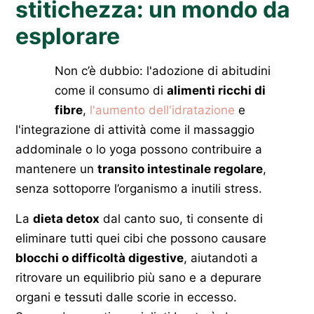
stitichezza: un mondo da
esplorare
Non c’è dubbio: l'adozione di abitudini
come il consumo di
alimenti ricchi di
fibre
,
l'aumento dell'idratazione
e
l'integrazione di attività come il massaggio
addominale o lo yoga possono contribuire a
mantenere un
transito intestinale regolare
,
senza sottoporre l’organismo a inutili stress.
La
dieta detox
dal canto suo, ti consente di
eliminare tutti quei cibi che possono causare
blocchi o difficoltà digestive
, aiutandoti a
ritrovare un equilibrio più sano e a depurare
organi e tessuti dalle scorie in eccesso.