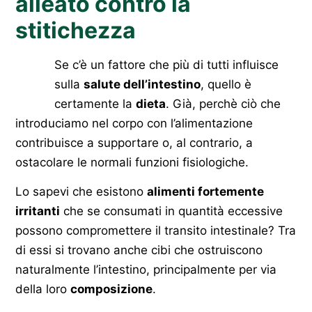
alleato contro la
stitichezza
Se c’è un fattore che più di tutti influisce
sulla
salute dell’intestino
, quello è
certamente la
dieta
. Già, perchè ciò che
introduciamo nel corpo con l’alimentazione
contribuisce a supportare o, al contrario, a
ostacolare le normali funzioni fisiologiche.
Lo sapevi che esistono
alimenti fortemente
irritanti
che se consumati in quantità eccessive
possono compromettere il transito intestinale? Tra
di essi si trovano anche cibi che ostruiscono
naturalmente l’intestino, principalmente per via
della loro
composizione
.