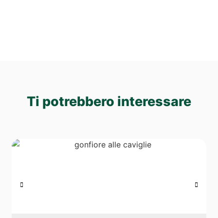
Ti potrebbero interessare