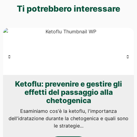
Ti potrebbero interessare
Ketoflu: prevenire e gestire gli
effetti del passaggio alla
chetogenica
Esaminiamo cos'è la ketoflu, l'importanza
dell'idratazione durante la chetogenica e quali sono
le strategie...