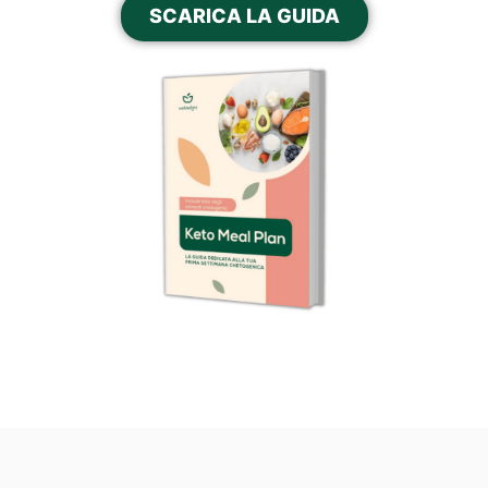
SCARICA LA GUIDA