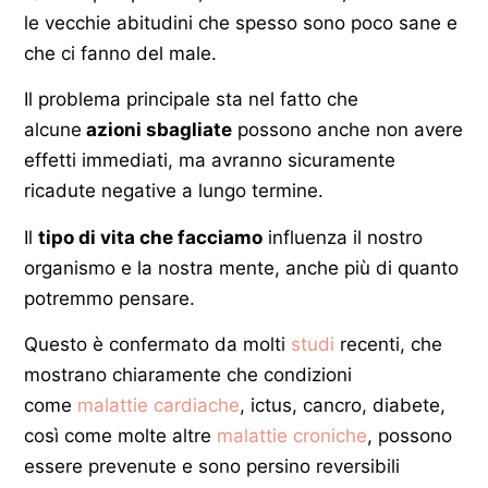
le vecchie abitudini che spesso sono poco sane e
che ci fanno del male.
Il problema principale sta nel fatto che
alcune
azioni sbagliate
possono anche non avere
effetti immediati, ma avranno sicuramente
ricadute negative a lungo termine.
Il
tipo di vita che facciamo
influenza il nostro
organismo e la nostra mente, anche più di quanto
potremmo pensare.
Questo è confermato da molti
studi
recenti, che
mostrano chiaramente che condizioni
come
malattie cardiache
, ictus, cancro, diabete,
così come molte altre
malattie croniche
, possono
essere prevenute e sono persino reversibili