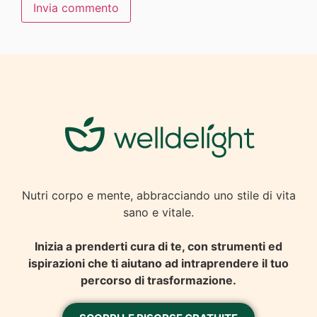
Nutri corpo e mente, abbracciando uno stile di vita
sano e vitale.
Inizia a prenderti cura di te, con strumenti ed
ispirazioni che ti aiutano ad intraprendere il tuo
percorso di trasformazione.