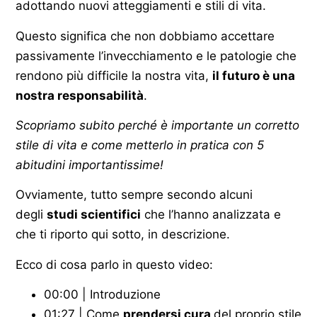
adottando nuovi atteggiamenti e stili di vita.
Questo significa che non dobbiamo accettare
passivamente l’invecchiamento e le patologie che
rendono più difficile la nostra vita,
il futuro è una
nostra responsabilità
.
Scopriamo subito perché è importante un corretto
stile di vita e come metterlo in pratica con 5
abitudini importantissime!
Ovviamente, tutto sempre secondo alcuni
degli
studi scientifici
che l’hanno analizzata e
che ti riporto qui sotto, in descrizione.
Ecco di cosa parlo in questo video:
00:00 | Introduzione
01:27 | Come
prendersi cura
del proprio stile