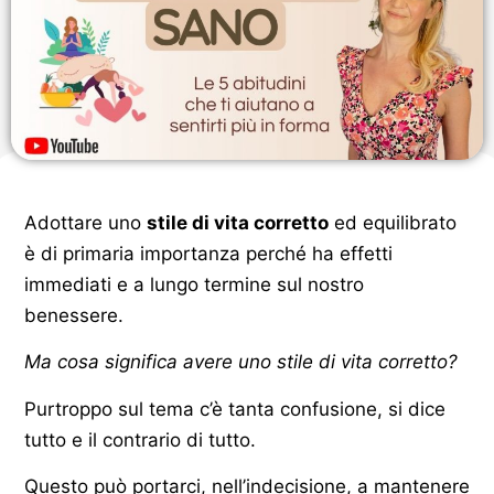
Adottare uno
stile di vita corretto
ed equilibrato
è di primaria importanza perché ha effetti
immediati e a lungo termine sul nostro
benessere.
Ma cosa significa avere uno stile di vita corretto?
Purtroppo sul tema c’è tanta confusione, si dice
tutto e il contrario di tutto.
Questo può portarci, nell’indecisione, a mantenere