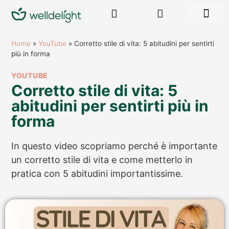
RISORSE GR
Home
»
YouTube
»
Corretto stile di vita: 5 abitudini per sentirti
più in forma
YOUTUBE
Corretto stile di vita: 5
abitudini per sentirti più in
forma
In questo video scopriamo perché è importante
un corretto stile di vita e come metterlo in
pratica con 5 abitudini importantissime.