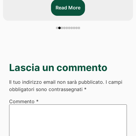
Read More
Lascia un commento
Il tuo indirizzo email non sarà pubblicato.
I campi
obbligatori sono contrassegnati
*
Commento
*