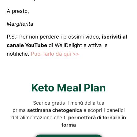
A presto,
Margherita
P.S.: Per non perdere i prossimi video,
iscriviti al
canale YouTube
di WellDelight e attiva le
notifiche.
Puoi farlo da qui >>
Keto Meal Plan
Scarica gratis il menù della tua
prima
settimana chetogenica
e scopri i benefici
dell’alimentazione che ti
permetterà di tornare in
forma