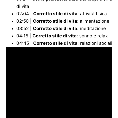
di vita
02:04 |
Corretto stile di vita
: attività fisica
02:50 |
Corretto stile di vita
: alimentazione
03:52 |
Corretto stile di vita
: meditazione
04:15 |
Corretto stile di vita
: sonno e relax
04:45 |
Corretto stile di vita
: relazioni sociali