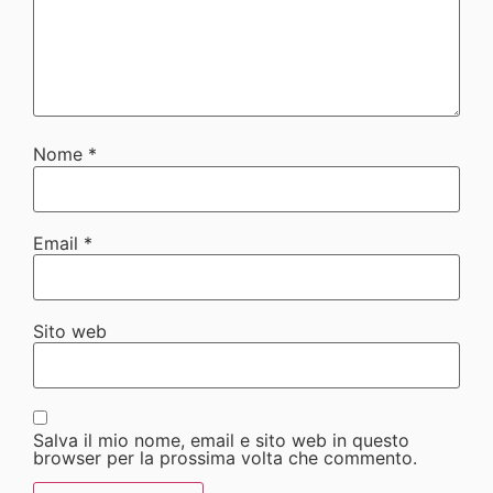
Nome
*
Email
*
Sito web
Salva il mio nome, email e sito web in questo
browser per la prossima volta che commento.