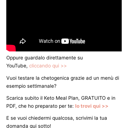
Oppure guardalo direttamente su
YouTube,
cliccando qui >>
Vuoi testare la chetogenica grazie ad un menù di
esempio settimanale?
Scarica subito il Keto Meal Plan, GRATUITO e in
PDF, che ho preparato per te:
lo trovi qui >>
E se vuoi chiedermi qualcosa, scrivimi la tua
domanda qui sotto!