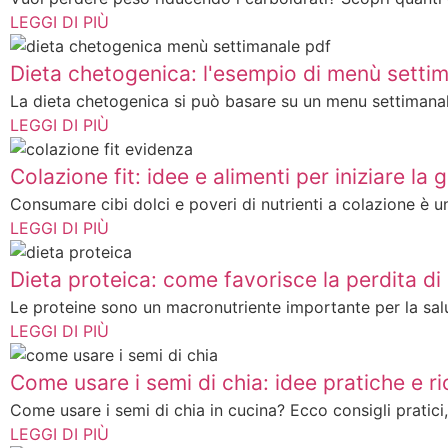
LEGGI DI PIÙ
Dieta chetogenica: l'esempio di menù setti
La dieta chetogenica si può basare su un menu settimanale 
LEGGI DI PIÙ
Colazione fit: idee e alimenti per iniziare la 
Consumare cibi dolci e poveri di nutrienti a colazione è un
LEGGI DI PIÙ
Dieta proteica: come favorisce la perdita di
Le proteine sono un macronutriente importante per la salut
LEGGI DI PIÙ
Come usare i semi di chia: idee pratiche e ri
Come usare i semi di chia in cucina? Ecco consigli pratici, e
LEGGI DI PIÙ