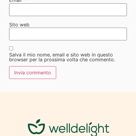
Email
*
Sito web
Salva il mio nome, email e sito web in questo
browser per la prossima volta che commento.