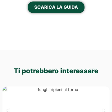
SCARICA LA GUIDA
Ti potrebbero interessare