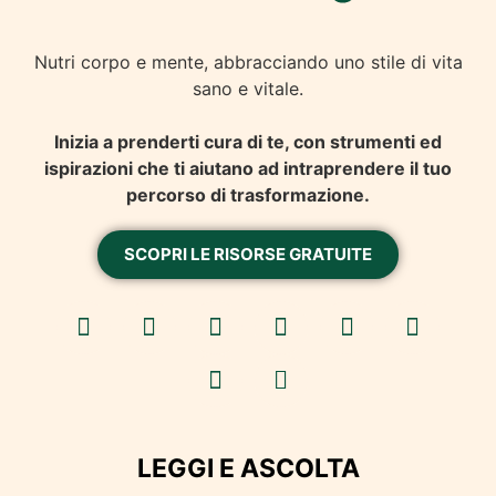
Nutri corpo e mente, abbracciando uno stile di vita
sano e vitale.
Inizia a prenderti cura di te, con strumenti ed
ispirazioni che ti aiutano ad intraprendere il tuo
percorso di trasformazione.
SCOPRI LE RISORSE GRATUITE
LEGGI E ASCOLTA