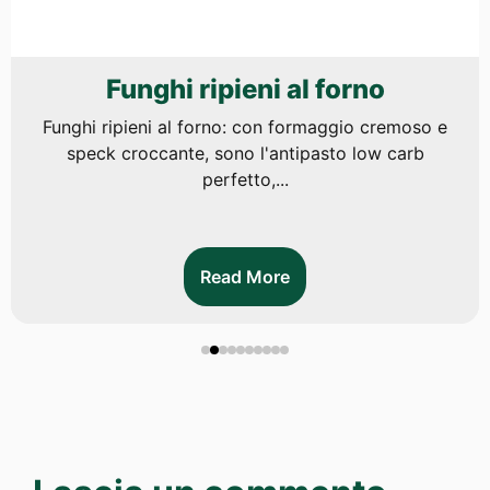
Funghi ripieni al forno
Funghi ripieni al forno: con formaggio cremoso e
speck croccante, sono l'antipasto low carb
perfetto,...
Read More