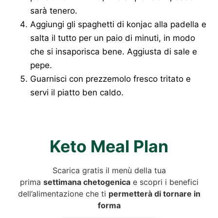
sarà tenero.
Aggiungi gli spaghetti di konjac alla padella e
salta il tutto per un paio di minuti, in modo
che si insaporisca bene. Aggiusta di sale e
pepe.
Guarnisci con prezzemolo fresco tritato e
servi il piatto ben caldo.
Keto Meal Plan
Scarica gratis il menù della tua
prima
settimana chetogenica
e scopri i benefici
dell’alimentazione che ti
permetterà di tornare in
forma