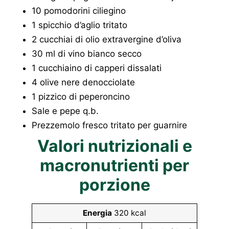
10 pomodorini ciliegino
1 spicchio d’aglio tritato
2 cucchiai di olio extravergine d’oliva
30 ml di vino bianco secco
1 cucchiaino di capperi dissalati
4 olive nere denocciolate
1 pizzico di peperoncino
Sale e pepe q.b.
Prezzemolo fresco tritato per guarnire
Valori nutrizionali e
macronutrienti per
porzione
Energia
320 kcal