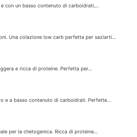
 e con un basso contenuto di carboidrati,...
oni. Una colazione low carb perfetta per saziarti...
eggera e ricca di proteine. Perfetta per...
o e a basso contenuto di carboidrati. Perfette...
eale per la chetogenica. Ricca di proteine...