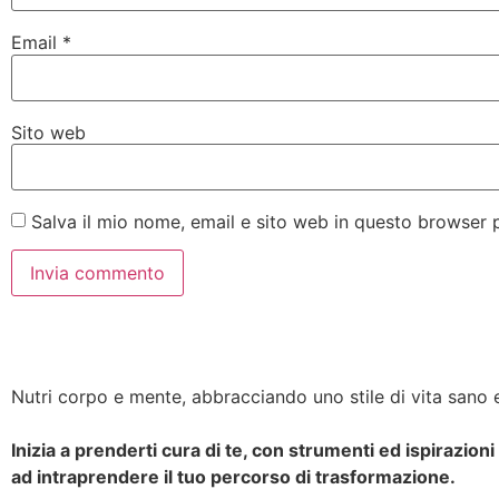
Email
*
Sito web
Salva il mio nome, email e sito web in questo browser
Nutri corpo e mente, abbracciando uno stile di vita sano e
Inizia a prenderti cura di te, con strumenti ed ispirazioni
ad intraprendere il tuo percorso di trasformazione.