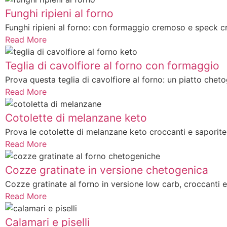
Funghi ripieni al forno
Funghi ripieni al forno: con formaggio cremoso e speck cr
Read More
Teglia di cavolfiore al forno con formaggio
Prova questa teglia di cavolfiore al forno: un piatto chetog
Read More
Cotolette di melanzane keto
Prova le cotolette di melanzane keto croccanti e saporite
Read More
Cozze gratinate in versione chetogenica
Cozze gratinate al forno in versione low carb, croccanti e 
Read More
Calamari e piselli