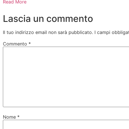
Read More
Lascia un commento
Il tuo indirizzo email non sarà pubblicato.
I campi obbliga
Commento
*
Nome
*