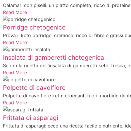
Calamari con piselli: un piatto completo, ricco di proteine
Read More
Porridge chetogenico
Prova il keto porridge: cremoso, ricco di fibre e grassi bu
Read More
Insalata di gamberetti chetogenica
Scopri la ricetta dell'insalata di gamberetti keto: fresca, l
Read More
Polpette di cavolfiore
Polpette di cavolfiore keto: croccanti fuori, morbide dentr
Read More
Frittata di asparagi
Frittata di asparagi: ecco una ricetta facile e nutriente, id