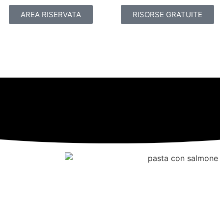
AREA RISERVATA
RISORSE GRATUITE