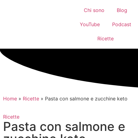
Chi sono
Blog
YouTube
Podcast
Ricette
Home
»
Ricette
»
Pasta con salmone e zucchine keto
Ricette
Pasta con salmone e