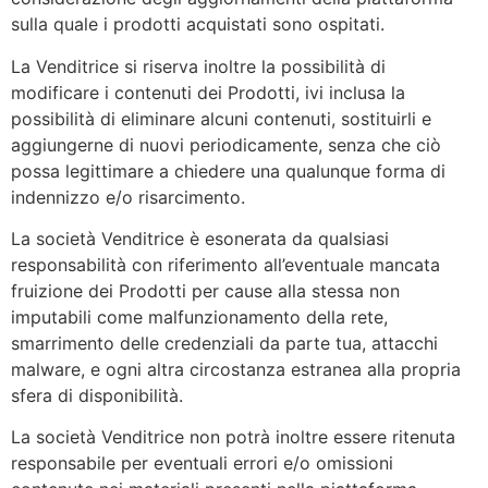
sulla quale i prodotti acquistati sono ospitati.
La Venditrice si riserva inoltre la possibilità di
modificare i contenuti dei Prodotti, ivi inclusa la
possibilità di eliminare alcuni contenuti, sostituirli e
aggiungerne di nuovi periodicamente, senza che ciò
possa legittimare a chiedere una qualunque forma di
indennizzo e/o risarcimento.
La società Venditrice è esonerata da qualsiasi
responsabilità con riferimento all’eventuale mancata
fruizione dei Prodotti per cause alla stessa non
imputabili come malfunzionamento della rete,
smarrimento delle credenziali da parte tua, attacchi
malware, e ogni altra circostanza estranea alla propria
sfera di disponibilità.
La società Venditrice non potrà inoltre essere ritenuta
responsabile per eventuali errori e/o omissioni