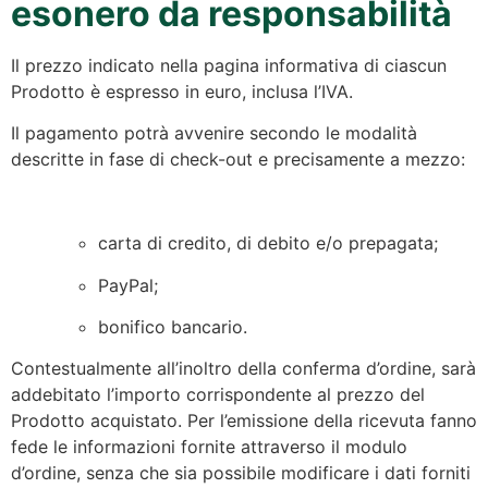
esonero da responsabilità
Il prezzo indicato nella pagina informativa di ciascun
Prodotto è espresso in euro, inclusa l’IVA.
Il pagamento potrà avvenire secondo le modalità
descritte in fase di check-out e precisamente a mezzo:
carta di credito, di debito e/o prepagata;
PayPal;
bonifico bancario.
Contestualmente all’inoltro della conferma d’ordine, sarà
addebitato l’importo corrispondente al prezzo del
Prodotto acquistato. Per l’emissione della ricevuta fanno
fede le informazioni fornite attraverso il modulo
d’ordine, senza che sia possibile modificare i dati forniti