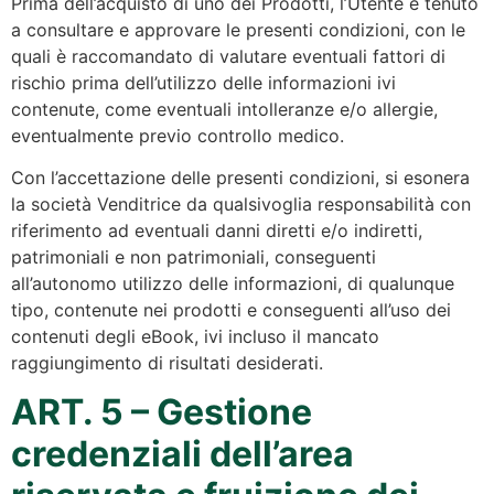
Prima dell’acquisto di uno dei Prodotti, l’Utente è tenuto
a consultare e approvare le presenti condizioni, con le
quali è raccomandato di valutare eventuali fattori di
rischio prima dell’utilizzo delle informazioni ivi
contenute, come eventuali intolleranze e/o allergie,
eventualmente previo controllo medico.
Con l’accettazione delle presenti condizioni, si esonera
la società Venditrice da qualsivoglia responsabilità con
riferimento ad eventuali danni diretti e/o indiretti,
patrimoniali e non patrimoniali, conseguenti
all’autonomo utilizzo delle informazioni, di qualunque
tipo, contenute nei prodotti e conseguenti all’uso dei
contenuti degli eBook, ivi incluso il mancato
raggiungimento di risultati desiderati.
ART. 5 – Gestione
credenziali dell’area