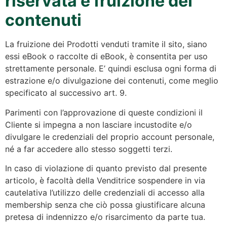
riservata e fruizione dei
contenuti
La fruizione dei Prodotti venduti tramite il sito, siano
essi eBook o raccolte di eBook, è consentita per uso
strettamente personale. E’ quindi esclusa ogni forma di
estrazione e/o divulgazione dei contenuti, come meglio
specificato al successivo art. 9.
Parimenti con l’approvazione di queste condizioni il
Cliente si impegna a non lasciare incustodite e/o
divulgare le credenziali del proprio account personale,
né a far accedere allo stesso soggetti terzi.
In caso di violazione di quanto previsto dal presente
articolo, è facoltà della Venditrice sospendere in via
cautelativa l’utilizzo delle credenziali di accesso alla
membership senza che ciò possa giustificare alcuna
pretesa di indennizzo e/o risarcimento da parte tua.