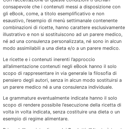
consapevole che i contenuti messi a disposizione con
gli eBook, come, a titolo esemplificativo e non
esaustivo, l’esempio di menù settimanale contenente
combinazioni di ricette, hanno carattere esclusivamente
illustrativo e non si sostituiscono ad un parere medico,
né ad una consulenza personalizzata, né sono in alcun
modo assimilabili a una dieta e/o a un parere medico.
Le ricette e i contenuti inerenti l’approccio
all’alimentazione contenuti negli eBook hanno il solo
scopo di rappresentare in via generale la filosofia di
pensiero degli autori, senza in alcun modo sostituirsi a
un parere medico né a una consulenza individuale.
Le grammature eventualmente indicate hanno il solo
scopo di rendere possibile l’esecuzione della ricetta di
volta in volta indicata, senza costituire una dieta o un
esempio di regime alimentare.