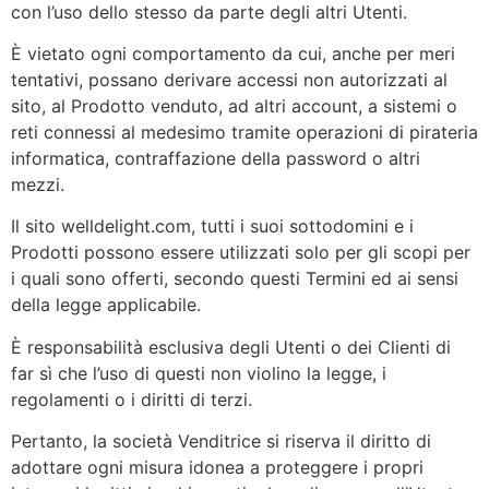
con l’uso dello stesso da parte degli altri Utenti.
È vietato ogni comportamento da cui, anche per meri
tentativi, possano derivare accessi non autorizzati al
sito, al Prodotto venduto, ad altri account, a sistemi o
reti connessi al medesimo tramite operazioni di pirateria
informatica, contraffazione della password o altri
mezzi.
Il sito welldelight.com, tutti i suoi sottodomini e i
Prodotti possono essere utilizzati solo per gli scopi per
i quali sono offerti, secondo questi Termini ed ai sensi
della legge applicabile.
È responsabilità esclusiva degli Utenti o dei Clienti di
far sì che l’uso di questi non violino la legge, i
regolamenti o i diritti di terzi.
Pertanto, la società Venditrice si riserva il diritto di
adottare ogni misura idonea a proteggere i propri