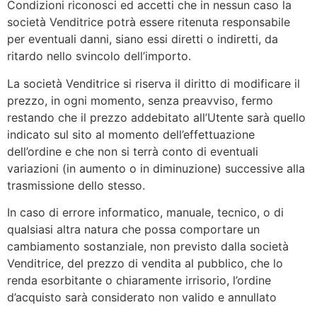
Condizioni riconosci ed accetti che in nessun caso la
società Venditrice potrà essere ritenuta responsabile
per eventuali danni, siano essi diretti o indiretti, da
ritardo nello svincolo dell’importo.
La società Venditrice si riserva il diritto di modificare il
prezzo, in ogni momento, senza preavviso, fermo
restando che il prezzo addebitato all’Utente sarà quello
indicato sul sito al momento dell’effettuazione
dell’ordine e che non si terrà conto di eventuali
variazioni (in aumento o in diminuzione) successive alla
trasmissione dello stesso.
In caso di errore informatico, manuale, tecnico, o di
qualsiasi altra natura che possa comportare un
cambiamento sostanziale, non previsto dalla società
Venditrice, del prezzo di vendita al pubblico, che lo
renda esorbitante o chiaramente irrisorio, l’ordine
d’acquisto sarà considerato non valido e annullato