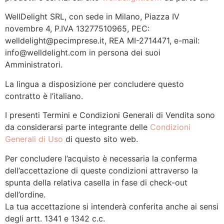
WellDelight SRL, con sede in Milano, Piazza IV
novembre 4, P.IVA 13277510965, PEC:
welldelight@pecimprese.it, REA MI-2714471, e-mail:
info@welldelight.com in persona dei suoi
Amministratori.
La lingua a disposizione per concludere questo
contratto è l’italiano.
I presenti Termini e Condizioni Generali di Vendita sono
da considerarsi parte integrante delle
Condizioni
Generali di Uso
di questo sito web.
Per concludere l’acquisto è necessaria la conferma
dell’accettazione di queste condizioni attraverso la
spunta della relativa casella in fase di check-out
dell’ordine.
La tua accettazione si intenderà conferita anche ai sensi
degli artt. 1341 e 1342 c.c.