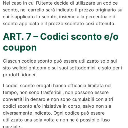
Nel caso in cui l’Utente decida di utilizzare un codice
sconto, nel carrello sarà indicato il prezzo originario su
cui è applicato lo sconto, insieme alla percentuale di
sconto applicata e il prezzo scontato così ottenuto.
ART. 7 – Codici sconto e/o
coupon
Ciascun codice sconto può essere utilizzato solo sul
sito welldelight.com e sui suoi sottodomini, e solo per i
prodotti idonei.
I codici sconto erogati hanno efficacia limitata nel
tempo, non sono trasferibili, non possono essere
convertiti in denaro e non sono cumulabili con altri
codici sconto e/o iniziative in corso, salvo non sia
diversamente indicato. Ogni codice può essere
utilizzato una sola volta e non ne è possibile l’uso
parziale.