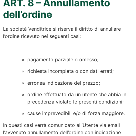
ART. 8 – Annullamento
dell’ordine
La società Venditrice si riserva il diritto di annullare
l’ordine ricevuto nei seguenti casi:
pagamento parziale o omesso;
richiesta incompleta o con dati errati;
erronea indicazione del prezzo;
ordine effettuato da un utente che abbia in
precedenza violato le presenti condizioni;
cause imprevedibili e/o di forza maggiore.
In questi casi verrà comunicato all’Utente via email
l’avvenuto annullamento dell’ordine con indicazione