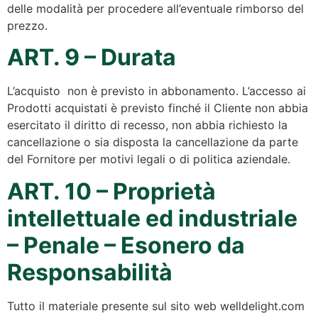
delle modalità per procedere all’eventuale rimborso del
prezzo.
ART. 9 – Durata
L’acquisto non è previsto in abbonamento. L’accesso ai
Prodotti acquistati è previsto finché il Cliente non abbia
esercitato il diritto di recesso, non abbia richiesto la
cancellazione o sia disposta la cancellazione da parte
del Fornitore per motivi legali o di politica aziendale.
ART. 10 – Proprietà
intellettuale ed industriale
– Penale – Esonero da
Responsabilità
Tutto il materiale presente sul sito web welldelight.com