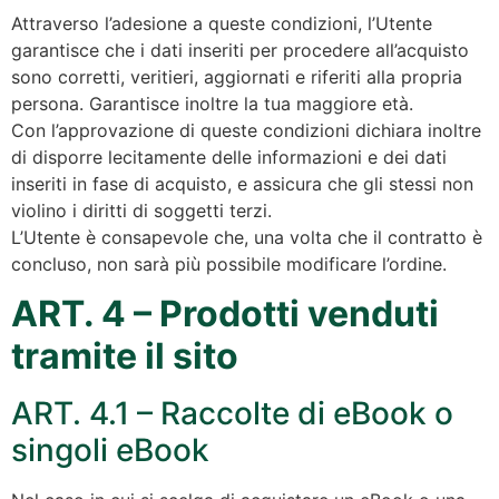
Attraverso l’adesione a queste condizioni, l’Utente
garantisce che i dati inseriti per procedere all’acquisto
sono corretti, veritieri, aggiornati e riferiti alla propria
persona. Garantisce inoltre la tua maggiore età.
Con l’approvazione di queste condizioni dichiara inoltre
di disporre lecitamente delle informazioni e dei dati
inseriti in fase di acquisto, e assicura che gli stessi non
violino i diritti di soggetti terzi.
L’Utente è consapevole che, una volta che il contratto è
concluso, non sarà più possibile modificare l’ordine.
ART. 4 – Prodotti venduti
tramite il sito
ART. 4.1 – Raccolte di eBook o
singoli eBook