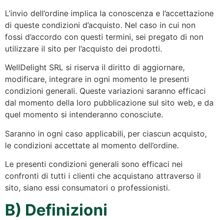
L’invio dell’ordine implica la conoscenza e l’accettazione
di queste condizioni d’acquisto. Nel caso in cui non
fossi d’accordo con questi termini, sei pregato di non
utilizzare il sito per l’acquisto dei prodotti.
WellDelight SRL si riserva il diritto di aggiornare,
modificare, integrare in ogni momento le presenti
condizioni generali. Queste variazioni saranno efficaci
dal momento della loro pubblicazione sul sito web, e da
quel momento si intenderanno conosciute.
Saranno in ogni caso applicabili, per ciascun acquisto,
le condizioni accettate al momento dell’ordine.
Le presenti condizioni generali sono efficaci nei
confronti di tutti i clienti che acquistano attraverso il
sito, siano essi consumatori o professionisti.
B) Definizioni