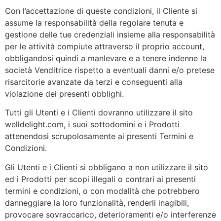
Con l’accettazione di queste condizioni, il Cliente si
assume la responsabilità della regolare tenuta e
gestione delle tue credenziali insieme alla responsabilità
per le attività compiute attraverso il proprio account,
obbligandosi quindi a manlevare e a tenere indenne la
società Venditrice rispetto a eventuali danni e/o pretese
risarcitorie avanzate da terzi e conseguenti alla
violazione dei presenti obblighi.
Tutti gli Utenti e i Clienti dovranno utilizzare il sito
welldelight.com, i suoi sottodomini e i Prodotti
attenendosi scrupolosamente ai presenti Termini e
Condizioni.
Gli Utenti e i Clienti si obbligano a non utilizzare il sito
ed i Prodotti per scopi illegali o contrari ai presenti
termini e condizioni, o con modalità che potrebbero
danneggiare la loro funzionalità, renderli inagibili,
provocare sovraccarico, deterioramenti e/o interferenze