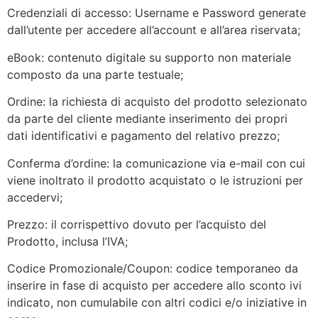
Credenziali di accesso: Username e Password generate
dall’utente per accedere all’account e all’area riservata;
eBook: contenuto digitale su supporto non materiale
composto da una parte testuale;
Ordine: la richiesta di acquisto del prodotto selezionato
da parte del cliente mediante inserimento dei propri
dati identificativi e pagamento del relativo prezzo;
Conferma d’ordine: la comunicazione via e-mail con cui
viene inoltrato il prodotto acquistato o le istruzioni per
accedervi;
Prezzo: il corrispettivo dovuto per l’acquisto del
Prodotto, inclusa l’IVA;
Codice Promozionale/Coupon: codice temporaneo da
inserire in fase di acquisto per accedere allo sconto ivi
indicato, non cumulabile con altri codici e/o iniziative in