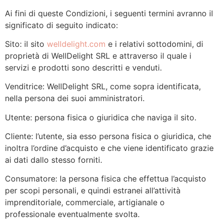
Ai fini di queste Condizioni, i seguenti termini avranno il
significato di seguito indicato:
Sito: il sito
welldelight.com
e i relativi sottodomini, di
proprietà di WellDelight SRL e attraverso il quale i
servizi e prodotti sono descritti e venduti.
Venditrice: WellDelight SRL, come sopra identificata,
nella persona dei suoi amministratori.
Utente: persona fisica o giuridica che naviga il sito.
Cliente: l’utente, sia esso persona fisica o giuridica, che
inoltra l’ordine d’acquisto e che viene identificato grazie
ai dati dallo stesso forniti.
Consumatore: la persona fisica che effettua l’acquisto
per scopi personali, e quindi estranei all’attività
imprenditoriale, commerciale, artigianale o
professionale eventualmente svolta.