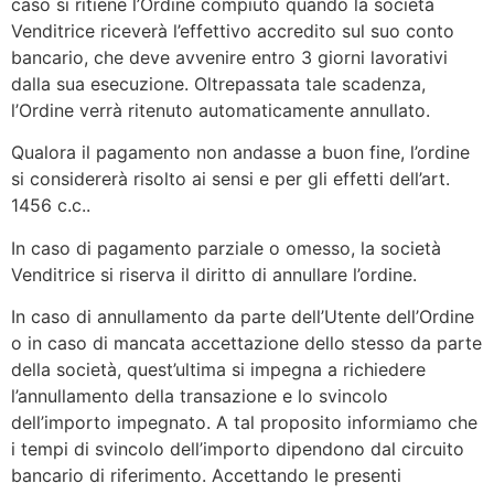
caso si ritiene l’Ordine compiuto quando la società
Venditrice riceverà l’effettivo accredito sul suo conto
bancario, che deve avvenire entro 3 giorni lavorativi
dalla sua esecuzione. Oltrepassata tale scadenza,
l’Ordine verrà ritenuto automaticamente annullato.
Qualora il pagamento non andasse a buon fine, l’ordine
si considererà risolto ai sensi e per gli effetti dell’art.
1456 c.c..
In caso di pagamento parziale o omesso, la società
Venditrice si riserva il diritto di annullare l’ordine.
In caso di annullamento da parte dell’Utente dell’Ordine
o in caso di mancata accettazione dello stesso da parte
della società, quest’ultima si impegna a richiedere
l’annullamento della transazione e lo svincolo
dell’importo impegnato. A tal proposito informiamo che
i tempi di svincolo dell’importo dipendono dal circuito
bancario di riferimento. Accettando le presenti