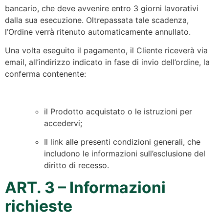
bancario, che deve avvenire entro 3 giorni lavorativi
dalla sua esecuzione. Oltrepassata tale scadenza,
l’Ordine verrà ritenuto automaticamente annullato.
Una volta eseguito il pagamento, il Cliente riceverà via
email, all’indirizzo indicato in fase di invio dell’ordine, la
conferma contenente:
il Prodotto acquistato o le istruzioni per
accedervi;
Il link alle presenti condizioni generali, che
includono le informazioni sull’esclusione del
diritto di recesso.
ART. 3 – Informazioni
richieste