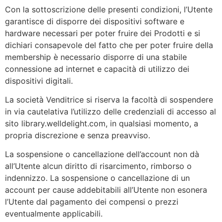
Con la sottoscrizione delle presenti condizioni, l’Utente
garantisce di disporre dei dispositivi software e
hardware necessari per poter fruire dei Prodotti e si
dichiari consapevole del fatto che per poter fruire della
membership è necessario disporre di una stabile
connessione ad internet e capacità di utilizzo dei
dispositivi digitali.
La società Venditrice si riserva la facoltà di sospendere
in via cautelativa l’utilizzo delle credenziali di accesso al
sito library.welldelight.com, in qualsiasi momento, a
propria discrezione e senza preavviso.
La sospensione o cancellazione dell’account non dà
all’Utente alcun diritto di risarcimento, rimborso o
indennizzo. La sospensione o cancellazione di un
account per cause addebitabili all’Utente non esonera
l’Utente dal pagamento dei compensi o prezzi
eventualmente applicabili.