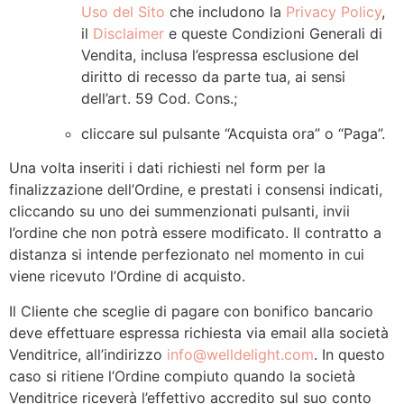
Uso del Sito
che includono la
Privacy Policy
,
il
Disclaimer
e queste Condizioni Generali di
Vendita, inclusa l’espressa esclusione del
diritto di recesso da parte tua, ai sensi
dell’art. 59 Cod. Cons.;
cliccare sul pulsante “Acquista ora” o “Paga”.
Una volta inseriti i dati richiesti nel form per la
finalizzazione dell’Ordine, e prestati i consensi indicati,
cliccando su uno dei summenzionati pulsanti, invii
l’ordine che non potrà essere modificato. Il contratto a
distanza si intende perfezionato nel momento in cui
viene ricevuto l’Ordine di acquisto.
Il Cliente che sceglie di pagare con bonifico bancario
deve effettuare espressa richiesta via email alla società
Venditrice, all’indirizzo
info@welldelight.com
. In questo
caso si ritiene l’Ordine compiuto quando la società
Venditrice riceverà l’effettivo accredito sul suo conto