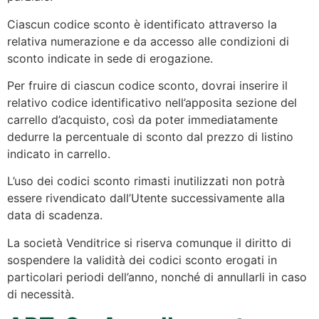
Ciascun codice sconto è identificato attraverso la
relativa numerazione e da accesso alle condizioni di
sconto indicate in sede di erogazione.
Per fruire di ciascun codice sconto, dovrai inserire il
relativo codice identificativo nell’apposita sezione del
carrello d’acquisto, così da poter immediatamente
dedurre la percentuale di sconto dal prezzo di listino
indicato in carrello.
L’uso dei codici sconto rimasti inutilizzati non potrà
essere rivendicato dall’Utente successivamente alla
data di scadenza.
La società Venditrice si riserva comunque il diritto di
sospendere la validità dei codici sconto erogati in
particolari periodi dell’anno, nonché di annullarli in caso
di necessità.