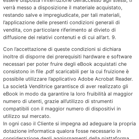
verrà messo a disposizione il materiale acquistato,
restando salve e impregiudicate, per tali materiali,
l’applicazione delle presenti condizioni generali di
vendita, con particolare riferimento al divieto di
diffusione dei relativi contenuti e di cui all’art. 9.
Con l’accettazione di queste condizioni si dichiara
inoltre di disporre dei prerequisiti hardware e software
necessari per poter fruire degli eBook acquistati che
consistono in file .pdf scaricabili per la cui fruizione è
possibile utilizzare l’applicativo Adobe Acrobat Reader.
La società Venditrice garantisce di aver realizzato gli
eBook in modo da garantire la loro fruibilità al maggior
numero di utenti, grazie all’utilizzo di strumenti
compatibili con il maggior numero di dispositivi in
utilizzo sul mercato.
In ogni caso il Cliente si impegna ad adeguare la propria
dotazione informatica qualora fosse necessario in
considerazione degli aggiornamenti della piattaforma