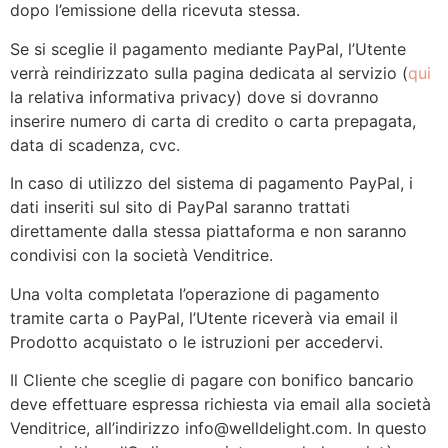
dopo l’emissione della ricevuta stessa.
Se si sceglie il pagamento mediante PayPal, l’Utente
verrà reindirizzato sulla pagina dedicata al servizio (
qui
la relativa informativa privacy) dove si dovranno
inserire numero di carta di credito o carta prepagata,
data di scadenza, cvc.
In caso di utilizzo del sistema di pagamento PayPal, i
dati inseriti sul sito di PayPal saranno trattati
direttamente dalla stessa piattaforma e non saranno
condivisi con la società Venditrice.
Una volta completata l’operazione di pagamento
tramite carta o PayPal, l’Utente riceverà via email il
Prodotto acquistato o le istruzioni per accedervi.
Il Cliente che sceglie di pagare con bonifico bancario
deve effettuare espressa richiesta via email alla società
Venditrice, all’indirizzo info@welldelight.com. In questo