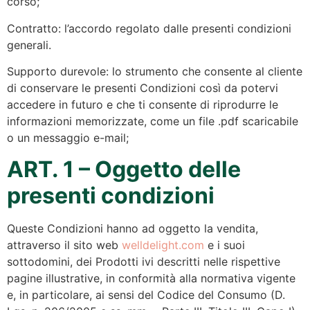
corso;
Contratto: l’accordo regolato dalle presenti condizioni
generali.
Supporto durevole: lo strumento che consente al cliente
di conservare le presenti Condizioni così da potervi
accedere in futuro e che ti consente di riprodurre le
informazioni memorizzate, come un file .pdf scaricabile
o un messaggio e-mail;
ART. 1 – Oggetto delle
presenti condizioni
Queste Condizioni hanno ad oggetto la vendita,
attraverso il sito web
welldelight.com
e i suoi
sottodomini, dei Prodotti ivi descritti nelle rispettive
pagine illustrative, in conformità alla normativa vigente
e, in particolare, ai sensi del Codice del Consumo (D.