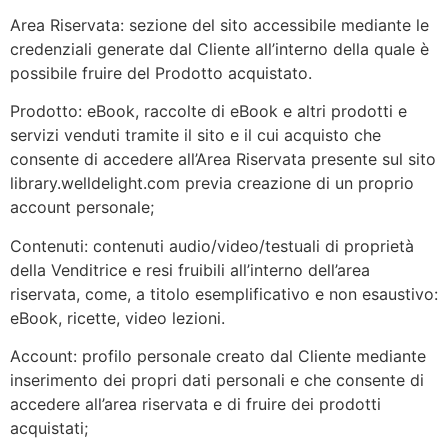
Area Riservata: sezione del sito accessibile mediante le
credenziali generate dal Cliente all’interno della quale è
possibile fruire del Prodotto acquistato.
Prodotto: eBook, raccolte di eBook e altri prodotti e
servizi venduti tramite il sito e il cui acquisto che
consente di accedere all’Area Riservata presente sul sito
library.welldelight.com previa creazione di un proprio
account personale;
Contenuti: contenuti audio/video/testuali di proprietà
della Venditrice e resi fruibili all’interno dell’area
riservata, come, a titolo esemplificativo e non esaustivo:
eBook, ricette, video lezioni.
Account: profilo personale creato dal Cliente mediante
inserimento dei propri dati personali e che consente di
accedere all’area riservata e di fruire dei prodotti
acquistati;