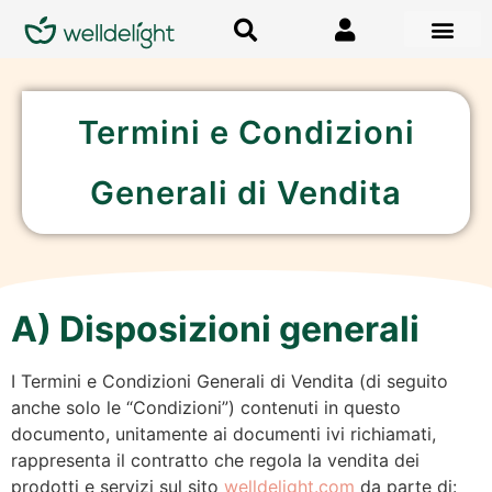
Termini e Condizioni
Generali di Vendita
A) Disposizioni generali
I Termini e Condizioni Generali di Vendita (di seguito
anche solo le “Condizioni”) contenuti in questo
documento, unitamente ai documenti ivi richiamati,
rappresenta il contratto che regola la vendita dei
prodotti e servizi sul sito
welldelight.com
da parte di: