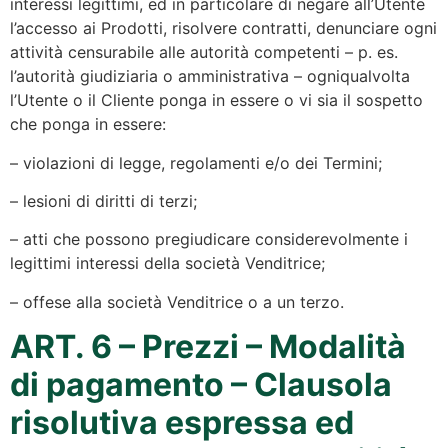
interessi legittimi, ed in particolare di negare all’Utente
l’accesso ai Prodotti, risolvere contratti, denunciare ogni
attività censurabile alle autorità competenti – p. es.
l’autorità giudiziaria o amministrativa – ogniqualvolta
l’Utente o il Cliente ponga in essere o vi sia il sospetto
che ponga in essere:
– violazioni di legge, regolamenti e/o dei Termini;
– lesioni di diritti di terzi;
– atti che possono pregiudicare considerevolmente i
legittimi interessi della società Venditrice;
– offese alla società Venditrice o a un terzo.
ART. 6 – Prezzi – Modalità
di pagamento – Clausola
risolutiva espressa ed