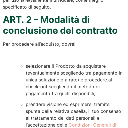
specificato di seguito.
ART. 2 – Modalità di
conclusione del contratto
Per procedere all’acquisto, dovrai:
selezionare il Prodotto da acquistare
(eventualmente scegliendo tra pagamento in
unica soluzione o a rate) e procedere al
check-out scegliendo il metodo di
pagamento tra quelli disponibili;
prendere visione ed esprimere, tramite
spunta della relativa casella, il tuo consenso
al trattamento dei dati personali e
l’accettazione delle
Condizioni Generali di