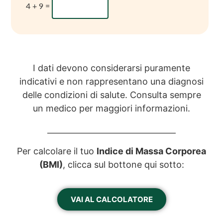
4 + 9 =
I dati devono considerarsi puramente
indicativi e non rappresentano una diagnosi
delle condizioni di salute. Consulta sempre
un medico per maggiori informazioni.
Per calcolare il tuo
Indice di Massa Corporea
(BMI)
, clicca sul bottone qui sotto:
VAI AL CALCOLATORE