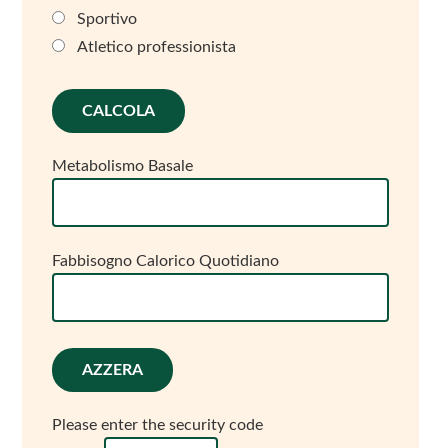
Sportivo
Atletico professionista
Metabolismo Basale
Fabbisogno Calorico Quotidiano
Please enter the security code