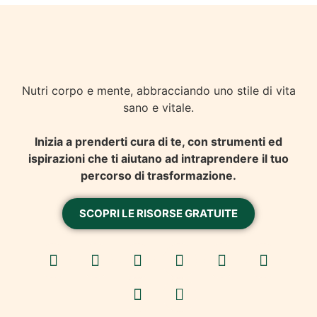
Nutri corpo e mente, abbracciando uno stile di vita
sano e vitale.
Inizia a prenderti cura di te, con strumenti ed
ispirazioni che ti aiutano ad intraprendere il tuo
percorso di trasformazione.
SCOPRI LE RISORSE GRATUITE