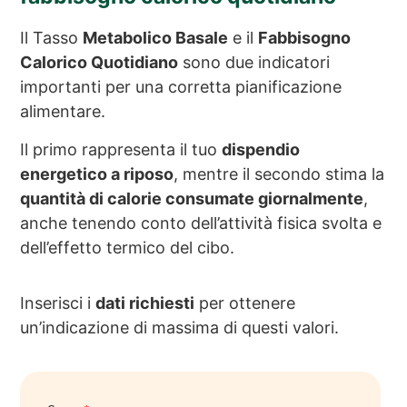
Il Tasso
Metabolico Basale
e il
Fabbisogno
Calorico Quotidiano
sono due indicatori
importanti per una corretta pianificazione
alimentare.
Il primo rappresenta il tuo
dispendio
energetico a riposo
, mentre il secondo stima la
quantità di calorie consumate giornalmente
,
anche tenendo conto dell’attività fisica svolta e
dell’effetto termico del cibo.
Inserisci i
dati richiesti
per ottenere
un’indicazione di massima di questi valori.